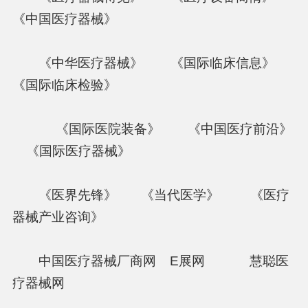
《中国医疗器械》
《中华医疗器械》 《国际临床信息》
《国际临床检验》
《国际医院装备》 《中国医疗前沿》
《国际医疗器械》
《医界先锋》 《当代医学》 《医疗
器械产业咨询》
中国医疗器械厂商网 E展网 慧聪医
疗器械网