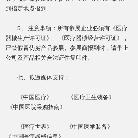
到指定地点报到。
5、 注意事项：所有参展企业必须有《医疗
器械生产许可证》、《医疗器械经营许可证》，
严禁假冒伪劣产品参展。参展商报到时，请带上
公司及产品相关合法证件复印件。
七、拟邀媒体支持：
《中国医疗》 《医疗卫生装备》
《中国医院采购指南》
《医疗世界》 《中国医学装备》
《中国医疗器械信息》