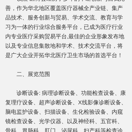
善，作为华北地区覆盖医疗器械全产业链、集产
品技术、服务创新与贸易、学术交流、教育与学
习为一体的行业综合服务平台，已成为医疗行业
内专业医疗采购贸易平台,最佳的企业形象发布地
以及专业信息集散地和学术、技术交流平台，将
是广大企业开拓华北医疗卫生市场的首选平台！
二、展览范围
诊断设备: 病理诊断设备、功能检查设备、康
复理疗设备、超声诊断设备、X线影像诊断设备、
脑电监护设备、扫描设备、生化检验设备、内窥
镜检查设备、光学仪器、以及神经科、五官科、
骨科、胃肠科、肛门、泌尿科、妇产科等检查诊