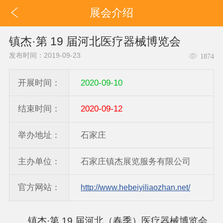
展会介绍
镇杰·第 19 届河北医疗器械博览会
发布时间：2019-09-23
1874
开展时间：
2020-09-10
结束时间：
2020-09-12
举办地址：
石家庄
主办单位：
石家庄镇杰展览服务有限公司
官方网站：
http://www.hebeiyiliaozhan.net/
镇杰·第 19 届河北（春季）医疗器械博览会