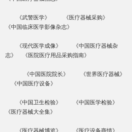
《武警医学》 《医疗器械采购》
《中国临床医学影像杂志》
《现代医学成像》 《中国医疗器械杂
志》 《医院医疗用品采购指南》
《中国医院院长》 《世界医疗器械》
《中国医疗设备》
《中国卫生检验》 《中国医学检验》
《医疗器械大全集》
《医疗器械博览》 《医疗设备商情》