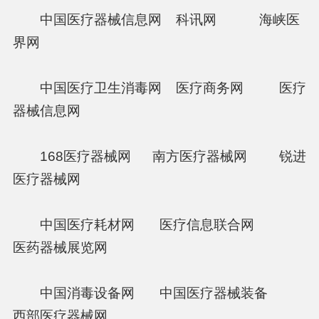
中国医疗器械信息网 科讯网 海峡医
界网
中国医疗卫生消毒网 医疗商务网 医疗
器械信息网
168医疗器械网 南方医疗器械网 锐进
医疗器械网
中国医疗耗材网 医疗信息联合网
医药器械展览网
中国消毒设备网 中国医疗器械装备
西部医疗器械网