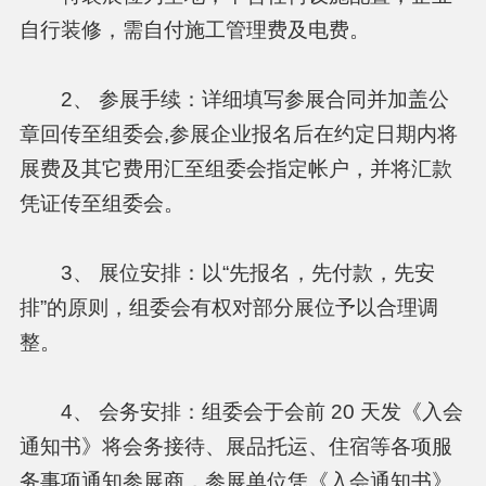
自行装修，需自付施工管理费及电费。
2、 参展手续：详细填写参展合同并加盖公
章回传至组委会,参展企业报名后在约定日期内将
展费及其它费用汇至组委会指定帐户，并将汇款
凭证传至组委会。
3、 展位安排：以“先报名，先付款，先安
排”的原则，组委会有权对部分展位予以合理调
整。
4、 会务安排：组委会于会前 20 天发《入会
通知书》将会务接待、展品托运、住宿等各项服
务事项通知参展商，参展单位凭《入会通知书》