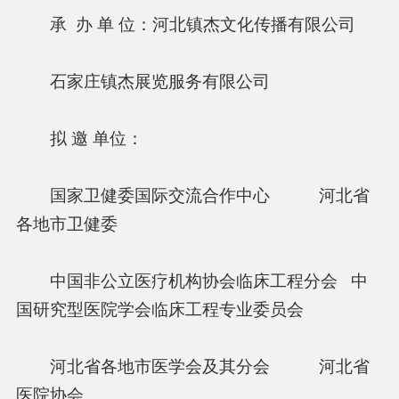
承 办 单 位：河北镇杰文化传播有限公司
石家庄镇杰展览服务有限公司
拟 邀 单位：
国家卫健委国际交流合作中心 河北省
各地市卫健委
中国非公立医疗机构协会临床工程分会 中
国研究型医院学会临床工程专业委员会
河北省各地市医学会及其分会 河北省
医院协会