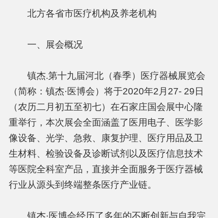
北方各省市医疗机构及养老机构
一、展会概况
镇杰.第十九届河北（春季）医疗器械展览会
（简称：镇杰·医博会）将于2020年2月27- 29日
（农历二月初五至初七）在石家庄国会展中心隆
重举行，本次展会全面涵盖了医用电子、医学影
像设备、光学、急救、康复护理、医疗用品及卫
生材料、检验设备及诊断试剂以及医疗信息技术
等医院全科室产品，直接并全面服务于医疗器械
行业从源头到终端整条医疗产业链。
镇杰·医博会经历了多年的不断创新与自我完