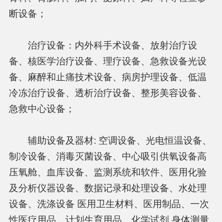
断设备；
治疗设备：内外科手术设备、放射治疗设
备、核医学治疗设备、理疗设备、急救设备光设
备、麻醉和止痛技术设备、病房护理设备、低温
冷冻治疗设备、透析治疗设备、整形美容设备、
急救中心设备；
辅助设备及器材: 空调设备、光电恒温设备、
制冷设备、消毒灭菌设备、中心吸引供氧设备高
压氧舱、血库设备、监测系统和软件、医用化验
及分析仪器设备、数据记录和处理设备、水处理
设备、洗涤设备 医用卫生材料、医用制品、一次
性医疗用品、计划生育用品、化学试剂 身体测量