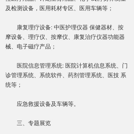
及检测设备，医用耗材专区、医用车辆等；
康复理疗设备: 中医护理仪器 保健器材、按
摩设备、理疗仪、按摩仪、康复治疗仪器功能器
械、电子磁疗产品；
医院信息管理系统: 医院计算机信息系统、门
诊管理系统、系统软件、药剂管理系统、医技 系
统等；
应急救援设备及车辆等。
三、专题展览