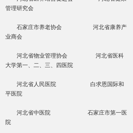
管理研究会
石家庄市养老协会 河北省康养产
业商会
河北省物业管理协会 河北省医科
大学第一、二、三、四医院
河北省人民医院 白求恩国际和
平医院
河北省中医院 石家庄市第一医
院