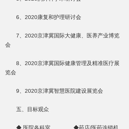
6、2020康复和护理研讨会
7、2020京津冀国际大健康、医养产业博览
会
8、2020京津冀国际健康管理及精准医疗展
览会
9、2020京津冀智慧医院建设展览会
五、目标观众
◆ 医院各科室 ◆药店/医药连锁机