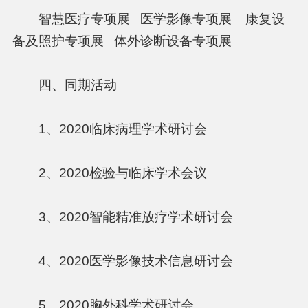
智慧医疗专项展 医学影像专项展 康复设
备及照护专项展 体外诊断设备专项展
四、同期活动
1、2020临床病理学术研讨会
2、2020检验与临床学术会议
3、2020智能精准放疗学术研讨会
4、2020医学影像技术信息研讨会
5、2020胸外科学术研讨会