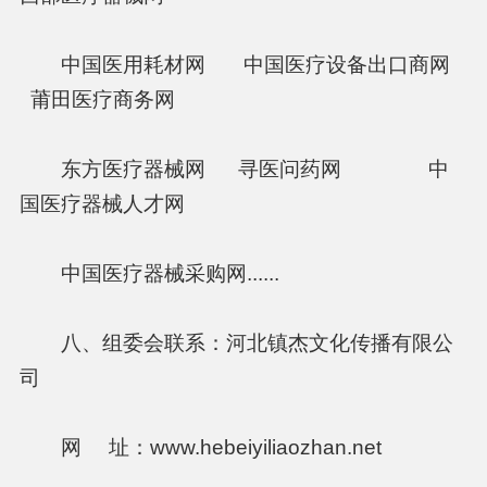
中国医用耗材网 中国医疗设备出口商网
莆田医疗商务网
东方医疗器械网 寻医问药网 中
国医疗器械人才网
中国医疗器械采购网......
八、组委会联系：河北镇杰文化传播有限公
司
网 址：www.hebeiyiliaozhan.net