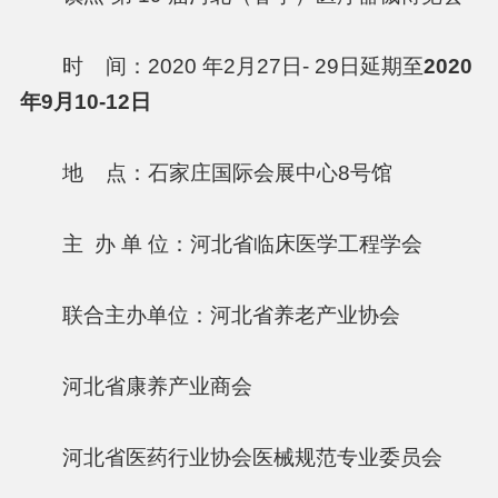
时 间：2020 年2月27日- 29日
延期至
2020
年9月10-12日
地 点：石家庄国际会展中心8号馆
主 办 单 位：河北省临床医学工程学会
联合主办单位：河北省养老产业协会
河北省康养产业商会
河北省医药行业协会医械规范专业委员会