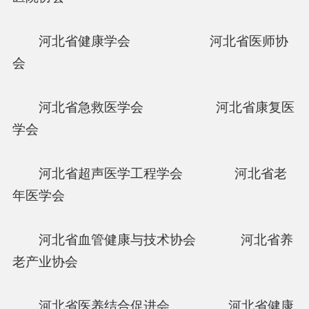
河北省健康学会 河北省医师协
会
河北省急救医学会 河北省康复医
学会
河北省超声医学工程学会 河北省老
年医学会
河北省血管健康与技术协会 河北省养
老产业协会
河北省医养结合促进会 河北省健康