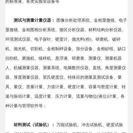
的标准液、各类实验室设备等
测试与测量计量仪器：
图像分析处理系统、金相显微镜、电子
显微镜、金相图相分析系统、微区分析仪器、材料结构分析仪器、
环境测试仪器、电子探针、硬度计、抛光料(粉)、研磨机、破碎
机、抛光机、切割机、金相制样设备、筛分设备、金相砂纸、缺口
拉削机、磨抛机、镶样机、悬浮液、研磨膏、测量仪、测量机器
人、机械测量仪器、测量系统、电脑数控仪器、直线、角度测量仪
器、厚度测量仪器、里氏硬度仪、特殊目的测量及测试设备、量
具、量仪、质量计量、力值计量、硬度计量、容量与密度计量、转
速与振动计量、温度计量、压力计量、流量与物位(液位)计量、各
种计量与管理软件等；
材料测试（试验机）：
万能试验机、冲击试验机、硬度试验