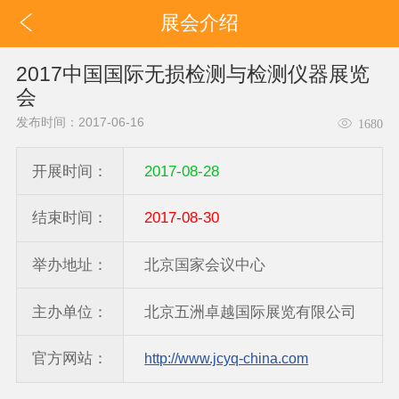
展会介绍
2017中国国际无损检测与检测仪器展览
会
发布时间：2017-06-16
1680
开展时间：
2017-08-28
结束时间：
2017-08-30
举办地址：
北京国家会议中心
主办单位：
北京五洲卓越国际展览有限公司
官方网站：
http://www.jcyq-china.com