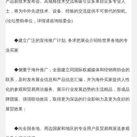
产品新技术发布会。高规格技术交流将吸引众多来自众多专业人
士，将为中外先进技术、设备、经验的交流提供不可替代的契机。
(论坛赞助单位，详情请咨询组委会)
◆建立广泛的宣传推广计划, 务求把展会介绍给世界各地的专
业买家
◆侧重于海外推广，全面建立同国际权威媒体和经销商协会的
联系，及时发布展会信息和产品信息汇编，并为海外买家提供人性
化的参观和贸易商洽服务。展示行业发展趋势的主流精品，形成品
牌团簇、强强联动效应，取得更为深远的行业影响力及更为良好的
展贸效果；
◆向全国各地、周边国家和地区的专业用户及贸易商派送参观