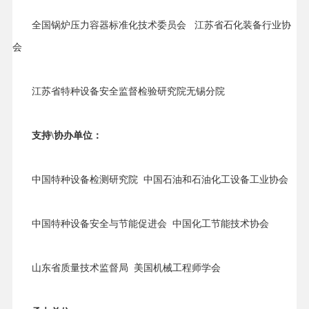
全国锅炉压力容器标准化技术委员会 江苏省石化装备行业协
会
江苏省特种设备安全监督检验研究院无锡分院
支持\协办单位：
中国特种设备检测研究院 中国石油和石油化工设备工业协会
中国特种设备安全与节能促进会 中国化工节能技术协会
山东省质量技术监督局 美国机械工程师学会