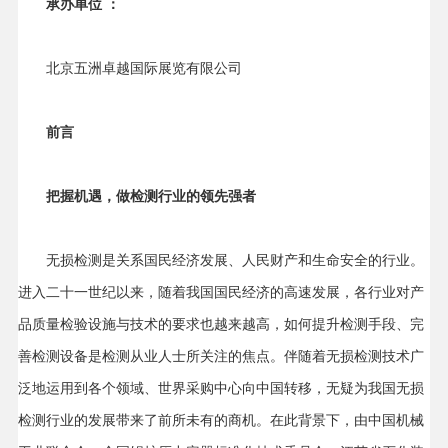
承办单位 ：
北京五洲卓越国际展览有限公司
前
言
把握机遇，做检测行业的领先强者
无损检测是关系国民经济发展、人民财产和生命安全的行业。
进入二十一世纪以来，随着我国国民经济的高速发展，各行业对产
品质量检验设施与技术的要求也越来越高，如何提升检测手段、完
善检测设备是检测从业人士所关注的焦点。伴随着无损检测技术广
泛地运用到各个领域、世界采购中心向中国转移，无疑为我国无损
检测行业的发展带来了前所未有的商机。在此背景下，由中国机械