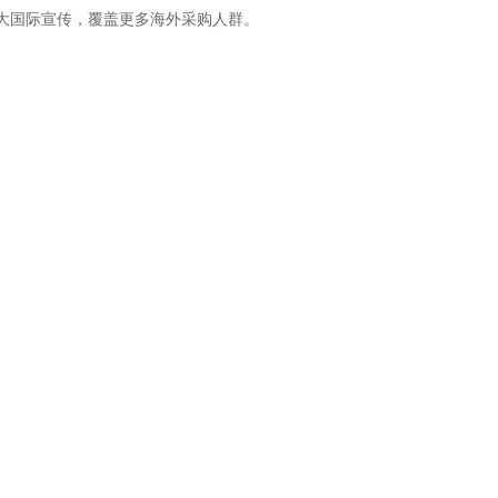
国际宣传，覆盖更多海外采购人群。