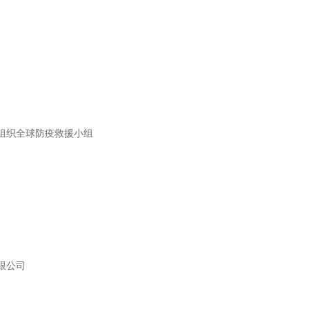
组织全球防疫救援小组
限公司