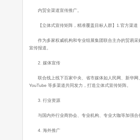
内贸全渠道宣传推广。
【立体式宣传矩阵，精准覆盖目标人群】1.官方渠道
作为多家权威机构和专业组展集团联合主办的贸易采购
宣传报道。
2. 媒体宣传
联合线上线下百家中央、省市媒体如人民网、新华网、凤凰网以
YouTube 等多渠道共同发力，打造立体式宣传矩阵。
3. 行业资源
与国内外行业商协会、专业机构、专业大咖等加强合作
4. 海外推广