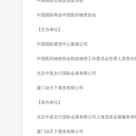
中国国际贸易促进委员会
中国国际商会中国医药物资协会
【主办单位】
中国国际展览中心集团公司
中国医药物资协会防疫物资工作委员会世界人类责任
北京中装文行国际会展有限公司
厦门动天下展览有限公司
【承办单位】
北京中装文行国际会展有限公司上海茂发会展服务有
厦门动天下展览有限公司