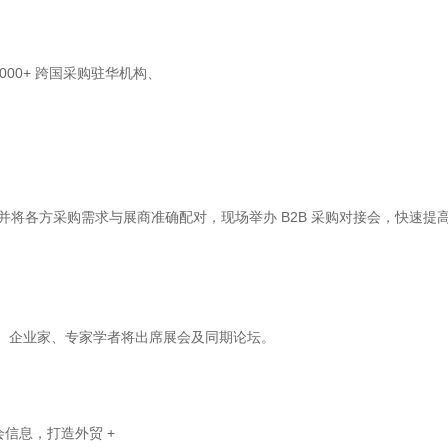
000+ 跨国采购驻华机构、
将各方采购需求与展商准确配对，现场举办 B2B 采购对接会，快速提
企业家、专家学者将出席展会及同期论坛。
会信息，打造外贸 +