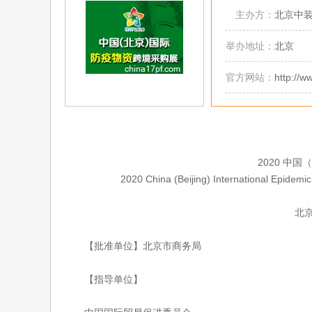
主办方：
北京中
举办地址：
北京
官方网站：
http://
2020 中国
2020 China (Beijing) International Epidemic 
202
北京·
【批准单位】北京市商务局
【指导单位】