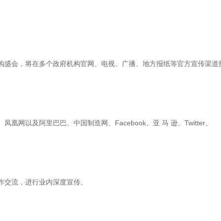
盛会，将在多个政府机构官网、电视、广播、地方报纸等官方宣传渠道
及阿里巴巴、中国制造网、Facebook、亚 马 逊、Twitter、
交流，进行业内深度宣传。