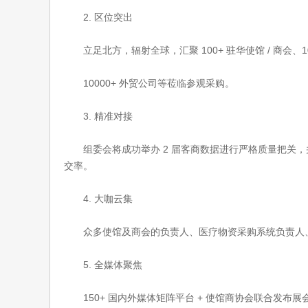
2. 区位突出
立足北方，辐射全球，汇聚 100+ 驻华使馆 / 商会、1
10000+ 外贸公司等莅临参观采购。
3. 精准对接
组委会将成功举办 2 届客商数据进行严格质量把关，并
交率。
4. 大咖云集
众多使馆及商会的负责人、医疗物资采购系统负责人、
5. 全媒体聚焦
150+ 国内外媒体矩阵平台 + 使馆商协会联合发布展