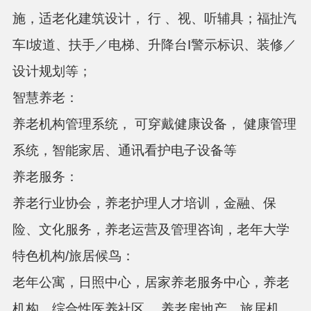
施，适老化建筑设计，
行
、视、听辅具；福扯汽
车
I坡道、扶手／电梯、升降台I警示标识、装修／
设计规划等；
智慧养老：
养老机构管理系统，
可穿戴健康设备，
健康管理
系统，智能家居、通讯看护电子设备等
养老服务：
养老行业协会，养老护理人才培训，金融、保
险、文化服务，养老运营及管理咨询，老年大学
特色机构
/旅居候鸟：
老年公寓，日照中心，居家养老服务中心，养老
机构，综合性医养社区
，养老房地产、旅居机