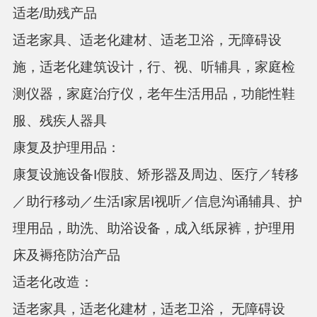
适老
/助残产品
适老家具、适老化建材、适老卫浴，无障碍设
施，适老化建筑设计，行、视、听辅具，家庭检
测仪器，家庭治疗仪，老年生活用品，功能性鞋
服、残疾人器具
康复及护理用品：
康复设施设备
I假肢、矫形器及周边、医疗／转移
／助行移动／生活I家居I视听／信息沟诵辅具、护
理用品，助洗、助浴设备，成入纸尿裤，护理用
床及褥疮防治产品
适老化改造：
适老家具，适老化建材，适老卫浴，
无障碍设