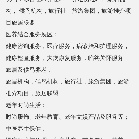
构，
候鸟机构，旅行社，旅游集团，旅游推介项
目旅居联盟
医养结合服务展区：
健康咨询服务，医疗服务，病诊治和护理服务，
健康检查服务，大病康复服务，临终关怀服务
旅居及候鸟养老：
旅居机构，候鸟机构，旅行社，旅游集团，旅游
推介项目，旅居联盟
老年时尚生活：
时尚服饰、老年教育、老年文娱产品及服务等；
中医养生保健：