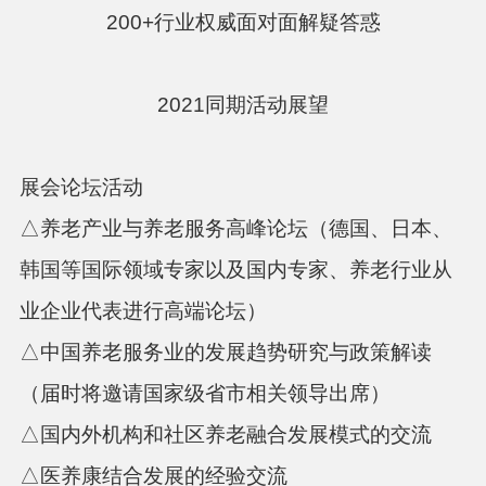
200+行业权威面对面解疑答惑
20
21
同期活动展望
展会论坛活动
△养老产业与养老服务高峰论坛（德国、日本、
韩国等国际领域专家以及国内专家、养老行业从
业企业代表进行高端论坛）
△中国养老服务业的发展趋势研究与政策解读
（届时将邀请国家级省市相关领导出席）
△国内外机构和社区养老融合发展模式的交流
△医养康结合发展的经验交流