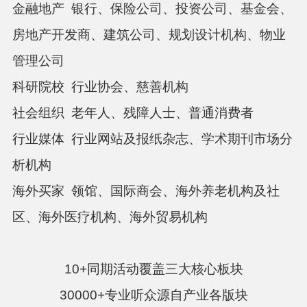
金融地产
银行、保险公司、投资公司、基金会、
房地产开发商、建筑公司、规划设计机构、物业
管理公司
科研院校
行业协会、慈善机构
社会组织
老年人、残障人士、普通消费者
行业媒体
行业网站及报纸杂志、学术期刊市场分
析机构
海外买家
领馆、国际商会、海外养老机构及社
区、海外医疗机构、海外贸易机构
10+同期活动覆盖三大核心板块
3
0000+专业听众源自产业各版块