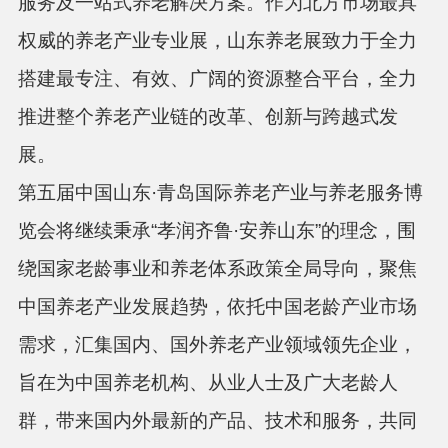
服务及一站式养老解决方案。作为北方市场最具
权威的养老产业专业展，山东养老展致力于全力
搭建最专注、有效、广阔的资源整合平台，全力
推进整个养老产业链的改革、创新与跨越式发
展。
第五届
中国山东
·青岛国际养老产业与养老服务博
览会将继续
秉承
“孝润齐鲁·安养山东”的理念，围
绕国家老龄事业和养老体系政策全局导向，聚焦
中国养老产业发展趋势，依托中国老龄产业市场
需求，汇集国内、国外养老产业领域领先企业，
旨在为中国养老机构、从业人士及广大老龄人
群，带来国内外最新的产品、技术和服务，共同