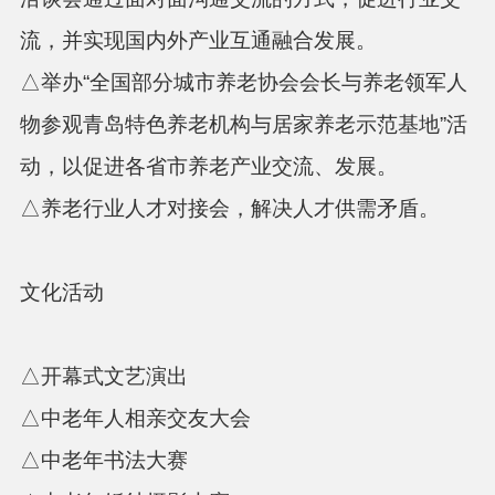
流，并实现国内外产业互通融合发展。
△举办
“全国部分城市养老协会会长与养老领军人
物参观青岛特色养老机构与居家养老示范基地”
活
动，以促进各省市养老产业交流、发展。
△养老行业人才对接会，解决人才供需矛盾。
文化活动
△开幕式文艺演出
△中老年人相亲交友大会
△中老年书法大赛