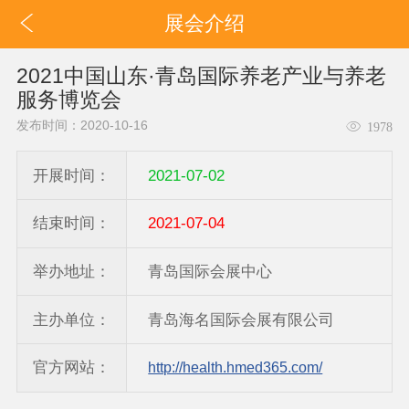
展会介绍
2021中国山东·青岛国际养老产业与养老
服务博览会
发布时间：2020-10-16
1978
开展时间：
2021-07-02
结束时间：
2021-07-04
举办地址：
青岛国际会展中心
主办单位：
青岛海名国际会展有限公司
官方网站：
http://health.hmed365.com/