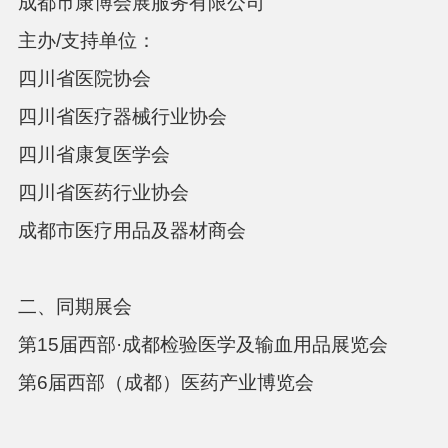
成都市康博会展服务有限公司
主办
/
支持单位：
四川省医院协会
四川省医疗器械行业协会
四川省康复医学会
四川省医药行业协会
成都市医疗用品及器材商会
二、同期展会
第
15
届西部
·成都
检验医学及输血用品展览会
第
6
届西部（成都）医药产业博览会