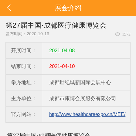
展会介绍
第27届中国·成都医疗健康博览会
发布时间：2020-10-16
1572
开展时间：
2021-04-08
结束时间：
2021-04-10
举办地址：
成都世纪城新国际会展中心
主办单位：
成都市康博会展服务有限公司
官方网站：
http://www.healthcareexpo.cn/MEE/
第
27届中国·
成都
医疗健康
博览会