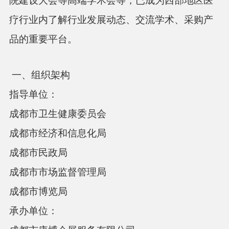
院建设大会等高端学术会等，已成为西部地区医
疗行业内了解行业发展动态、交流学术、采购产
品的重要平台。
一、组织架构
指导单位：
成都市卫生健康委员会
成都市经济和信息化局
成都市民政局
成都市市场监督管理局
成都市博览局
承办单位：