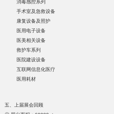
消毒感控系列
手术室及急救设备
康复设备及照护
医用电子设备
医美相关设备
救护车系列
医院建设设备
互联网信息化医疗
医用耗材
五、上届展会回顾