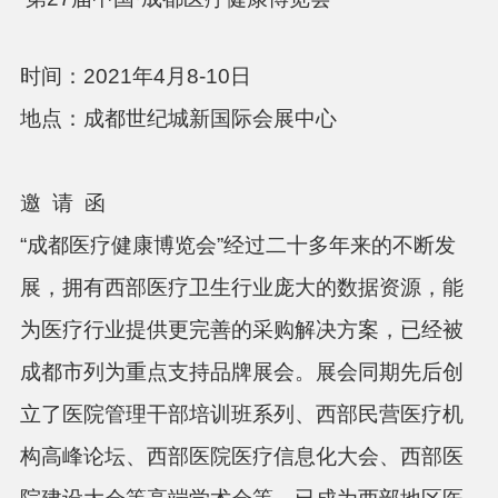
时间：
2021
年4
月8-10日
地点：成都世纪城新国际会展中心
邀
请
函
“成都医疗健康博览会”经过二十多年来的不断发
展，拥有西部医疗卫生行业庞大的数据资源，能
为医疗行业提供更完善的采购解决方案，已经被
成都市列为重点支持品牌展会。展会同期先后创
立了医院管理干部培训班系列、西部民营医疗机
构高峰论坛、西部医院医疗信息化大会、西部医