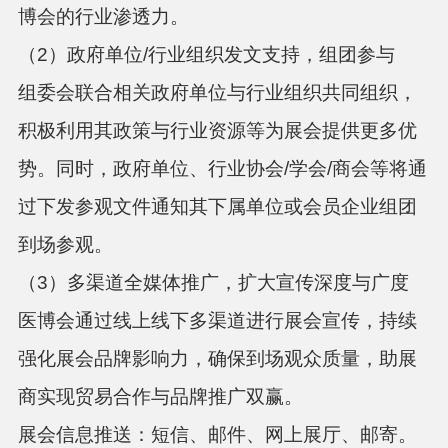
博会的行业渗透力。
（
2
）
政府单位
/
行业组织发文支持，组团参与
组委会联合相关政府单位与行业组织共同组织，
积极利用其政策与行业资源等为展会提供更多优
势。同时，政府单位、行业协会
/学会/商会等将通
过下发参观文件通知其下属单位或会员企业组团
到场参观。
（
3
）多渠道全媒体推广，扩大宣传深度与广度
医博会通过线上线下多渠道进行展会宣传，持续
强化展会品牌影响力，确保到场观众质量，助展
商实现贸易合作与品牌推广双赢。
展会信息推送
：短信、邮件、网上展厅、邮寄。