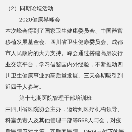
（
2
）同期论坛活动
2020
健康界峰会
本次峰会得到了国家卫生健康委员会、中国器官
移植发展基金会、四川省卫生健康委员会、成都
市人民政府的大力支持。峰会通过搭建高层次行
业交流平台，学习借鉴国内外经验，不断推动四
川卫生健康事业的高质量发展。三天会期吸引到
近四千人参与。
第十七期医院管理干部培训班
由四川省医院协会主办，邀请到医疗机构领导、
科室负责人及其他管理干部等
568
人与会，对疫
后医院应对之策、互联网医院、
DRG
支付下的医