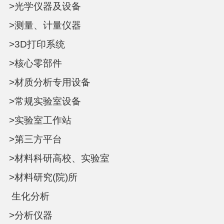
>光学仪器及设备
>测量、计量仪器
>3D打印系统
>核心零部件
>材质分析专用设备
>常规实验室设备
>实验室工作站
>第三方平台
>材料科研高校、实验室
>材料研究(院)所
生化分析
>分析仪器