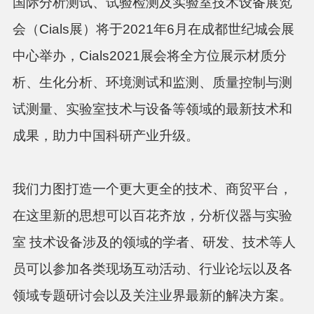
国际分析测试、试验检测及实验室技术设备展览
会（Cials展）将于2021年6月在成都世纪城会展
中心举办，Cials2021展会将全方位展示材质分
析、生化分析、环境测试和监测、质量控制与测
试测量、实验室技术与设备等领域的最新技术和
成果，助力中国科研产业升级。
我们力图打造一个更大更全的技术、商贸平台，
在这里新的思想可以百花齐放，分析仪器与实验
室 技术设备涉及的领域的学者、研发、技术等人
员可以参加各类现场互动活动、行业论坛以及各
领域专题研讨会以及关注业界最新的解决方案。