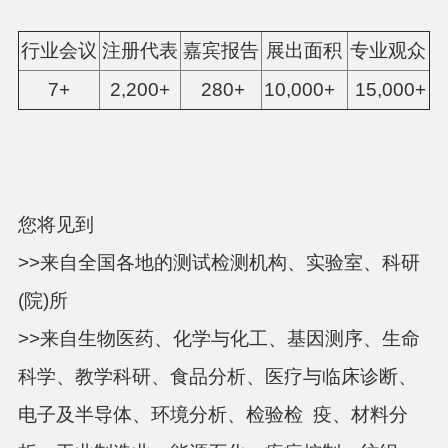
行业会议
注册代表
嘉宾报告
展出面积
专业观众
7+
2,200+
280+
10,000+
15,000+
您将见到
>>来自全国各地的测试检测机构、实验室、科研
(院)所
>>来自生物医药、化学与化工、基因测序、生命
科学、教学科研、食品分析、医疗与临床诊断、
电子及半导体、环境分析、检验检 疫、材料分