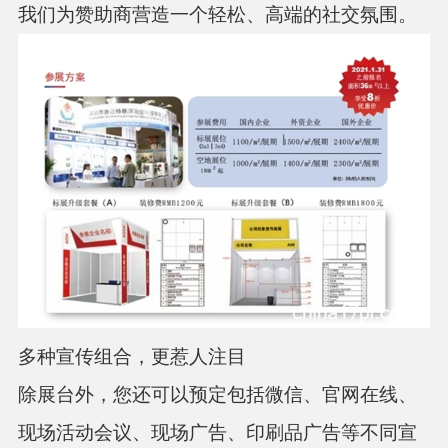
我们为赞助商营造一个轻松、高端的社交氛围。
多种宣传组合，更惹人注目
除展台外，您还可以预定包括微信、官网在线、
现场活动会议、现场广告、印刷品广告等不同宣