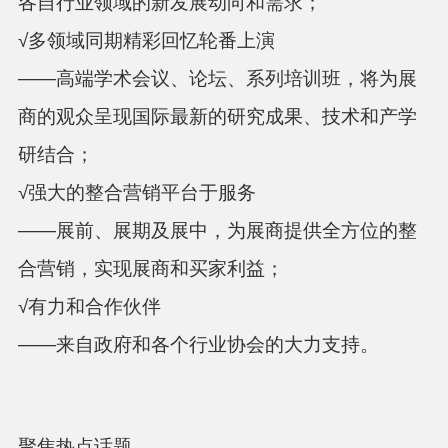
各自行业领域的新发展动向和需求；
√多领域同期精彩回忆轮番上演
——高端学术会议、论坛、系列培训班，将为展
商的观众呈现国际最新的研究成果、技术和产学
研结合；
√强大的整合营销平台于服务
——展前、展期及展中，为展商提供全方位的整
合营销，实现展商和买家利益；
√有力和合作伙伴
——来自政府和各个行业协会的大力支持。
聚焦热点话题