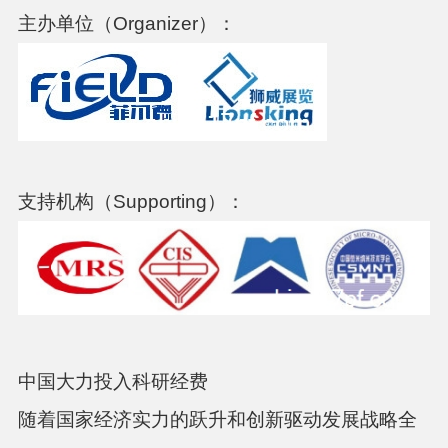
主办单位（Organizer）：
支持机构（Supporting）：
中国大力投入科研经费
随着国家经济实力的跃升和创新驱动发展战略全