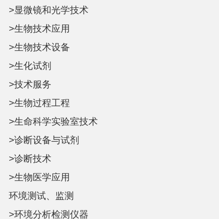
>显微镜和光学技术
>生物技术应用
>生物技术设备
>生化试剂
>技术服务
>生物过程工程
>生命科学实验室技术
>诊断设备与试剂
>诊断技术
>生物医学应用
环境测试、监测
>环境分析检测仪器