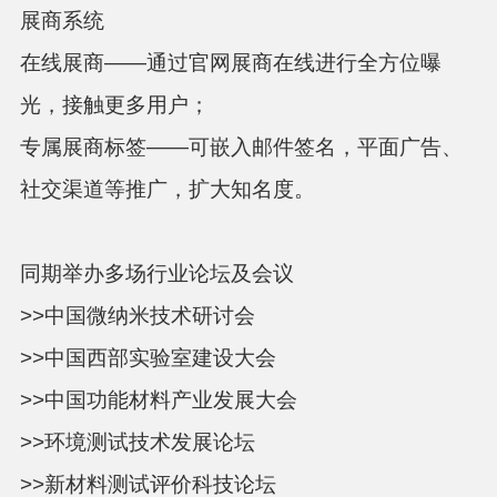
展商系统
在线展商——通过官网展商在线进行全方位曝
光，接触更多用户；
专属展商标签——可嵌入邮件签名，平面广告、
社交渠道等推广，扩大知名度。
同期举办多场行业论坛及会议
>>中国微纳米技术研讨会
>>中国西部实验室建设大会
>>中国功能材料产业发展大会
>>环境测试技术发展论坛
>>新材料测试评价科技论坛