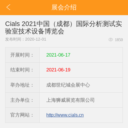
展会介绍
Cials 2021中国（成都）国际分析测试实
验室技术设备博览会
发布时间：2020-12-01
1850
开展时间：
2021-06-17
结束时间：
2021-06-19
举办地址：
成都世纪城会展中心
主办单位：
上海狮威展览有限公司
官方网站：
http://www.cials.cn