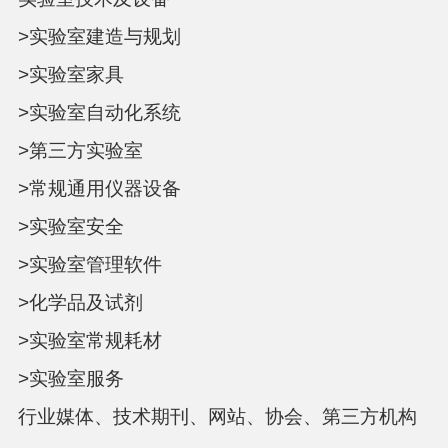
>实验室建造与规划
>实验室家具
>实验室自动化系统
>第三方实验室
>常规通用仪器设备
>实验室安全
>实验室管理软件
>化学品及试剂
>实验室常规耗材
>实验室服务
行业媒体、技术期刊、网站、协会、第三方机构