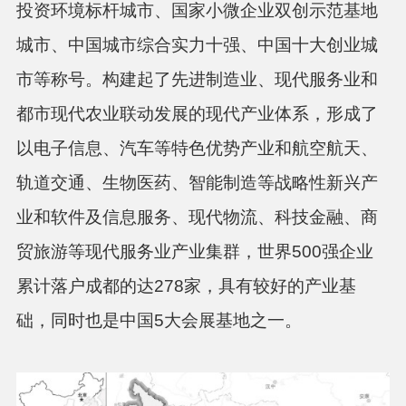
投资环境标杆城市、国家小微企业双创示范基地
城市、中国城市综合实力十强、中国十大创业城
市等称号。构建起了先进制造业、现代服务业和
都市现代农业联动发展的现代产业体系，形成了
以电子信息、汽车等特色优势产业和航空航天、
轨道交通、生物医药、智能制造等战略性新兴产
业和软件及信息服务、现代物流、科技金融、商
贸旅游等现代服务业产业集群，世界500强企业
累计落户成都的达278家，具有较好的产业基
础，同时也是中国5大会展基地之一。