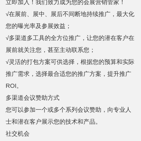
立即加入！我们致力成为您的会展营销管家！
√在展前、展中、展后不间断地持续推广，最大化
您的曝光率及参展效益；
√多渠道多工具的全方位推广，让您的潜在客户在
展前就关注您，甚至主动联系您；
√灵活的打包方案可供选择，根据您的预算和实际
推广需求，选择最合适您的推广方案，提升推广
ROI。
多渠道会议赞助方式
您可以参加一个或多个系列会议赞助，向专业人
士和潜在客户展示您的技术和产品。
社交机会