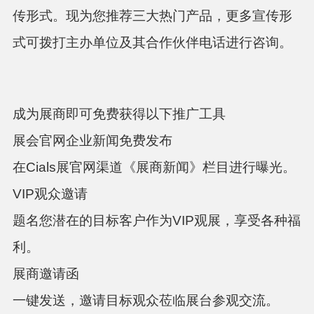
传形式。现为您推荐三大热门产品，更多宣传形
式可拨打主办单位及其合作伙伴电话进行咨询。
成为展商即可免费获得以下推广工具
展会官网企业新闻免费发布
在Cials展官网渠道《展商新闻》栏目进行曝光。
VIP观众邀请
题名您潜在的目标客户作为VIP观展，享受各种福
利。
展商邀请函
一键发送，邀请目标观众莅临展台参观交流。