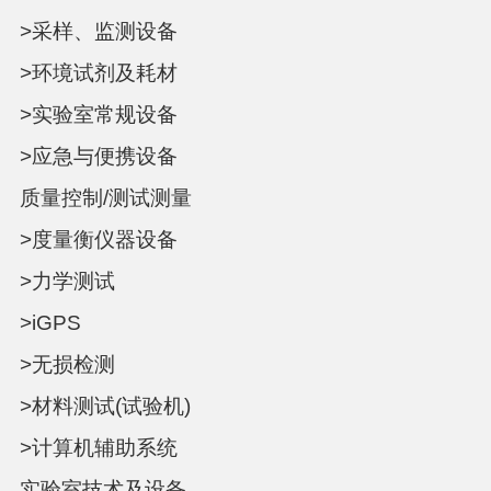
>采样、监测设备
>环境试剂及耗材
>实验室常规设备
>应急与便携设备
质量控制/测试测量
>度量衡仪器设备
>力学测试
>iGPS
>无损检测
>材料测试(试验机)
>计算机辅助系统
实验室技术及设备