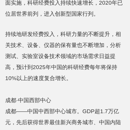
面实施，科研经费投入持续快速增长，2020年已
位居世界前列，进入创新型国家行列。
持续地研发经费投入，科研力量的不断提升，相
关技术、设备、仪器的保有量也不断增加，分析
测试、实验室设备技术领域的市场需求日益提
高，预计到2025年中国的科研经费每年将保持
10%以上的速度复合增长。
成都·中国西部中心
成都——中国中西部中心城市。GDP超1.7万亿
元，先后获得世界最佳新兴商务城市、中国内陆