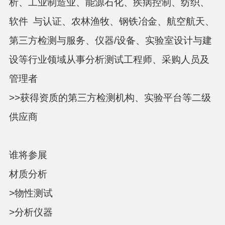
析、工业制造业、能源石化、疾病控制、纺织、
软件 与认证、农林渔牧、钢铁冶金、航空航天、
第三方检测与服务、仪器/设备、实验室设计与建
设等行业领域从事分析测试工程师、采购人员及
管理者
>>获得资质的第三方检测机构、实验平台等二级
供应商
谁将参展
材质分析
>物性测试
>分析仪器