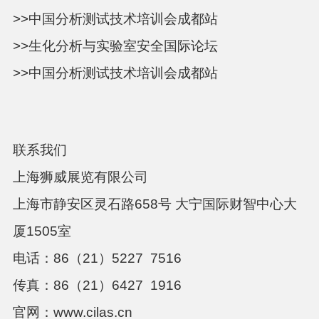
>>中国分析测试技术培训会成都站
>>生化分析与实验室安全国际论坛
>>中国分析测试技术培训会成都站
联系我们
上海狮威展览有限公司
上海市静安区灵石路658号 大宁国际财智中心大
厦1505室
电话：86（21）5227 7516
传真：86（21）6427 1916
官网：www.cilas.cn