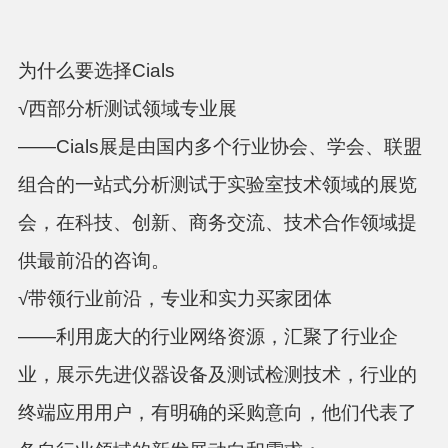
为什么要选择Cials
√西部分析测试领域专业展
——Cials展是由国内多个行业协会、学会、联盟
组合的一站式分析测试于实验室技术领域的展览
会，在科技、创新、商务交流、技术合作领域提
供最前沿的咨询。
√带领行业前沿，专业和实力买家团体
——利用庞大的行业网络资源，汇聚了行业企
业，展示先进仪器设备及测试检测技术，行业的
终端应用用户，有明确的采购意向，他们代表了