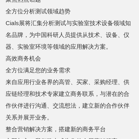
全方位分析测试领域趋势
Cials展将汇集分析测试与实验室技术设备领域知
名品牌，为中国科研人员提供从技术、设备、仪
器、实验室环境等领域的应用解决方案。
高效商务机会
全方位满足您的业务需求
来自应用行业各界的高管、买家、采购经理、供
应链经理和技术专家建立商务联系，与潜在的合
作伙伴进行沟通、交流想法，建立新的合作伙伴
关系并展开业务。
整合营销解决方案，搭建新的商务平台