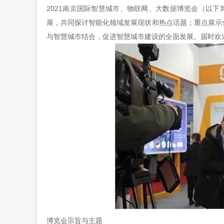
202
1
南京国际智慧城市、物联网、大数据
博览会（以下
展，共同探讨智能化领域发展现状和热点话题；重点展示
与智慧城市结合，促进智慧城市建设的全面发展。届时欢
博览会宗旨与主题