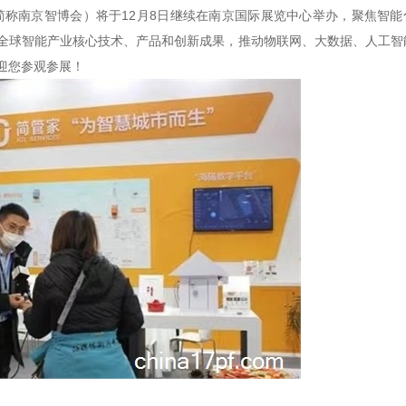
简称南京智博会）将于
12
月
8
日继续在南京国际展览中心举办，聚焦智能
全球智能产业核心技术、产品和创新成果，推动物联网、大数据、人工智
迎您参观参展！