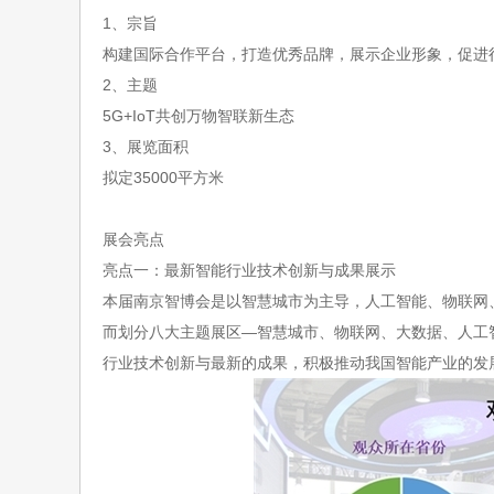
1、宗旨
构建国际合作平台，打造优秀品牌，展示企业形象，促进
2、主题
5G+IoT共创万物智联新生态
3、
展览面积
拟定
35000平方米
展会亮点
亮点一：最新智能行业技术创新与成果展示
本届南京智博会是以智慧城市为主导，人工智能、物联网
而划分八大主题展区
—智慧城市、物联网、大数据、人工
行业技术创新与最新的成果，积极推动我国智能产业的发