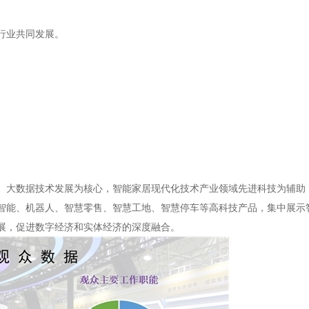
行业共同发展。
、大数据技术发展为核心，智能家居现代化技术产业领域先进科技为辅助
智能、机器人、智慧零售、智慧工地、智慧停车等高科技产品，集中展示
展，促进数字经济和实体经济的深度融合。