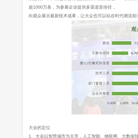
超1000万条，
为参展企业提供多渠道宣传径，
向观众展示最新技术成果，让大众也可以站在时代潮流前
大会的定位
1、大会以
智慧城市为主导，人工智能、
物联网、大数据