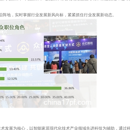
沿阵地，实时掌握行业发展新风向标，紧紧抓住行业发展新动态。
技术发展为核心，以
智能家居现代化
技术产业领域先进科技为
辅助
，通过