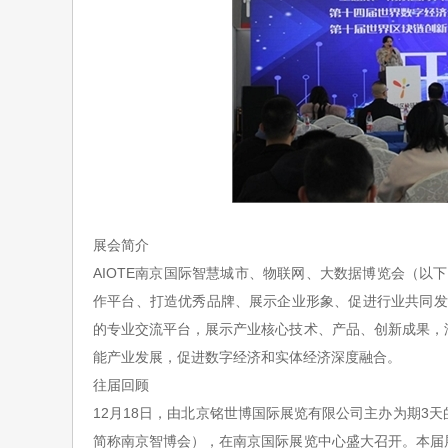
展会简介
AIOTE
南京国际智慧城市、物联网、大数据博览会（以下
作平台、打造优秀品牌、展示企业形象、促进行业共同发
的专业交流平台，展示产业核心技术、产品、创新成果，
能产业发展，促进数字经济和实体经济深度融合。
往届回顾
12
月
18
日，由北京铭世博国际展览有限公司主办为期
3
天
简称南京智博会），在南京国际展览中心盛大召开。本届