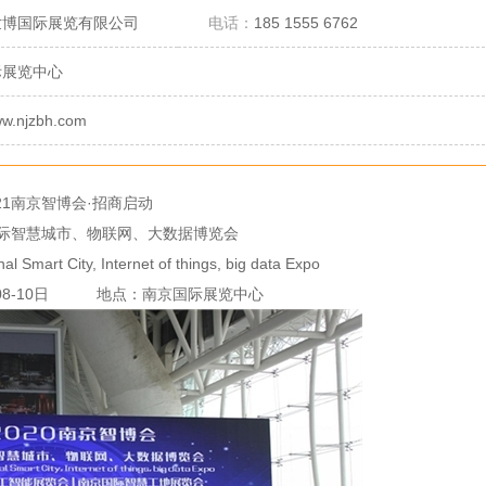
世博国际展览有限公司
电话：
185 1555 6762
际展览中心
ww.njzbh.com
021南京智博会·招商启动
际智慧城市、物联网、大数据博览会
nal Smart City, Internet of things, big data Expo
2月08-10日 地点：南京国际展览中心