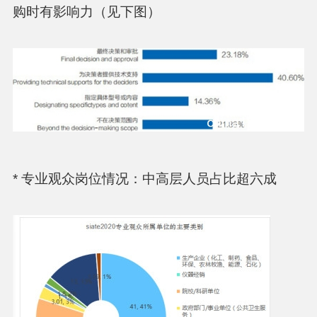
购时有影响力（见下图）
* 专业观众岗位情况：中高层人员占比超六成