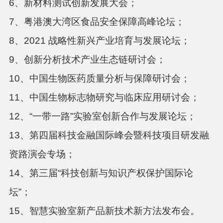
6、新材料测试创新发展大会；
7、粤港澳大湾区食品安全保障高峰论坛；
8、2021 战略性新兴产业培育与发展论坛；
9、创新分析技术产业生态链研讨会；
10、中国生物医药质量分析与保障研讨会；
11、中国生物标志物研究与临床应用研讨会；
12、“一带一路”实验室创新合作与发展论坛；
13、第四届科技金融国际峰会暨科技项目研发融
资路演会专场；
14、第三届“科技创新与知识产权保护国际论
坛”；
15、智慧实验室新产品新技术新方法发布会。