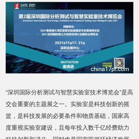
“深圳国际分析测试与智慧实验室技术博览会”是高
交会重要的主题展之一。实验室是科技创新的摇
篮，是科技发展的必要条件和物质基础，国家高
度重视实验室建设，且每年投入数千亿经费助力