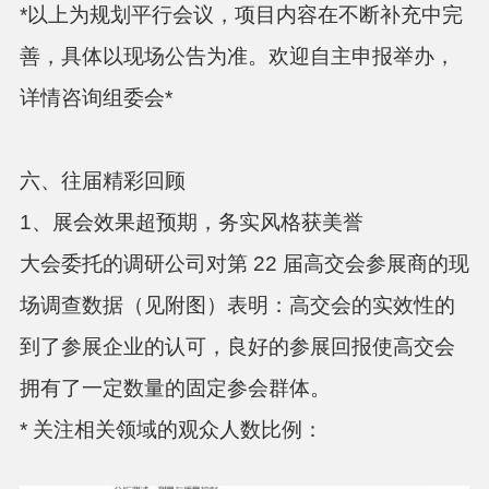
*以上为规划平行会议，项目内容在不断补充中完
善，具体以现场公告为准。欢迎自主申报举办，
详情咨询组委会*
六、往届精彩回顾
1、展会效果超预期，务实风格获美誉
大会委托的调研公司对第 22 届高交会参展商的现
场调查数据（见附图）表明：高交会的实效性的
到了参展企业的认可，良好的参展回报使高交会
拥有了一定数量的固定参会群体。
* 关注相关领域的观众人数比例：