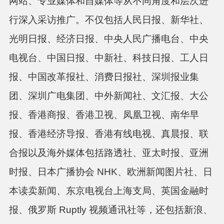
网站、专业媒体和自媒体等从不同角度和层次进
行深入采访推广。不仅包括人民日报、新华社、
光明日报、经济日报、中央人民广播电台、中央
电视台、中国日报、中新社、科技日报、工人日
报、中国改革报社、消费日报社、深圳报业集
团、深圳广电集团、中外新闻社、文汇报、大公
报、香港商报、香港卫视、凤凰卫视、南华早
报、香港经济导报、香港有线电视、真晨报、联
合报以及海外媒体包括路透社、亚太时报、亚洲
时报、日本广播协会 NHK、欧洲新闻图片社、日
本读卖新闻、东京电视台上海支局、英国金融时
报、俄罗斯 Ruptly 视频通讯社等，还包括新浪、