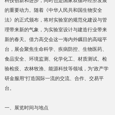
科技创新和进步，同时也是国家双循环经济发展
的重要动力。随着《中华人民共和国生物安全
法》的正式颁布，将对实验室的规范化建设与管
理带来新的气象，为实验室设计与建造行业带来
新的春天。借力高交会这一海内外瞩目的高端平
台，展会聚焦生命科学、疾病防控、生物医药、
食品安全、环境监测、化学化工、材质测试、检
验检疫、农林牧渔、能源科技等领域，为“政产学
研金服用”打造国际一流的交流、合作、交易平
台。
一、展览时间与地点