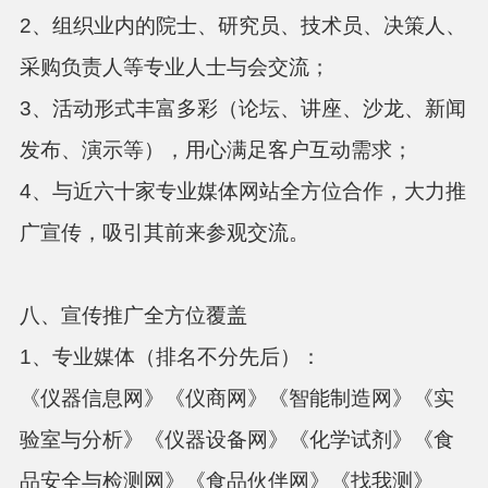
2、组织业内的院士、研究员、技术员、决策人、
采购负责人等专业人士与会交流；
3、活动形式丰富多彩（论坛、讲座、沙龙、新闻
发布、演示等），用心满足客户互动需求；
4、与近六十家专业媒体网站全方位合作，大力推
广宣传，吸引其前来参观交流。
八、宣传推广全方位覆盖
1、专业媒体（排名不分先后）：
《仪器信息网》《仪商网》《智能制造网》《实
验室与分析》《仪器设备网》《化学试剂》《食
品安全与检测网》《食品伙伴网》《找我测》