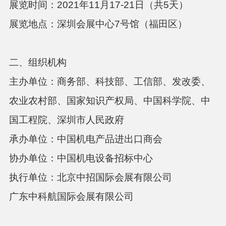
展览时间：2021年11月17-21日（共5天）
展览地点：深圳会展中心7号馆（福田区）
二、组织机构
主办单位：
商务部、科技部、工信部、发改委、
农业农村部、国家知识产权局、中国科学院、中
国工程院、深圳市人民政府
承办单位：
中国机电产品进出口商会
协办单位：
中国机电设备招标中心
执行单位：
北京中招国际会展有限公司
广东中科航国际会展有限公司