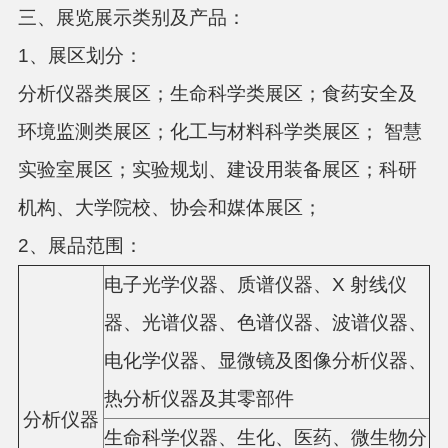
三、
展览展示类别及产品：
1、展区划分：
分析仪器类展区；生命科学类展区；食药安全及
环境监测类展区；化工与材料科学类展区； 智慧
实验室展区；实验规划、建设用装备展区；科研
机构、大学院校、协会和媒体展区；
2、
展品范围：
电子光学仪器、质谱仪器、X 射线仪
器、光谱仪器、色谱仪器、波谱仪器、
电化学仪器、显微镜及图像分析仪器、
热分析仪器及其零部件
分析仪器
生命科学仪器、生化、医药、微生物分