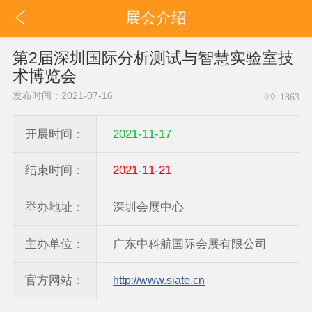
展会介绍
第2届深圳国际分析测试与智慧实验室技
术博览会
发布时间：2021-07-16
1863
开展时间：
2021-11-17
结束时间：
2021-11-21
举办地址：
深圳会展中心
主办单位：
广东中科航国际会展有限公司
官方网站：
http://www.siate.cn