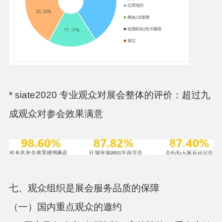
* siate2020 专业观众对展会整体的评价：超过九
成观众对参会效果满意
七、观众组织是展会服务品质的保障
（一）国内重点观众的邀约