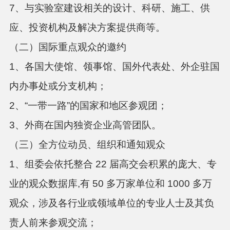
7、与实验室建设相关的设计、科研、施工、供
应、投资机构及解决方案提供商等。
（二）国际重点观众的邀约
1、各国大使馆、领事馆、国外代表处、外企驻国
内办事处或分支机构；
2、“一带一路”的国家和地区参观团；
3、外商在国内独资企业高管团队。
（三）全方位动员、组织和通知观众
1、组委会依托整合 22 届高交会积累的庞大、专
业的观众数据库,有 50 多万家单位和 1000 多万
观众，涉及各行业或领域单位的专业人士及其负
责人前来参观交流；