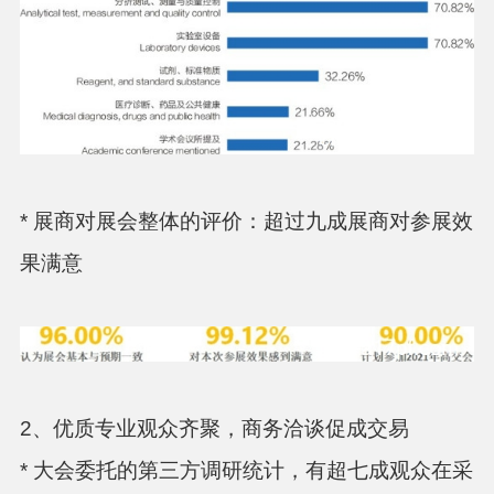
* 展商对展会整体的评价：超过九成展商对参展效
果满意
2、优质专业观众齐聚，商务洽谈促成交易
* 大会委托的第三方调研统计，有超七成观众在采