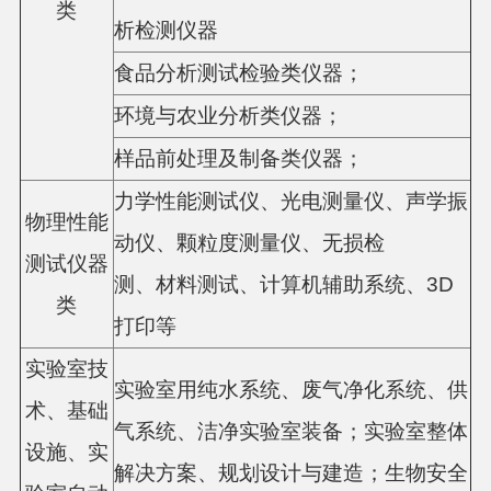
类
析检测仪器
食品分析测试检验类仪器；
环境与农业分析类仪器；
样品前处理及制备类仪器；
力学性能测试仪、光电测量仪、声学振
物理性能
动仪、颗粒度测量仪、无损检
测试仪器
测、材料测试、计算机辅助系统、3D
类
打印等
实验室技
实验室用纯水系统、废气净化系统、供
术、基础
气系统、洁净实验室装备；实验室整体
设施、实
解决方案、规划设计与建造；生物安全