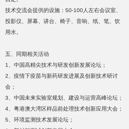
技术交流会提供的设施：50-100人左右会议室、
投影仪、屏幕、讲台、椅子、音响、纸、笔、饮
用水。
五、同期相关活动
1、中国高精尖技术与研发创新发展论坛；
2、疫情下疫苗与新药研发进展及创新技术研讨
会；
3、中国未来实验室规划、建设与运营高峰论坛；
4、粤港澳大湾区样品前处理技术创新应用大会；
5、环境监测技术发展论坛；