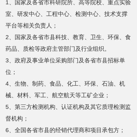
1、国家及各省市科研院所、高等院校、重点实验
室、研发中心、工程中心、检测中心、技术支撑
平台等相关负责人；
2、国家及各省市县科技、教育、卫生、环保、食
药品、质检等政府主管部门及行业组织。
3、政府及事业单位采购部门及各省市县招标单
位；
4、生物、制药、食品、化工、环保、石油、机
械、材料、军工、航空航天等工矿企业；
5、第三方检测机构、认证机构及其它质理检测监
督机构；
6、全国各省市县的经销代理商和项目承包方；