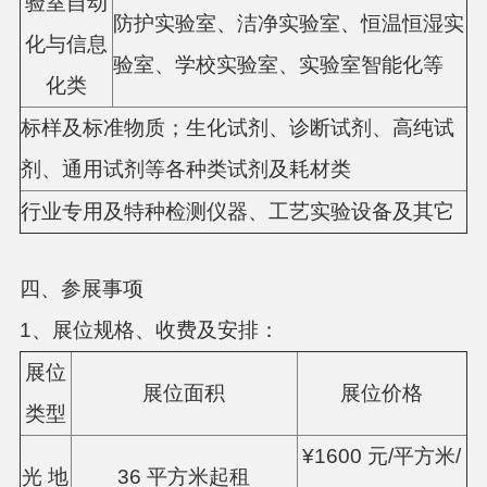
验室自动
防护实验室、洁净实验室、恒温恒湿实
化与信息
验室、学校实验室、实验室智能化等
化类
标样及标准物质；生化试剂、诊断试剂、高纯试
剂、通用试剂等各种类试剂及耗材类
行业专用及特种检测仪器、工艺实验设备及其它
四、参展事项
1、展位规格、收费及安排：
展位
展位面积
展位价格
类型
¥1600 元/平方米/
光 地
36 平方米起租