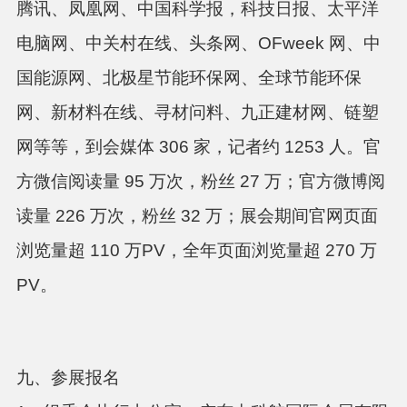
腾讯、凤凰网、中国科学报，科技日报、太平洋
电脑网、中关村在线、头条网、OFweek 网、中
国能源网、北极星节能环保网、全球节能环保
网、新材料在线、寻材问料、九正建材网、链塑
网等等，到会媒体 306 家，记者约 1253 人。官
方微信阅读量 95 万次，粉丝 27 万；官方微博阅
读量 226 万次，粉丝 32 万；展会期间官网页面
浏览量超 110 万PV，全年页面浏览量超 270 万
PV。
九、参展报名