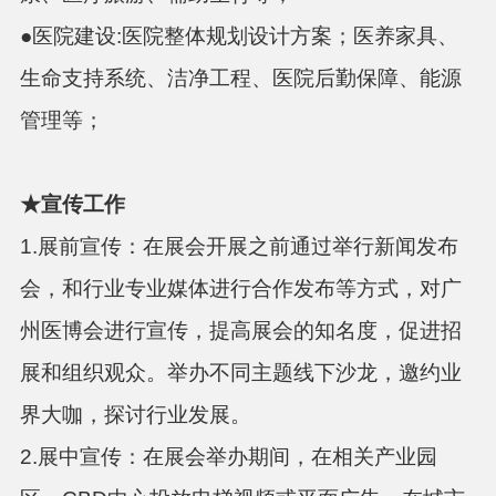
●
医院建设
:
医院整体规划设计方案；医养家具、
生命支持系统、洁净工程、医院后勤保障、能源
管理等；
★
宣传工作
1.展前宣传：在展会开展之前通过举行新闻发布
会，和行业专业媒体进行合作发布等方式，对广
州医博会进行宣传，提高展会的知名度，促进招
展和组织观众。举办不同主题线下沙龙，邀约业
界大咖，探讨行业发展。
2.展中宣传：在展会举办期间，在相关产业园