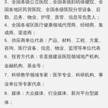
3、全国各级公立医院，全国各级妇幼保健院、全
国各地区民营医院、全国各级医院分管设备、后
勤、总务、物业、护理、质管、信息等负责人；
4、全国各省区医疗健康领域代理商、经销商、集
成商、渠道商；
5、供应商单位代表：产品、材料、工程、方案、
咨询、医疗设备、信息、物业、监理等单位代表
6、投资方代表：非直接建设医院领域地产机构、
金融机构、基金等；
7、科研教学领域专家：医学专业、科研机构、事
业单位等专家代表；
8、媒体：大众媒体、行业媒体、新兴平台型媒
体；