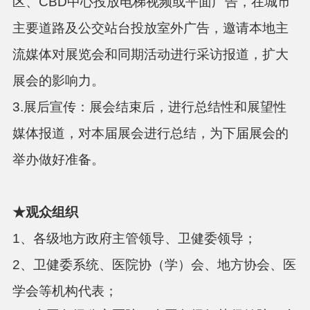
区、CBD中心投放电梯视频或平面广告，在城市
主要道路及公交站台投放室外广告，邀请本地主
流媒体对展览会和同期活动进行采访报道，扩大
展会的影响力。
3.展后宣传：展会结束后，进行总结性和展望性
媒体报道，对本届展会进行总结，为下届展会的
举办做好准备。
★
观众组织
1、各级地方政府主管领导、卫健委领导；
2、卫健委系统、医院协（学）会、地方协会、医
学会等机构代表；