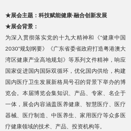
★展会主题：
科技赋能健康
·融合创新发展
★展会背景
：
为深入贯彻落实党的十九大精神和《
“健康中国
2030”规划纲要》《广东省委省政府打造粤港澳大
湾区健康产业高地规划》等系列文件精神，响应
国家促进国内国际双循环，优化国内供给，构建
国内医疗卫生发展新格局号召的背景下举办的博
览会。本届博览会集知识、产品、专家、名企于
一体，展会内容涵盖医养健康、智慧医疗、医疗
器械、医疗制造、中医养生、家用医疗等众多医
疗健康领域的技术、产品、投资机构等。