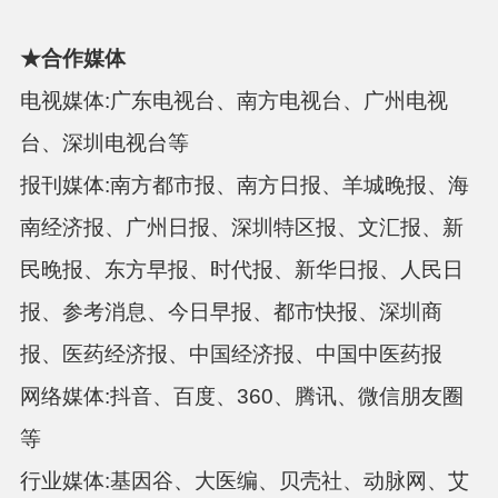
★
合作媒体
电视媒体
:
广东电视台、南方电视台、广州电视
台、深圳电视台等
报刊媒体
:
南方都市报、南方日报、羊城晚报、海
南经济报、广州日报、深圳特区报、文汇报、新
民晚报、东方早报、时代报、新华日报、人民日
报、参考消息、今日早报、都市快报、深圳商
报、医药经济报、中国经济报、中国中医药报
网络媒体
:
抖音、百度、
360、腾讯、微信朋友圈
等
行业媒体
:
基因谷、大医编、贝壳社、动脉网、艾