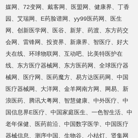
媒网、
72变网、戴客网、医盟网、健康界、丁香
园、艾瑞网、E药脸谱网、yy99医药网、医生
网、创新医学网、医谷、新芽、药渡、东方药交
会网、雷锋网、投资界、新康界、智医疗、好大
夫在线、环球物联网、互动吧、比美特医护在
线、东方医疗器械网、东方医药网、全球医疗器
械网、医疗网、医药魔方、易方达医药网、中国
医疗器械网、大洋网、金羊网南方网、网易、新
浪医药、腾讯大粤网、智慧健康、中外医疗、中
国信息界E医疗、中国家庭医生、一色智生活、中
老年保健、医药前沿、中国数字医学、中国医疗
器械信息、测序中国、生物谷、小桔灯、贤集网