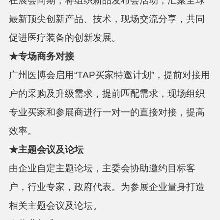
在展会同期，将组织新品发布会活动，汇聚全球
最新顶尖创新产品、技术，现场交流分享，共同
促进医疗装备的创新发展。
★
专场商务对接
广州医博会启用
“TAP买家特邀计划”，提前对接用
户的采购及升级需求，提前匹配需求，现场组织
专业买家和参展商进行一对一的直接对接，提高
效率。
★
主题会议及论坛
由企业自定主题论坛，主委会协助邀约目标客
户，行业专家，政府代表。为参展企业量身打造
相关主题会议及论坛。