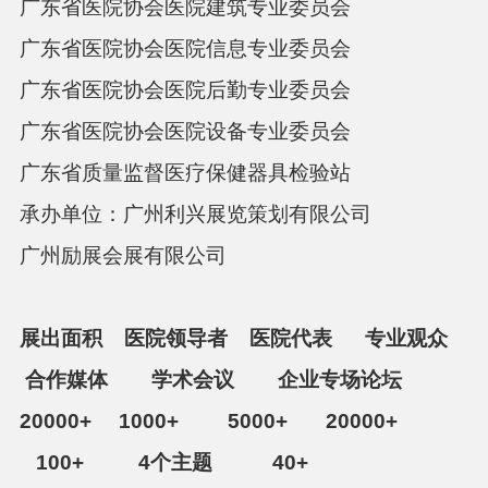
广东省医院协会医院建筑专业委员会
广东省医院协会医院信息专业委员会
广东省医院协会医院后勤专业委员会
广东省医院协会医院设备专业委员会
广东省质量监督医疗保健器具检验站
承办单位：
广州利兴展览策划有限公司
广州励展会展有限公司
展出面积
医院领导者 医院代表 专业观众
合作媒体 学术会议 企业专场论坛
2
0000+ 1000+ 5000+ 20000+
100+ 4个主题 40+