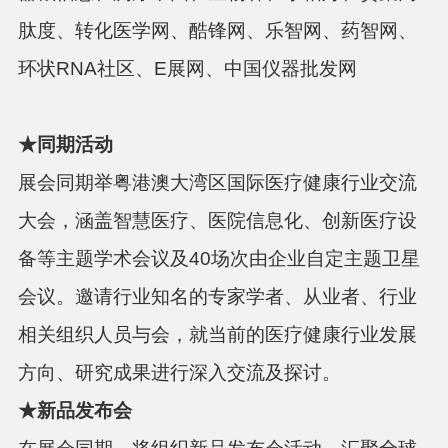
肽度、转化医学网、酷锋网、乐智网、药智网、
环状RNA社区、E展网、中国仪器批发网
★
同期活动
展会同期举粤港澳大湾区国际医疗健康行业交流
大会，涵盖智慧医疗
、医院信息化、创新医疗设
备等主题学术会议及
40场次由企业自定主题卫星
会议。邀请行业知名的专家学者、从业者、行业
相关组织人员与会，就当前的医疗健康行业发展
方向、研究成果进行深入交流及探讨。
★
新品发布会