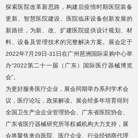
探索医院改革新思路，构建后疫情时期医院装备
更新、智慧医院建设、医院临床设备创新发展的
新路径，为新、改、扩建医院提供设计规划、材
料、设备及管理技术的完整解决方案。展会
定于
2022年7月29
日
-31日在广州琶洲国际采购中心
举
办
“2022第二十一届（广东）国际医疗器械博览
会”。
为更好服务医疗企业，展会同期举办系列学术会
议，医疗论坛，政策解读。展会经多年培育得到
全国卫生产业企业管理协会、广东省医院协会、
广东省医疗器械研究所等权威机构大力支持，展
会将聚焦来自医院、医疗企业、行业经销商代理