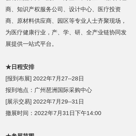
商、知识产权服务公司、设计中心、医疗投资
商、原材料供应商、园区等专业人士齐聚现场，
为医疗健康行业，产、学、研、全产业链协同发
展提供一站式平台。
★
日程安排
[
报到布展
] 2022年7月27--28
日
报到地点：广州琶洲国际采购中心
[展示交易] 2022年7月29--31
日
撤展时间：2022年7月31
日下午
14:00