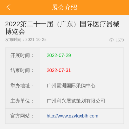
展会介绍
2022第二十一届（广东）国际医疗器械
博览会
发布时间：2021-10-25
1679
开展时间：
2022-07-29
结束时间：
2022-07-31
举办地址：
广州琶洲国际采购中心
主办单位：
广州利兴展览策划有限公司
官方网站：
http://www.gzylqxblh.com