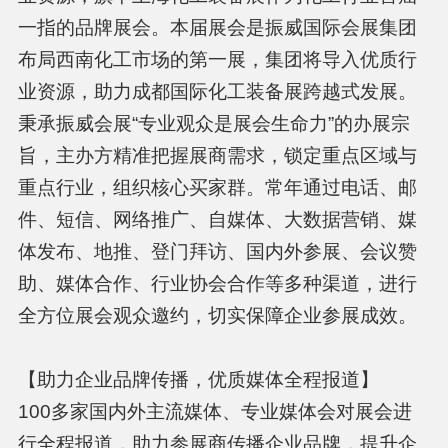
一指的品牌展会。本届展会是振威国际会展集团
布局西南化工市场的第一展，集团将导入优质行
业资源，助力成都国际化工装备展跨越式发展。
秉承振威会展“专业观众是展会生命力”的办展宗
旨，主办方精准把握展商需求，锁定重点区域与
重点行业，组织核心买家群。常年通过电话、邮
件、短信、网络推广、自媒体、大数据营销、媒
体发布、地推、登门拜访、国内外参展、会议赞
助、媒体合作、行业协会合作等多种渠道，进行
全方位展会观众邀约，切实保障企业参展成效。
【助力企业品牌传播，优质媒体全程报道】
100多家国内外主流媒体、专业媒体会对展会进
行全程报道，助力参展商传播企业品牌，提升企