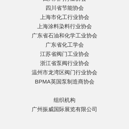
四川省节能协会
上海市化工行业协会
上海涂料染料行业协会
广东省石油和化学工业协会
广东省化工学会
江苏省阀门工业协会
浙江省泵阀行业协会
温州市龙湾区阀门行业协会
BPMA英国泵制造商协会
组织机构
广州振威国际展览有限公司