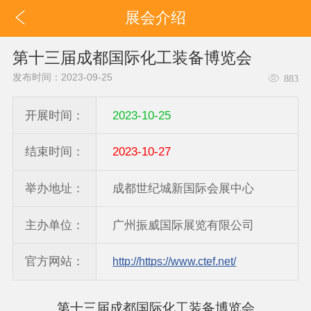
展会介绍
第十三届成都国际化工装备博览会
发布时间：2023-09-25
883
开展时间：
2023-10-25
结束时间：
2023-10-27
举办地址：
成都世纪城新国际会展中心
主办单位：
广州振威国际展览有限公司
官方网站：
http://https://www.ctef.net/
第十三届成都国际化工装备博览会