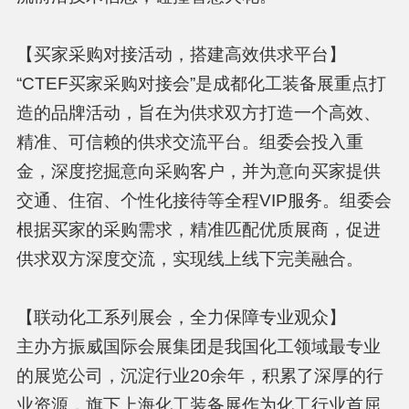
【买家采购对接活动，搭建高效供求平台】
“CTEF买家采购对接会”是成都化工装备展重点打
造的品牌活动，旨在为供求双方打造一个高效、
精准、可信赖的供求交流平台。组委会投入重
金，深度挖掘意向采购客户，并为意向买家提供
交通、住宿、个性化接待等全程VIP服务。组委会
根据买家的采购需求，精准匹配优质展商，促进
供求双方深度交流，实现线上线下完美融合。
【联动化工系列展会，全力保障专业观众】
主办方振威国际会展集团是我国化工领域最专业
的展览公司，沉淀行业20余年，积累了深厚的行
业资源，旗下上海化工装备展作为化工行业首屈