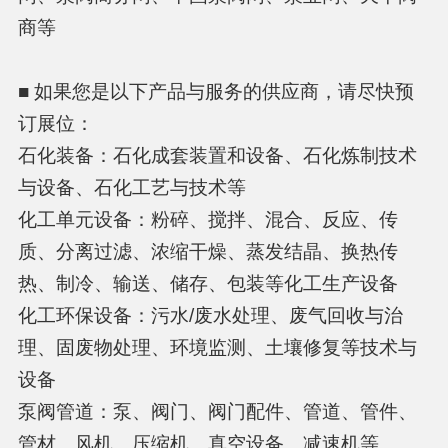
商等
■ 如果您是以下产品与服务的供应商，请尽快预
订展位：
石化装备：石化成套装置和设备、石化炼制技术
与设备、石化工艺与技术等
化工单元设备：粉碎、搅拌、混合、反应、传
质、分离过滤、浓缩干燥、蒸发结晶、换热传
热、制冷、输送、储存、包装等化工生产设备
化工环保设备：污水/废水处理、废气回收与治
理、固废物处理、环境监测、土壤修复等技术与
设备
泵阀管道：泵、阀门、阀门配件、管道、管件、
管材、风机、压缩机、真空设备、减速机等