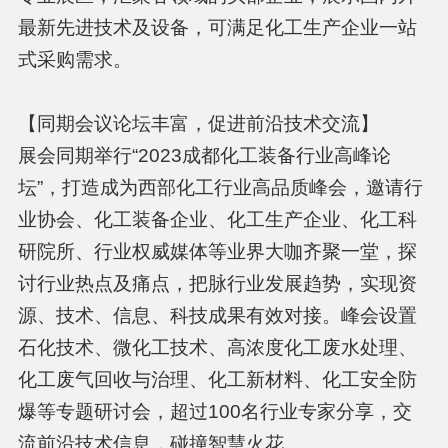
最新先进技术及设备，可满足化工生产企业一站
式采购需求。
【同期会议论坛丰富，促进前沿技术交流】
展会同期举行“2023成都化工装备行业高峰论
坛”，打造成为西部化工行业高品质峰会，邀请行
业协会、化工装备企业、化工生产企业、化工科
研院所、行业权威媒体等业界大咖齐聚一堂，探
讨行业热点及痛点，把脉行业发展趋势，实现资
源、技术、信息、科技成果有效对接。峰会设置
石化技术、微化工技术、高浓度化工废水处理、
化工废气回收与治理、化工新材料、化工安全防
爆等专题研讨会，超过100名行业专家分享，交
流前沿技术信息，碰撞智慧火花。