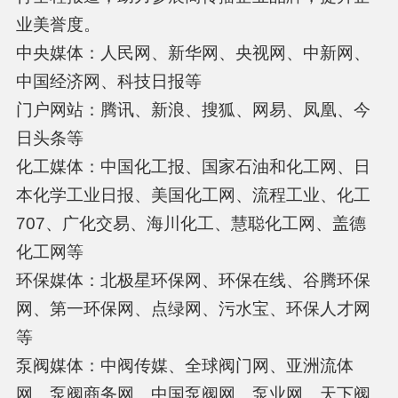
业美誉度。
中央媒体：人民网、新华网、央视网、中新网、
中国经济网、科技日报等
门户网站：腾讯、新浪、搜狐、网易、凤凰、今
日头条等
化工媒体：中国化工报、国家石油和化工网、日
本化学工业日报、美国化工网、流程工业、化工
707、广化交易、海川化工、慧聪化工网、盖德
化工网等
环保媒体：北极星环保网、环保在线、谷腾环保
网、第一环保网、点绿网、污水宝、环保人才网
等
泵阀媒体：中阀传媒、全球阀门网、亚洲流体
网、泵阀商务网、中国泵阀网、泵业网、天下阀