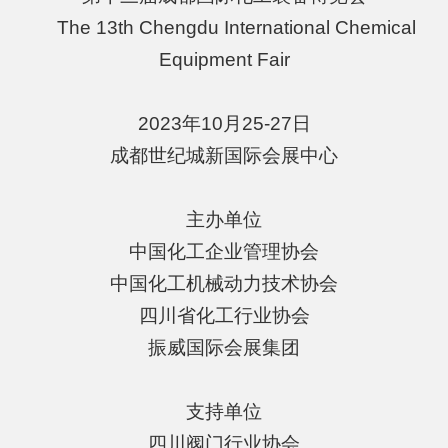
The 13th Chengdu International Chemical
Equipment Fair
2023年10月25-27日
成都世纪城新国际会展中心
主办单位
中国化工企业管理协会
中国化工机械动力技术协会
四川省化工行业协会
振威国际会展集团
支持单位
四川阀门行业协会