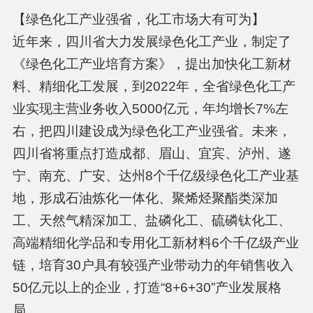
【绿色化工产业强省，化工市场大有可为】
近年来，四川省大力发展绿色化工产业，制定了
《绿色化工产业培育方案》，提出加快化工新材
料、精细化工发展，到2022年，全省绿色化工产
业实现主营业务收入5000亿元，年均增长7%左
右，把四川建设成为绿色化工产业强省。未来，
四川省将重点打造成都、眉山、宜宾、泸州、遂
宁、南充、广安、达州8个千亿级绿色化工产业基
地，形成石油炼化一体化、聚烯烃聚酯类深加
工、天然气精深加工、盐磷化工、硫磷钛化工、
高端精细化学品和专用化工新材料6个千亿级产业
链，培育30户具有较强产业带动力的年销售收入
50亿元以上的企业，打造“8+6+30”产业发展格
局。