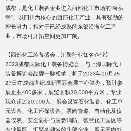
成都，是化工装备企业进入西部化工市场的“桥头
堡”。以四川为核心的西部化工产业，具有强劲的
增长潜力，相对于已经成熟的东部沿海化工产
业，市场可开拓空间更加广阔。
【西部化工装备盛会，汇聚行业知名企业】
2023成都国际化工装备博览会，与上海国际化工
装备博览会品牌一脉相承，将于2023年10月25-
27日在成都世纪城新国际会展中心举办，预计参
展企业400多家，展览面积30,000平方米，专业
观众超过20,000人。展会设置石化装备、化工单
元设备、化工环保设备、泵阀管道、自动化及仪
器仪表、安全防护与应急消防、智慧化工园区等
专业展区，汇聚各领域的头部企业，展示国内外