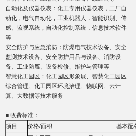
自动化及仪器仪表：化工专用仪器仪表，工厂自
动化，电气自动化，工业机器人，智能识别、传
感、监视系统，自动化控制系统，信息技术软件
等
安全防护与应急消防：防爆电气技术设备、安全
监测技术设备、安全防护用品与设备、消防设
备、工业防腐、设备检修、维护与管理等
智慧化工园区：化工园区形象展、智慧化工园区
综合管理、化工园区环境治理、物联网、云计
算、大数据等技术服务
■ 收费标准：
项目
价格
/面积
基本配