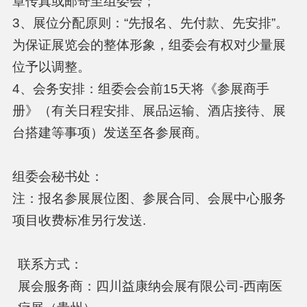
章传真或邮寄至组委会；
3、展位分配原则：“先报名、先付款、先安排”。
为保证展览会的整体形象，组委会有权对少量展
位予以调整。
4、会务安排：组委会会前15天将《参展商手
册》（有关日程安排、展品运输、酒店接待、展
台搭建等事项）发送至各参展商。
组委会秘书处：
注：报名参展展位图、参展合同、会展中心服务
项目收费标准另行发送.
联系方式：
展会服务商：四川益康纳会展有限公司-西南医