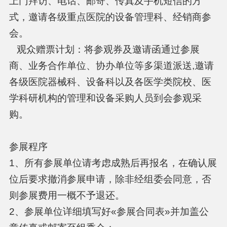
上门拜访、电话、邮寄、传真及手机短信的方
式，邀请各级重点医院的设备管理科、经销商参
会。
观众赠票计划：将参观券及邀请函通过参展
商、业务合作单位、协办单位等多渠道派送,邀请
各级医院器械科、设备科以及各医学类院校、医
学科研机构的管理和设备采购人员到会参观采
购。
参展程序
1、所有参展单位请考虑成熟后再报名，在确认展
位后要求撤消参展申请，除非经组委会同意，否
则参展费用一概不予退还。
2、参展单位详细填写好«参展合同表»并加盖公