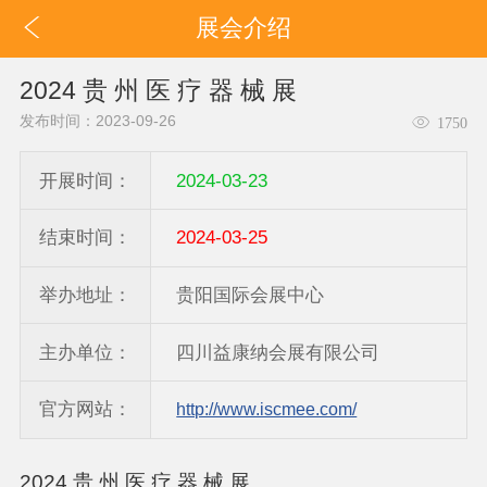
展会介绍
2024 贵 州 医 疗 器 械 展
发布时间：2023-09-26
1750
开展时间：
2024-03-23
结束时间：
2024-03-25
举办地址：
贵阳国际会展中心
主办单位：
四川益康纳会展有限公司
官方网站：
http://www.iscmee.com/
2024 贵 州 医 疗 器 械 展