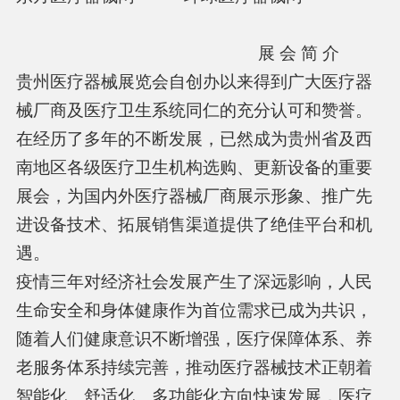
展 会 简 介
贵州医疗器械展览会自创办以来得到广大医疗器
械厂商及医疗卫生系统同仁的充分认可和赞誉。
在经历了多年的不断发展，已然成为贵州省及西
南地区各级医疗卫生机构选购、更新设备的重要
展会，为国内外医疗器械厂商展示形象、推广先
进设备技术、拓展销售渠道提供了绝佳平台和机
遇。
疫情三年对经济社会发展产生了深远影响，人民
生命安全和身体健康作为首位需求已成为共识，
随着人们健康意识不断增强，医疗保障体系、养
老服务体系持续完善，推动医疗器械技术正朝着
智能化、舒适化、多功能化方向快速发展，医疗