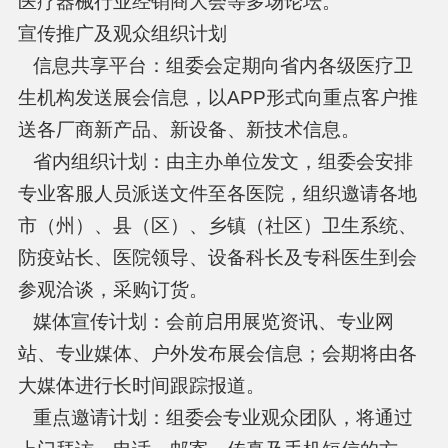
医疗器械行业经销商大会等多场论坛。
宣传推广及观众组织计划
信息共享平台：组委会定期向省内各级医疗卫
生机构发送展会信息，以APP形式向重点客户推
送各厂商新产品、新设备、新技术信息。
省内组织计划：由主办单位发文，组委会安排
专业客服人员派送文件至各医院，组织邀请各地
市（州）、县（区）、乡镇（社区）卫生系统、
防疫站长、医院领导、设备科长及专科医生到会
参观洽谈，采购订货。
媒体宣传计划：会前启用展览资讯、专业网
站、专业媒体、户外发布展会信息；会期将由各
大媒体进行长时间跟踪报道。
重点邀请计划：组委会专业观众团队，将通过