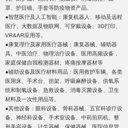
罩、护目镜、手套等防疫物资产品。
●智慧医疗及人工智能：康复机器人、移动及远程
医疗、大数据及物联网、可穿戴设备、3D打印、
VR&AR应用等。
●康复理疗及家用医疗器械：康复器械、辅助器
具、中医治疗、物理治疗设备、医用高频设备，
家庭保健自我检测器材、疼痛按摩器材等
●辅助设备及医疗材料用品：医用救护车辆、各类
医用床、手术台、担架、呼吸麻醉设备、供氧系
统和制氧设备、急救设备、消毒灭菌设备、卫生
材料及一次性用品等。
●其他设备：眼科设备、骨科器械、五官科诊疗设
备、神经科设备、手术室设备、中药煎药机、整
形美容设备、计生器械、保健器械、医院信息管