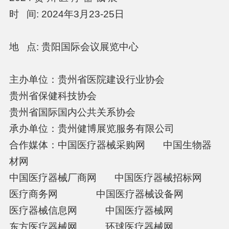
时 间: 2024年3月23-25日
地 点: 贵阳国际会议展览中心
主办单位：贵州省医院建设行业协会
贵州省保健科技协会
贵州省国际国内公共关系协会
承办单位：贵州健博展览服务有限公司
合作媒体：中国医疗器械采购网 中国生物器
材网
中国医疗器械厂商网 中国医疗器械招标网
医疗商务网 中国医疗器械设备网
医疗器械信息网 中国医疗器械网
东方医疗器械网 环球医疗器械网