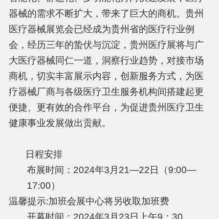
器械的需求不断扩大，带来了巨大的商机。贵州
医疗器械展览会已经成为贵州省的医疗行业例
会，经历三年的蛰伏与沉淀，贵州医疗展将与广
大医疗器械同仁一道，洞察行业趋势，对接市场
商机，切实丰富展示内容，创新服务方式，为医
疗器械厂商与各级医疗卫生服务机构间搭建起更
便捷、更有效的合作平台，为促进贵州医疗卫生
健康事业发展做出贡献。
日程安排
布展时间：2024年3月21—22日（9:00—
17:00）
温馨提示:加班会展中心将另收取加班费
开幕时间：2024年3月23日上午9：30