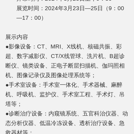
展览时间：2024年3月23日—25日（9：00
—17：00）
展示内容
●影像设备：CT、MRI、X线机、核磁共振、彩
超、数字减影仪、CT/X线管球、洗片机、B超诊
断仪、镜类设备、正电子断层扫描机、伽玛照相
机、图像记录仪及图像处理系统等；
●手术室设备：手术室一体化、手术器械、麻醉
机、呼吸机、监护仪、手术室工程、手术灯、吊
塔等；
●诊断治疗设备：内窥镜系统、五官科治仪器、动
态分析仪器、低温冷冻设备、透析治疗设备、急
救器材等；