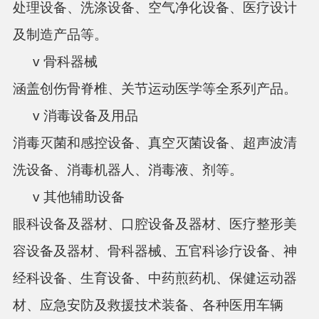
处理设备、洗涤设备、空气净化设备、医疗设计
及制造产品等。
v 骨科器械
涵盖创伤骨脊椎、关节运动医学等全系列产品。
v 消毒设备及用品
消毒灭菌和感控设备、真空灭菌设备、超声波清
洗设备、消毒机器人、消毒液、剂等。
v 其他辅助设备
眼科设备及器材、口腔设备及器材、医疗整形美
容设备及器材、骨科器械、五官科诊疗设备、神
经科设备、生育设备、中药煎药机、保健运动器
材、应急安防及救援技术装备、各种医用车辆