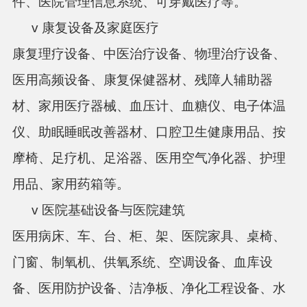
件、
医院管理信息系统、可穿戴医疗等。
v 康复设备及家庭医疗
康复理疗设备、中医治疗设备、物理治疗设备、
医用高频设备、康复保健器材、残障人辅助器
材、家用医疗器械、血压计、血糖仪、电子体温
仪、助眠睡眠改善器材、口腔卫生健康用品、按
摩椅、足疗机、足浴器、医用空气净化器、护理
用品、家用药箱等。
v 医院基础设备与医院建筑
医用病床、车、台、柜、架、医院家具、桌椅、
门窗、制氧机、供氧系统、空调设备、血库设
备、医用防护设备、洁净板、净化工程设备、水