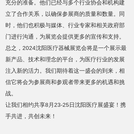
充分的准备。他们已经与多个行业协会和机构建
立了合作关系，以确保参展商的质量和数量。同
时，他们也积极与媒体、行业专家和相关政府部
门进行沟通，为展览会提供更多的宣传和支持。
总之，
2024沈阳医疗器械展览会将是一个展示最
新产品、技术和理念的平台，为医疗行业的发展
注入新的活力。我们期待着这一盛会的到来，相
信它将会为参展商和参观者带来更多的机遇和挑
战。
让我们相约共享
8月23-25日沈阳医疗展盛宴！携
手共进，共创未来！