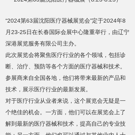
“2024第63届沈阳医疗器械展览会”定于2024年8
月23-25日在长春国际会展中心隆重举行，由辽宁
深港展览服务有限公司主办。
此次展览会将聚焦医疗行业的各个领域，包括诊
断、治疗、预防等各个方面的医疗器械和技术。
参展商来自全国各地，他们将带来最新的产品和
技术，展示医疗行业的最新发展。
对于医疗行业从业者来说，这个展览会无疑是一
个绝佳的机会。一方面，他们可以在展览会上了
解到最新的医疗器械和技术，提高自己的专业技