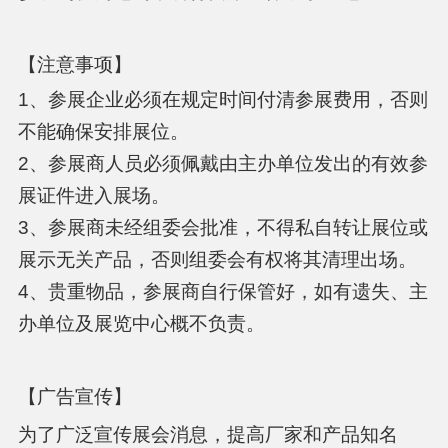
【注意事项】
1、参展企业必须在规定时间付清参展费用，否则
不能确保安排展位。
2、参展商人员必须佩戴由主办单位发出的有效参
展证件进入展场。
3、参展商未经组委会批准，不得私自转让展位或
展示无关产品，否则组委会有权将其清理出场。
4、贵重物品，参展商自行保管好，如有遗失、主
办单位及展览中心概不负责。
【广告宣传】
为了广泛宣传展会消息，提高厂家和产品知名