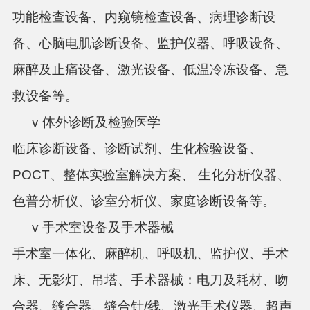
功能检查设备、内窥镜检查设备、病理诊断设
备、心脑电肌诊断设备、监护仪器、呼吸设备、
麻醉及止痛设备、激光设备、低温冷冻设备、急
救设备等。
v 体外诊断及检验医学
临床诊断设备、诊断试剂、生化检验设备、
POCT、整体实验室解决方案、 生化分析仪器、
色普分析仪、诊室分析仪、家庭诊断设备等。
v 手术室设备及手术器械
手术室一体化、麻醉机、呼吸机、监护仪、手术
床、无影灯、吊塔、手术器械：
电刀及耗材、吻
合器、缝合器、缝合针
/线、激光手术仪器、超声