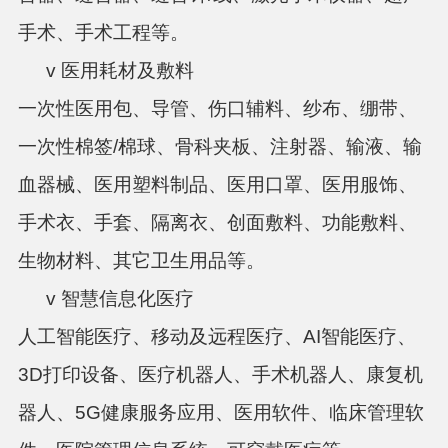
手术、手术工程
等。
v 医用耗材及敷料
一次性医用包、导管、伤口辅料、纱布、绷带、
一次性棉签
/棉球、
骨科夹板、注射器、输液、输
血器械、医用塑料制品、医用口罩、医用服饰、
手术衣、手套、隔离衣、创面敷料、功能敷料、
生物材料、其它卫生用品等。
v 智慧信息化医疗
人工智能医疗、移动及远程医疗、AI智能医疗、
3D打印设备、
医疗机器人、手术机器人、康复机
器人、
5G健康服务应用、医用软件、临床管理软