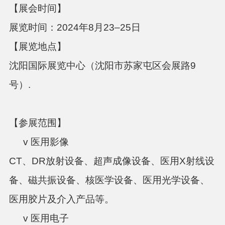
【展会
时间】
展览时间：
2024年8月23–25日
【展览地点】
沈阳国际展览中心（沈阳市苏家屯区会展路
9
号）.
【参展范围】
v 医用影像
CT、DR放射设备、
超声成像设备、医用
X射线设
备、
磁共振设备、核医学设备、医用光学设备、
医用胶片及介入产品等。
v 医用电子