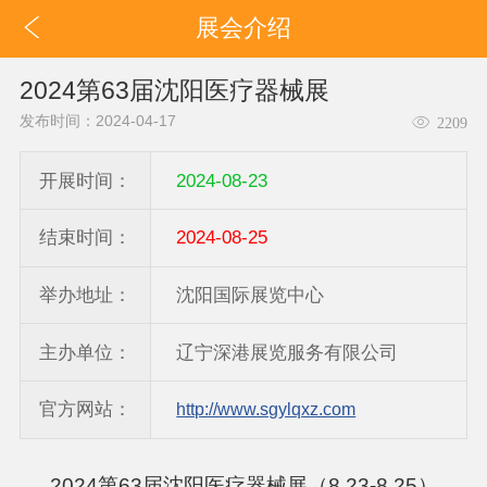
展会介绍
2024第63届沈阳医疗器械展
发布时间：2024-04-17
2209
开展时间：
2024-08-23
结束时间：
2024-08-25
举办地址：
沈阳国际展览中心
主办单位：
辽宁深港展览服务有限公司
官方网站：
http://www.sgylqxz.com
2024第63届沈阳医疗器械展（8.23-8.25）