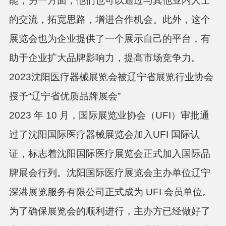
能；另一方面，他们也可以通过与其他业内人士
的交流，拓宽思路，增进合作机会。此外，这个
展览会也为企业提供了一个展示自己的平台，有
助于企业扩大品牌影响力，提高市场竞争力。
2023沈阳医疗器械展览会被辽宁省展览行业协会
授予“辽宁省优质品牌展会”
2023 年 10 月，国际展览业协会（UFI）审批通
过了沈阳国际医疗器械展览会加入UFI 国际认
证，标志着沈阳国际医疗展览会正式加入国际品
牌展会行列。沈阳国际医疗展览会主办单位辽宁
深港展览服务有限公司正式成为 UFI 会员单位。
为了确保展览会的顺利进行，主办方已经做好了