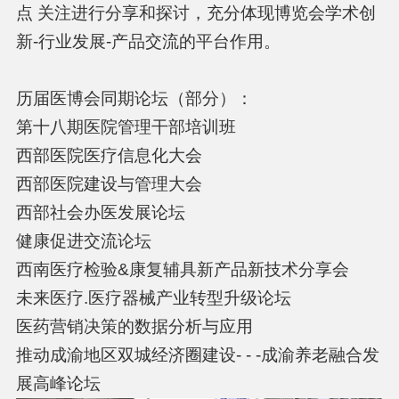
点 关注进行分享和探讨，充分体现博览会学术创
新-行业发展-产品交流的平台作用。
历届医博会同期论坛（部分）：
第十八期医院管理干部培训班
西部医院医疗信息化大会
西部医院建设与管理大会
西部社会办医发展论坛
健康促进交流论坛
西南医疗检验&康复辅具新产品新技术分享会
未来医疗.医疗器械产业转型升级论坛
医药营销决策的数据分析与应用
推动成渝地区双城经济圈建设- - -成渝养老融合发
展高峰论坛