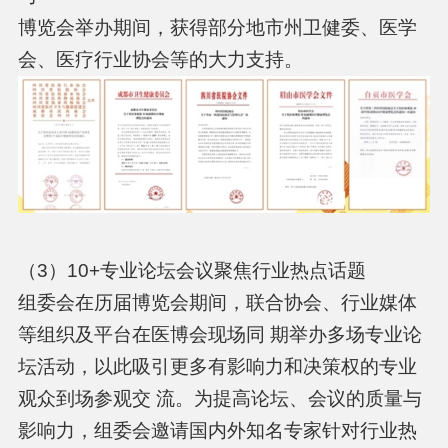
博览会举办期间，获得部分地市州卫健委、医学
会、医疗行业协会等的大力支持。
（3）10+专业论坛会议聚焦行业热点话题
组委会在历届博览会期间，联合协会、行业媒体
等组织及平台在医博会现场同 期举办多场专业论
坛活动，以此吸引更多有影响力和决策权的专业
观众到场参观交 流。为提高论坛、会议的质量与
影响力，组委会邀请国内外知名专家针对行业热