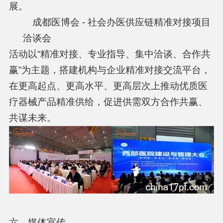
展。
成都医博会 - 社会办医供应链精准对接项目
洽谈会
活动以“精准对接、专业指导、集中洽谈、合作共
赢”为主题，搭建机构与企业精准对接交流平台，
在更高起点、更高水平、更高层次上推动优质医
疗器械产品精准供给，促进供需双方合作共赢、
共谋未来。
六、媒体宣传