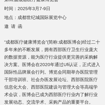
时间：2025年3月7-9日
地点：成都世纪城国际展览中心
邀 请 函
“成都医疗健康博览会”(简称:成都医博会)经过二十
多年来的不断发展，拥有西部医疗卫生行业庞大
的数据资源，能为医疗行业提供更完善的采购解
决方案。医博会在2020年通过Ufi认证，正式进入
国际性品牌展会行列。博览会同期举办医院管理
干部培训班、社会办医发展论坛、西部医院医疗
信息化大会、西部医院建设与管理大会等高端学
术会议，医博会已成为西部医疗行业内了解行业
发展动态、交流学术、采购产品的重要平台。