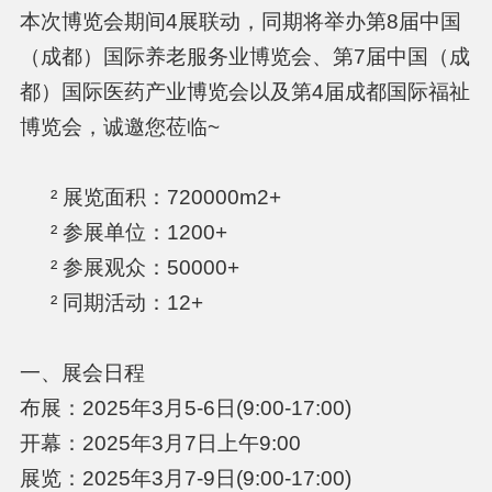
本次博览会期间4展联动，同期将举办第8届中国
（成都）国际养老服务业博览会、第7届中国（成
都）国际医药产业博览会以及第4届成都国际福祉
博览会，诚邀您莅临~
² 展览面积：720000m2+
² 参展单位：1200+
² 参展观众：50000+
² 同期活动：12+
一、展会日程
布展：2025年3月5-6日(9:00-17:00)
开幕：2025年3月7日上午9:00
展览：2025年3月7-9日(9:00-17:00)