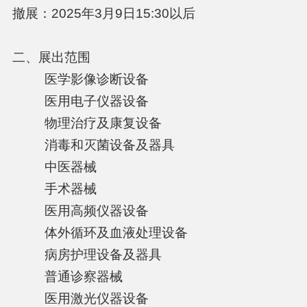
撤展：2025年3月9日15:30以后
二、展出范围
医学影像诊断设备
医用电子仪器设备
物理治疗及康复设备
消毒和灭菌设备及器具
中医器械
手术器械
医用高频仪器设备
体外循环及血液处理设备
病房护理设备及器具
普通诊察器械
医用激光仪器设备