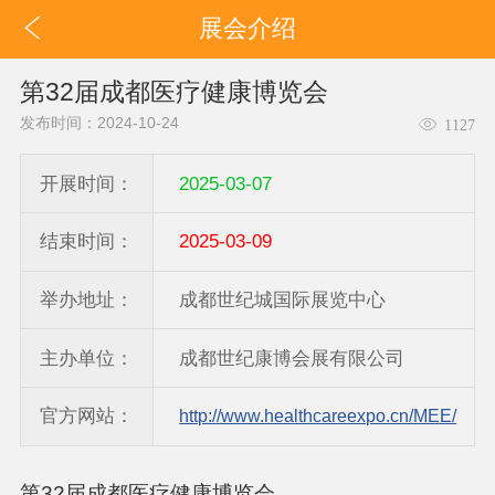
展会介绍
第32届成都医疗健康博览会
发布时间：2024-10-24
1127
开展时间：
2025-03-07
结束时间：
2025-03-09
举办地址：
成都世纪城国际展览中心
主办单位：
成都世纪康博会展有限公司
官方网站：
http://www.healthcareexpo.cn/MEE/
第32届成都医疗健康博览会