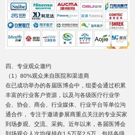
四、专业观众邀约
（1）80%观众来自医院和渠道商
在已成功举办的各届医博会中，组委会通过积累
丰富的行业客户资源，以及与各级医疗行业学
会、协会、商会、行业媒体、行业平台等单位沟
通合作， 专注于邀请参展商重点关注的专业买家
到场参观、交流、采购。近年以来，各届医博会
到场观众人次均保持在1.5万至2.5万，包括各级