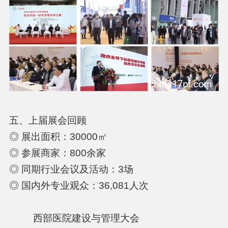
五、上届展会回顾
◎ 展出面积：30000㎡
◎ 参展商家：800余家
◎ 同期行业会议及活动：3场
◎ 国内外专业观众：36,081人次
西部医院建设与管理大会