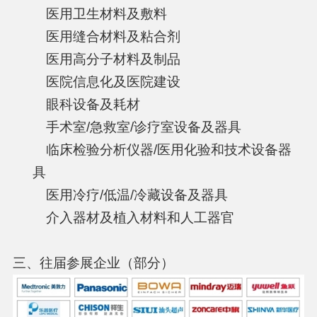
医用卫生材料及敷料
医用缝合材料及粘合剂
医用高分子材料及制品
医院信息化及医院建设
眼科设备及耗材
手术室/急救室/诊疗室设备及器具
临床检验分析仪器/医用化验和技术设备器
具
医用冷疗/低温/冷藏设备及器具
介入器材及植入材料和人工器官
三、往届参展企业（部分）