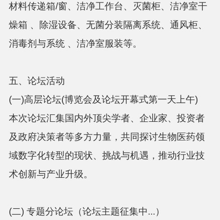
材料传递箱
/窗、洁净工作台、灭菌柜、洁净室干
燥箱 、除湿设备、无菌分装隔离系统、通风柜、
消毒剂与系统 、洁净室服装等。
五、论坛活动
(一)高层论坛(博
览会及论坛开幕式第一天上午
)
本次论坛汇集国内外顶尖学者、企业家、投资者
及政府决策者等多方力量，共同探讨生物医药领
域数字化转型的现状、挑战与机遇，推动行业技
术创新与产业升级。
(二)
专题分论坛（论坛主题征集中
...）