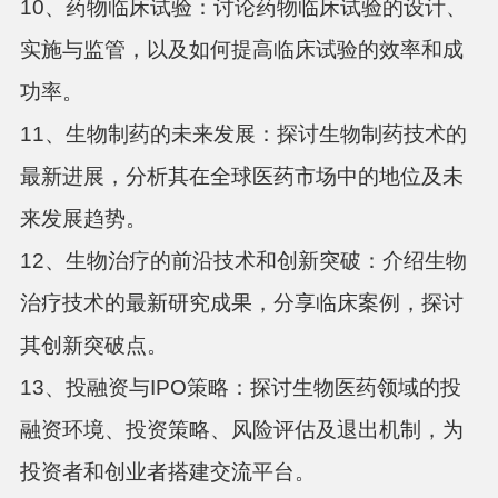
10、药物临床试验：讨论药物临床试验的设计、
实施与监管，以及如何提高临床试验的效率和成
功率。
11、生物制药的未来发展：探讨生物制药技术的
最新进展，分析其在全球医药市场中的地位及未
来发展趋势。
12、生物治疗的前沿技术和创新突破：介绍生物
治疗技术的最新研究成果，分享临床案例，探讨
其创新突破点。
13、
投融资与
IPO策略：探讨生物医药领域的投
融资环境、投资策略、风险评估及退出机制，为
投资者和创业者搭建交流平台。