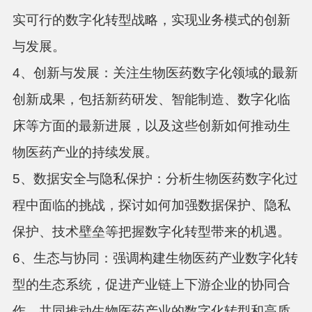
实可行的数字化转型战略，实现业务模式的创新
与发展。
4、创新与发展：关注生物医药数字化领域的最新
创新成果，包括新药研发、智能制造、数字化临
床等方面的最新进展，以及这些创新如何推动生
物医药产业的持续发展。
5、数据安全与隐私保护：分析生物医药数字化过
程中面临的挑战，探讨如何加强数据保护、隐私
保护、技术壁垒等把握数字化转型带来的机遇。
6、生态与协同：强调构建生物医药产业数字化转
型的生态系统，促进产业链上下游企业的协同合
作，共同推动生物医药产业的数字化转型和高质