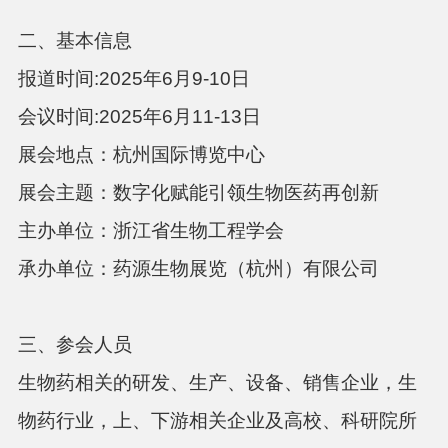
二、基本信息
报道时间
:2025年6月9-10日
会议时间
:2025年6月11-13日
展会地点：杭州国际博览中心
展会主题：数字化赋能引领生物医药再创新
主办单位：浙江省生物工程学会
承办单位：药源生物展览（杭州）有限公司
三、参会人员
生物药相关的研发、生产、设备、销售企业，生
物药行业，上、下游相关企业及高校、科研院所