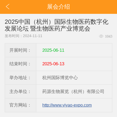
展会介绍
2025中国（杭州）国际生物医药数字化
发展论坛 暨生物医药产业博览会
发布时间：2024-11-11
1043
开展时间：
2025-06-11
结束时间：
2025-06-13
举办地址：
杭州国际博览中心
主办单位：
药源生物展览（杭州）有限公司
官方网站：
http://www.yiyao-expo.com