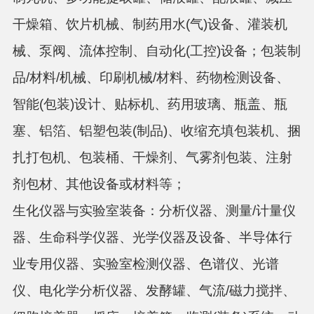
干燥箱、饮片机械、制药用水
(气)设备、灌装机
械、泵阀、流体控制、自动化(工控)设备；包装制
品/材料/机械、印刷机械/材料、药物检测设备、
智能(包装)设计、贴标机、药用玻璃、瓶盖、瓶
塞、铝箔、铝塑包装(制品)、收缩充填包装机、捆
扎打包机、包装桶、干燥剂、气雾剂包装、注射
剂包材、其他设备或材料等；
生化仪器与实验室装备：
分析仪器、测量
/计量仪
器、生命科学仪器、光学仪器及设备、半导体行
业专用仪器、实验室检测仪器、色谱仪、光谱
仪、电化学分析仪器、发酵罐、气流/磁力搅拌、