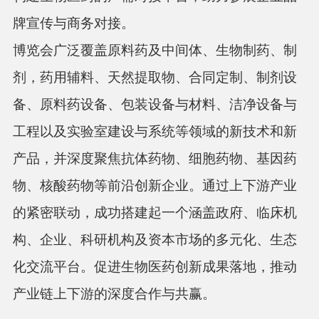
牌宣传与商务对接。
博览会广泛覆盖原料药及中间体、生物制药、制
剂，药用辅料、天然提取物、合同定制、制剂设
备、原料药设备、包装设备与材料、洁净设备与
工程以及实验室建设与系统等领域的新技术和新
产品，并深度聚焦抗体药物、细胞药物、基因药
物、核酸药物等前沿创新企业。通过上下游产业
的紧密联动，成功搭建起一个涵盖政府、临床机
构、企业、科研机构及资本市场的多元化、生态
化交流平台。促进生物医药创新成果落地，推动
产业链上下游的深度合作与共赢。