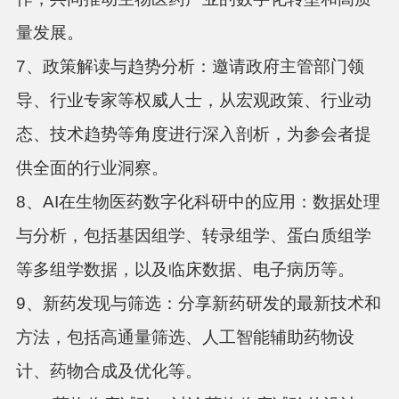
量发展。
7、政策解读与趋势分析：邀请政府主管部门领
导、行业专家等权威人士，从宏观政策、行业动
态、技术趋势等角度进行深入剖析，为参会者提
供全面的行业洞察。
8、AI在生物医药数字化科研中的应用：数据处理
与分析，包括基因组学、转录组学、蛋白质组学
等多组学数据，以及临床数据、电子病历等。
9、新药发现与筛选：分享新药研发的最新技术和
方法，包括高通量筛选、人工智能辅助药物设
计、药物合成及优化等。