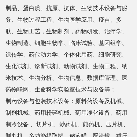
制品、蛋白质、抗原、抗体、生物技术设备与服
务、生物过程工程、生物医学应用、疫苗、多
肽、生物工艺，生物制剂，药物研发、治疗学、
生物制造、细胞生物学、临床试验、基因组学、
遗传学、药代动力学、个体化用药、细胞研究、
生化试剂、诊断试剂、动物试剂、生物工程、纳
米技术、生物分析、生物信息、数据库管理、医
药物联网、生命科学实验室技术与设备等；
制药设备与包装技术设备：
原料药设备及机械、
制剂机械、药用粉碎机械、药用净化设备、药用
制冷设备
、切片机、炒药机、煎药机、压片机、
制丸机、多功能提取罐、储液罐、配液罐、减压