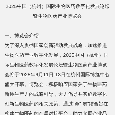
2025中国（杭州）国际生物医药数字化发展论坛
暨生物医药产业博览会
一、博览会介绍
为了深入贯彻国家创新驱动发展战略，加速推进
生物医药产业数字化发展，
2025中国（杭州）国
际生物医药数字化发展论坛暨生物医药产业博览
会将于2025年6月11日-13日在杭州国际博览中心
盛大开幕。博览会，积极响应国家关于生物医药
新质生产力的战略引导，大力倡导并实施数字化
创新生物医药的相关政策。通过“会”“展”结合旨在
构建生物医药的产需对接平台，助力参展企业品