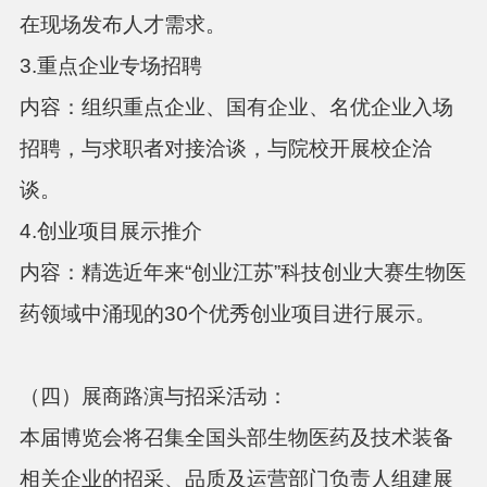
在现场发布人才需求。
3.重点企业专场招聘
内容：组织重点企业、国有企业、名优企业入场
招聘，与求职者对接洽谈，与院校开展校企洽
谈。
4.创业项目展示推介
内容：精选近年来
“创业江苏”科技创业大赛生物医
药领域中涌现的30个优秀创业项目进行展示。
（四）展商路演与招采活动：
本届博览会将召集全国头部生物医药及技术装备
相关企业的招采、品质及运营部门负责人组建展