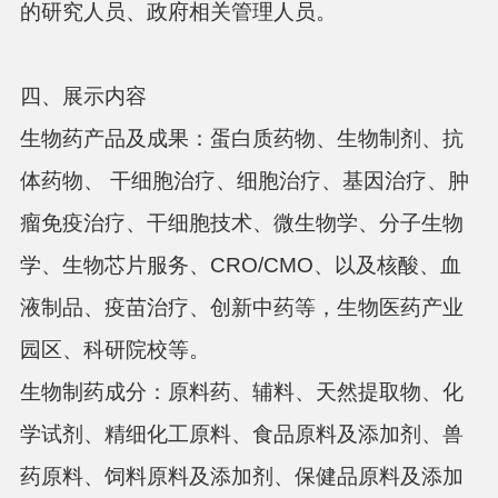
的研究人员、政府相关管理人员。
四、展示内容
生物药产品及成果：
蛋白质药物、生物制剂、抗
体药物、
干细胞治疗、细胞治疗、基因治疗、肿
瘤免疫治疗、干细胞技术、微生物学、分子生物
学、生物芯片服务、
CRO/CMO、以及核酸、血
液制品、疫苗治疗、创新中药等，生物医药产业
园区、科研院校等。
生物制药成分：
原料药、辅料、天然提取物、化
学试剂、精细化工原料、食品原料及添加剂、兽
药原料、饲料原料及添加剂、保健品原料及添加