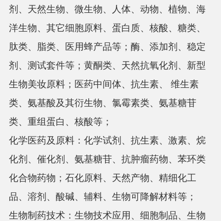
剂、天然生物、微生物、人体、动物、植物、海
洋生物、其它细胞原料、蛋白质、核酸、糖类、
肽类、脂类、医用蜂产品等；酶、添加剂、稳定
剂、测试套件等；黄酮类、天然抗氧化剂、新型
生物美妆原料；医药中间体、抗生素、
维生素
类、氨基酸及其衍生物、氯霉素类、氨基糖苷
类、重组蛋白、核酸等；
化学医药及原料：
化学试剂、抗生素、激素、烷
化剂、催化剂、氨基糖苷、抗肿瘤药物、苯环类
化合物药物；石化原料、天然产物、精细化工
品、溶剂、酸碱、辅料、生物可降解材料等；
生物制药技术：
生物技术应用、细胞制品、生物