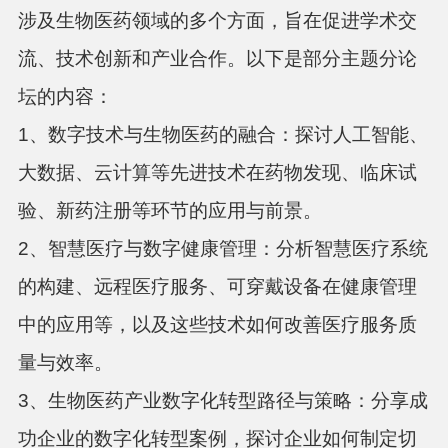
涉及生物医药领域的多个方面，旨在促进学术交
流、技术创新和产业合作。以下是部分主题分论
坛的内容：
1、数字技术与生物医药的融合：探讨人工智能、
大数据、云计算等先进技术在药物发现、临床试
验、新药注册等环节的应用与前景。
2、智慧医疗与数字健康管理：分析智慧医疗系统
的构建、远程医疗服务、可穿戴设备在健康管理
中的应用等，以及这些技术如何改善医疗服务质
量与效率。
3、生物医药产业数字化转型路径与策略：分享成
功企业的数字化转型案例，探讨企业如何制定切