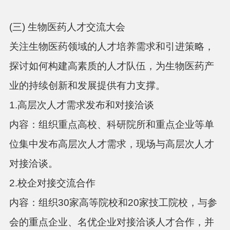
(三) 生物医药人才交流大会
关注生物医药领域的人才培养需求和引进策略，
探讨如何构建高素质的人才队伍，为生物医药产
业的持续创新和发展提供有力支撑。
1.高层次人才需求发布和对接洽谈
内容：组织重点高校、科研院所和重点企业等单
位集中发布高层次人才需求，现场与高层次人才
对接洽谈。
2.校企对接交流合作
内容：组织
30家高等院校和20家技工院校，与参
会的重点企业、名优企业对接洽谈人才合作，并