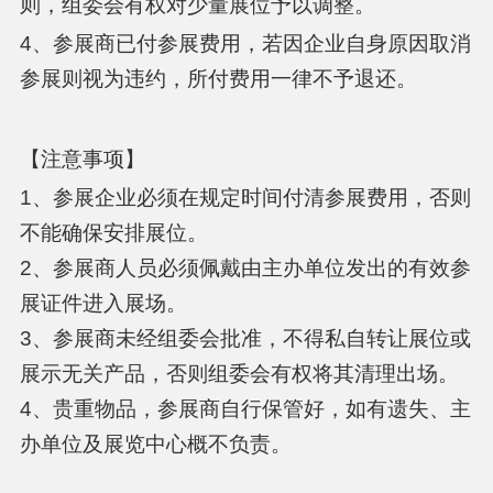
则
，组委会有权对少量展位予以调整。
4、参展商已付参展费用，若因企业自身原因取消
参展则视为违约，所付费用一律不予退还。
【注意事项】
1、参展企业必须在规定时间付清参展费用，否则
不能确保安排展位。
2、参展商人员必须佩戴由主办单位发出的有效参
展证件进入展场。
3、参展商未经组委会批准，不得私自转让展位或
展示无关产品，否则组委会有权将其清理出场。
4、贵重物品，参展商自行保管好，如有遗失、主
办单位及展览中心概不负责。