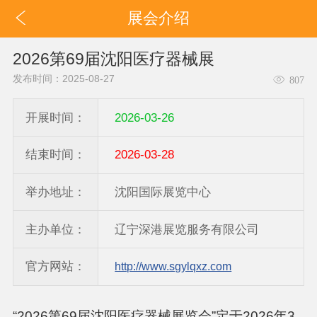
展会介绍
2026第69届沈阳医疗器械展
发布时间：2025-08-27
807
开展时间：
2026-03-26
结束时间：
2026-03-28
举办地址：
沈阳国际展览中心
主办单位：
辽宁深港展览服务有限公司
官方网站：
http://www.sgylqxz.com
“2026第69届沈阳医疗器械展览会”定于2026年3