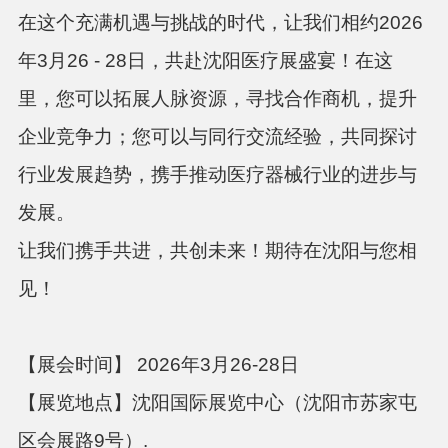
在这个充满机遇与挑战的时代，让我们相约
2026
年
3月26 - 28日，共赴沈阳医疗展盛宴！在这
里，您可以拓展人脉资源，寻找合作商机，提升
企业竞争力；您可以与同行交流经验，共同探讨
行业发展趋势，携手推动医疗器械行业的进步与
发展。
让我们携手共进，共创未来！期待在沈阳与您相
见！
【展会
时间】
2026年3月26-28日
【展览地点】
沈阳国际展览中心（沈阳市苏家屯
区会展路
9号）.