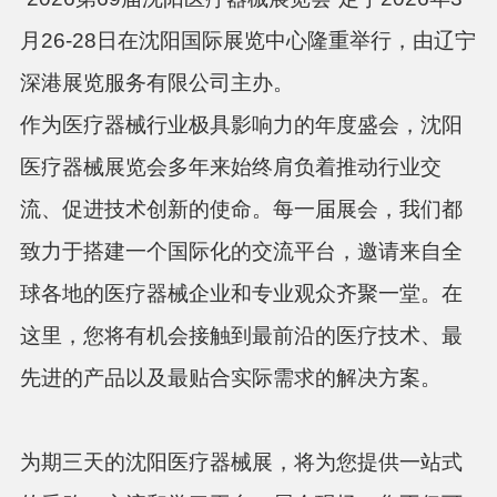
月26-28日在沈阳国际展览中心隆重举行，由辽宁
深港展览服务有限公司主办。
作为医疗器械行业极具影响力的年度盛会，沈阳
医疗器械展览会多年来始终肩负着推动行业交
流、促进技术创新的使命。每一届展会，我们都
致力于搭建一个国际化的交流平台，邀请来自全
球各地的医疗器械企业和专业观众齐聚一堂。在
这里，您将有机会接触到最前沿的医疗技术、最
先进的产品以及最贴合实际需求的解决方案。
为期三天的沈阳医疗器械展，将为您提供一站式