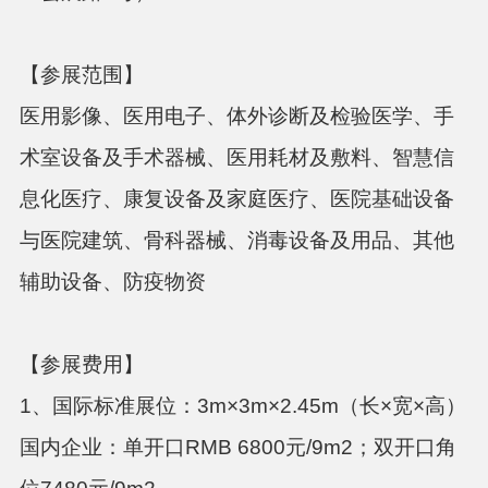
【参展范围】
医用影像、医用电子、体外诊断及检验医学、手
术室设备及手术器械、医用耗材及敷料、智慧信
息化医疗、康复设备及家庭医疗、医院基础设备
与医院建筑、骨科器械、消毒设备及用品、其他
辅助设备、防疫物资
【参展费用】
1、国际标准展位：3m×3m×2.45m（长×宽×高）
国内企业：单开口
RMB 6800元/9m
2
；双开口角