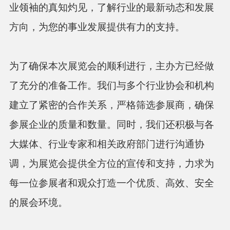
业领袖的真知灼见，了解行业的最新动态和发展
方向，为您的事业发展提供有力的支持。
为了确保本次展览会的顺利进行，主办方已经做
了充分的准备工作。我们与多个行业协会和机构
建立了紧密的合作关系，严格筛选参展商，确保
参展企业的质量和数量。同时，我们还积极与各
大媒体、行业专家和相关政府部门进行沟通协
调，为展览会提供全方位的宣传和支持，力求为
每一位参展者和观众打造一个优质、高效、安全
的展会环境。