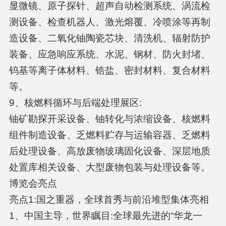
显微镜、原子探针、超声自动检测系统、涡流检
测设备、检查机器人、激光熔覆、冷喷涂等再制
造设备、二氧化铀陶瓷芯块、清洗机、辐射防护
装备、应急响应系统、水泥、钢材、防火封堵、
钨基等离子体材料、锆盐、密封材料、复合材料
等。
9、核燃料循环与后端处理展区:
铀矿勘探开采设备、铀转化与浓缩设备、核燃料
组件制造设备、乏燃料贮存与运输容器、乏燃料
后处理设备、高放废物玻璃固化设备、深层地质
处置库相关设备、大型废物包装与处理设备等。
博览会亮点
亮点1:国之重器，全球首秀与前沿堆型集体亮相
1、中国主导，世界瞩目:全球最先进的“华龙一