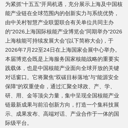
为紧抓“十五五”开局机遇，充分展示上海及中国核
能产业链在全球范围内的创新实力与系统优势，
由中关村智慧产业联盟联合有关单位共同主办
的“2026上海国际核能产业博览会”同期举办“2026
上海核能可持续发展大会”(以下简称大会)，于
2026年7月22至24日在上海国家会展中心举办。
本届博览会既是上海服务国家核能战略的重要实
践载体，也是中国核能产业面向全球开放的关键
对话窗口。它将聚焦“双碳目标落地”与“能源安全
保障”的双重使命，通过汇聚全球政、产、学、
研、用、金等顶尖力量，集中呈现全国核能产业
链最新成果与前沿创新方向，打造一个集科技展
示、成果发布、高端对话、产业合作于一体的国
际级平台。