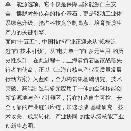
单一能源选项。它不仅是保障国家能源自主安
全、摆脱对外依存的核心基石，更是驱动工业体
系绿色升级、抢占科技竞争制高点、培育新质生
产力的关键引擎。
面向“十五五”，中国核能产业正迎来从“规模追
赶"向“技术引领”、从“电力单一”向“多元应用"的历
史性跃升。在此进程中，上海肩负着国家战略先
行者的使命，正以《上海市核电产业高质量发展
行动方案》为蓝图，全力构筑集基础研究、技术
突破、高端制造与多元应用于一体的全球核能创
新策源地与产业引领区，旨在打造自主可控、安
全可靠的产业链供应链，加速形成“基础研究、技
术攻关、成果转化、产业协同"的世界级核能产业
创新生态圈。