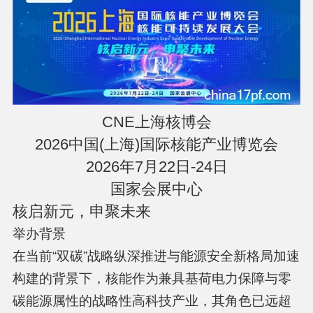
CNE上海核博会
2026中国(上海)国际核能产业博览会
2026年7月22日-24日
国家会展中心
核启新元，申聚未来
举办背景
在当前“双碳”战略纵深推进与能源安全新格局加速
构建的背景下，核能作为兼具基荷电力保障与零
碳能源属性的战略性高科技产业，其角色已远超