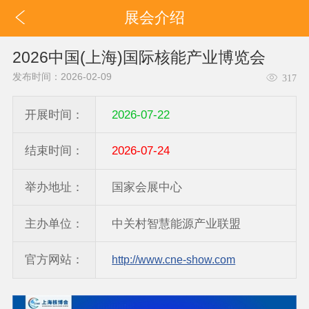
展会介绍
2026中国(上海)国际核能产业博览会
发布时间：2026-02-09
317
开展时间：
2026-07-22
结束时间：
2026-07-24
举办地址：
国家会展中心
主办单位：
中关村智慧能源产业联盟
官方网站：
http://www.cne-show.com