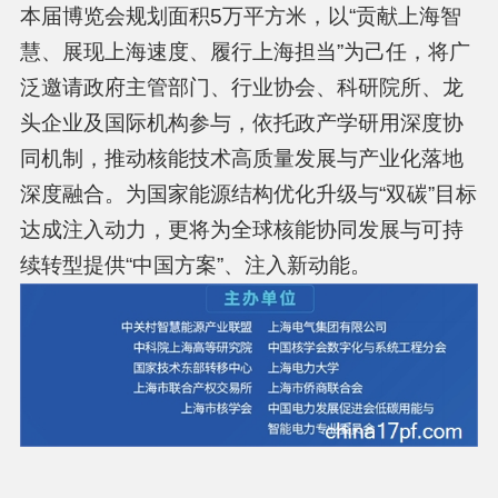
本届博览会规划面积5万平方米，以“贡献上海智
慧、展现上海速度、履行上海担当”为己任，将广
泛邀请政府主管部门、行业协会、科研院所、龙
头企业及国际机构参与，依托政产学研用深度协
同机制，推动核能技术高质量发展与产业化落地
深度融合。为国家能源结构优化升级与“双碳”目标
达成注入动力，更将为全球核能协同发展与可持
续转型提供“中国方案”、注入新动能。