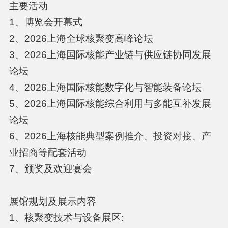
主要活动
1、博览会开幕式
2、2026上海全球核聚变高峰论坛
3、2026上海国际核能产业链与供应链协同发展
论坛
4、2026上海国际核能数字化与智能装备论坛
5、2026上海国际核能综合利用与多能互补发展
论坛
6、2026上海核能典型案例推介、投资对接、产
业招商等配套活动
7、颁奖及欢迎宴会
展馆规划及展示内容
1、核聚变技术与设备展区: