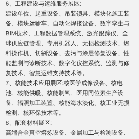
6、工程建设与运维服务展区:
建设单位、起重设备、吊装锁具、模块化施工装
备、模块运输车、自动化焊接设备、数字孪生与
BIM技术、工程数据管理系统、激光跟踪仪、全
球供应链管理、专用机器人、无损检测技术、燃
料操作机、切割设备、去污与涂层修复设备、性
能监测与诊断技术、数字化仪控系统、监测与修
复技术、智慧运维支持技术等。
7、核能技术应用展区:核医学成像设备、核电
池、核能供暖、核能制氢、医用同位素生产设
备、辐照加工装置、核能海水淡化、核工业无损
检测、核环保技术等。
8、配套材料展区:
高端合金真空熔炼设备、金属加工与检测设备、