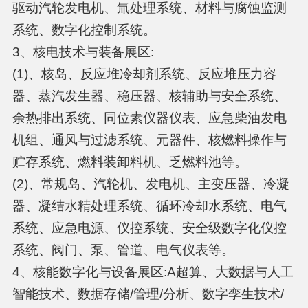
驱动汽轮发电机、氚处理系统、材料与腐蚀监测
系统、数字化控制系统。
3、核电技术与装备展区:
(1)、核岛、反应堆冷却剂系统、反应堆压力容
器、蒸汽发生器、稳压器、核辅助与安全系统、
余热排出系统、同位素仪器仪表、应急柴油发电
机组、通风与过滤系统、元器件、核燃料操作与
贮存系统、燃料装卸料机、乏燃料池等。
(2)、常规岛、汽轮机、发电机、主变压器、冷凝
器、凝结水精处理系统、循环冷却水系统、电气
系统、应急电源、仪控系统、安全级数字化仪控
系统、阀门、泵、管道、电气仪表等。
4、核能数字化与设备展区:A超算、大数据与人工
智能技术、数据存储/管理/分析、数字孪生技术/