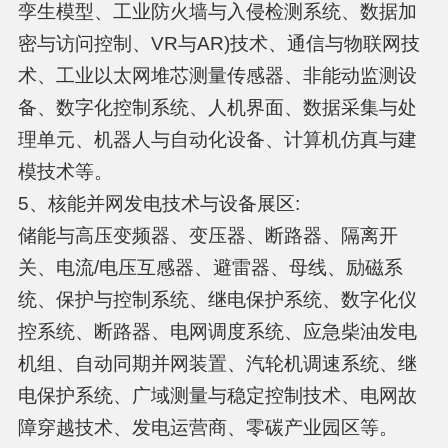
孪生模型、工业防火墙与入侵检测系统、数据加
密与访问控制、VR与AR)技术、通信与物联网技
术、工业以太网堆芯测量传感器、非能动监测设
备、数字化控制系统、人机界面、数据采集与处
理单元、机器人与自动化设备、计算机仿真与建
模技术等。
5、核能并网发电技术与设备展区:
储能与高压变频器、变压器、断路器、隔离开
关、电流/电压互感器、避雷器、母线、励磁系
统、保护与控制系统、继电保护系统、数字化仪
控系统、断路器、电网调度系统、应急柴油发电
机组、自动同期并网装置、汽轮机调速系统、继
电保护系统、广域测量与稳定控制技术、电网故
障穿越技术、发电运营商、零碳产业园区等。