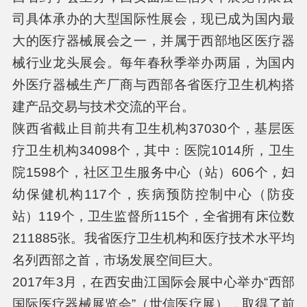
司具体承办的大型国际性展会，现已成为国内最
大的医疗器械展会之一，并属于西部地区医疗器
械行业龙头展会。每年春秋季举办两届，为国内
外医疗器械生产厂商与西部各省医疗卫生机构搭
建产品交易与技术交流的平台。
陕西省截止目前共有卫生机构37030个，基层医
疗卫生机构34098个，其中：医院1014所，卫生
院1598个，社区卫生服务中心（站）606个，妇
幼保健机构117个，疾病预防控制中心（防疫
站）119个，卫生监督所115个，全省拥有床位数
211885张。我省医疗卫生机构和医疗技术水平均
名列西部之首，市场发展空间巨大。
2017年3月，在西安曲江国际会展中心举办“西部
国际医疗器械展览会”（世信医疗展），取得了前