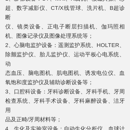
超、数字减影仪、CT/X线管球、洗片机、B超诊
断
仪、镜类设备、正电子断层扫描机、伽玛照相
机、图像记录仪及图像处理系统等；
2、心脑电监护设备：遥测监护系统、HOLTER、
除颤监护仪、胎儿监护仪、运动平板心电系统、
动
态血压、脑电图机、肌电图机、诱发电位仪、血
氧饱和度监护仪及辅助诊断设备等；
3、口腔科设备：牙科诊断设备、牙科手机、牙周
检查系统、牙科手术设备、牙科麻醉设备、洁牙
用
品及正畸/牙周材料等；
4、生化及实验室设备：自动生化分析仪、血球计