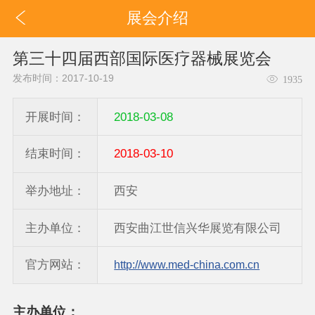
展会介绍
第三十四届西部国际医疗器械展览会
发布时间：2017-10-19
1935
开展时间：
2018-03-08
结束时间：
2018-03-10
举办地址：
西安
主办单位：
西安曲江世信兴华展览有限公司
官方网站：
http://www.med-china.com.cn
主办单位：