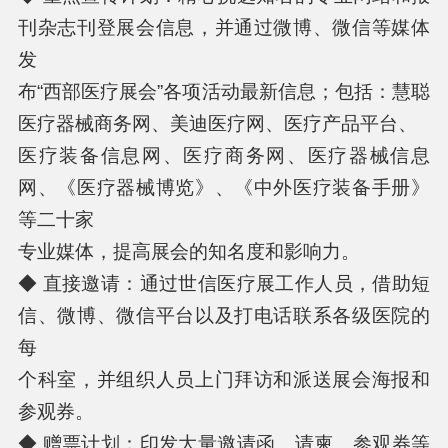
刊杂志刊登展会信息，并通过微博、微信等媒体
发
布“西部医疗展会”各项活动最新信息；包括：慧聪
医疗器械商务网、美迪医疗网、医疗产品平台、
医疗装备信息网、医疗商务网、医疗器械信息
网、《医疗器械博览》、《中外医疗装备手册》
等二十家
专业媒体，提高展会的知名度和影响力。
◆ 直接邀请：通过世信医疗展工作人员，借助短
信、微博、微信平台以及打电话联系各级医院的
每
个科室，并组织人员上门拜访和派送展会海报和
参观券。
◆ 赠票计划：印发大量邀请函、请柬、参观券等