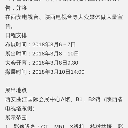
告，并将
在西安电视台、陕西电视台等大众媒体做大量宣
传。
日程安排
布展时间：2018年3月6－7日
展出时间：2018年3月8－10日
大会开幕：2018年3月8日9:30
撤展时间：2018年3月10日14:00
展出地点
西安曲江国际会展中心A馆、B1、B2馆（陕西省
电视塔东侧）
展示范围
1、影像设备：CT、MRI、X线机、核磁共振、彩