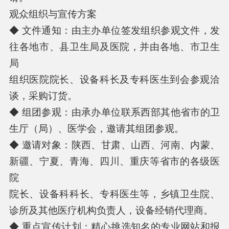
观众组织与宣传方案
◆ 文件通知：由主办单位签发组织参观文件，发
往各地市、县卫生局及医院，并由各地、市卫生
局
组织医院院长、设备科长及专科医生到会参观洽
谈，采购订货。
◆ 组团参观：由承办单位联系西部其他省市的卫
生厅（局）、医学会，邀请其组团参观。
◆ 邀请对象：陕西、甘肃、山西、河南、内蒙、
新疆、宁夏、青海、四川、重庆等省市的各级医
院
院长、设备科科长、专科医生等，乡镇卫生院、
诊所及其他医疗机构负责人，设备经销代理商。
◆ 重点宣传计划：精心挑选知名的专业网站和报