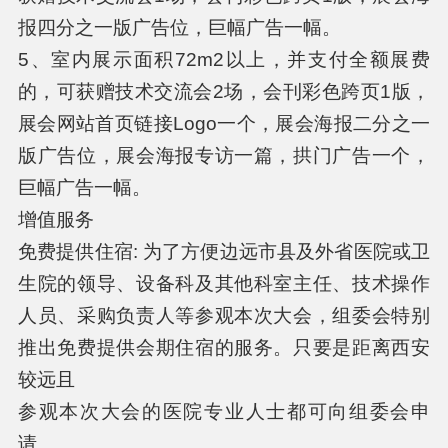
报四分之一版广告位，巨幅广告一幅。
5、室内展示面积72m2以上，并支付全额展费
的，可获赠技术交流会2场，会刊彩色跨页1版，
展会网站首页链接Logo一个，展会海报二分之一
版广告位，展会海报专访一篇，拱门广告一个，
巨幅广告一幅。
增值服务
免费提供住宿: 为了方便边远市县及外省医院或卫
生院的领导、设备科及其他科室主任、技术操作
人员、采购负责人等参观本次大会，组委会特别
推出免费提供会期住宿的服务。只要是距离西安
较远且
参观本次大会的医院专业人士都可向组委会申
请。