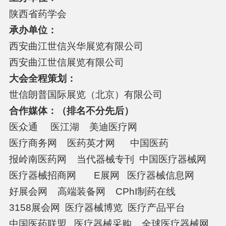
陕西省药学会
承办单位：
西安曲江世信兴华展览有限公司
西安曲江世信展览有限公司
大会全程策划：
世信朗普国际展览（北京）有限公司
合作媒体：（排名不分先后）
医众通 医江湖 美迪医疗网
医疗商务网 医药英才网 中国医药
报岭南医药网 当代器械专刊 中国医疗器械网
医疗器械招商网 E展网 医疗器械信息网
好展会网 高端装备网 CPhI制药在线
3158展会网 医疗器械博览 医疗产品平台
中国医药联盟 医疗器械采购 全球医疗器械网