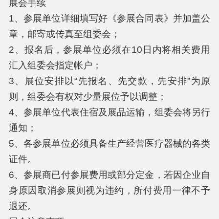
展会手续
1、参展单位详细填写好《参展合同表》并加盖公
章，邮寄或传真至组委会；
2、报名后，参展单位必须在10日内将相关费用
汇入组委会指定帐户；
3、展位安排以“先报名、先交款，先安排”为原
则，组委会有权对少量展位予以调整；
4、参展单位代表住宿及展品运输，组委会将另行
通知；
5、各参展单位必须具备生产经营医疗器械的各类
证件。
6、参展商已付参展费用或部分定金，若因企业自
身原因取消参展则视为违约，所付费用一律不予
退还。