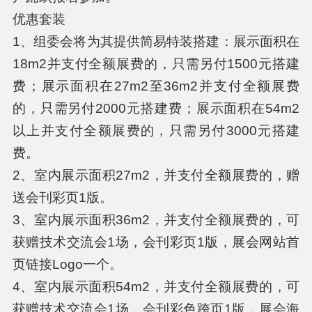
优惠套装
1、组委会将为其提供简易特装搭建：展示面积在
18m2并支付全额展费的，只需另付1500元搭建
费；展示面积在27m2至36m2并支付全额展费
的，只需另付2000元搭建费；展示面积在54m2
以上并支付全额展费的，只需另付3000元搭建
费。
2、室内展示面积27m2，并支付全额展费的，赠
送会刊彩页1版。
3、室内展示面积36m2，并支付全额展费的，可
获赠技术交流会1场，会刊彩页1版，展会网站首
页链接Logo一个。
4、室内展示面积54m2，并支付全额展费的，可
获赠技术交流会1场，会刊彩色跨页1版，展会海