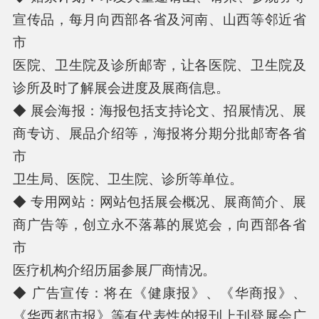
宣传品，每月向西部各省及河南、山西等邻近省
市
医院、卫生院及诊所邮寄，让各医院、卫生院及
诊所及时了解展会进度及展商信息。
◆ 展会海报：海报包括支持论文、招展情况、展
商专访、展品介绍等，海报将分期分批邮寄各省
市
卫生局、医院、卫生院、诊所等单位。
◆ 专用网站：网站包括展会概况、展商简介、展
商广告等，创立永不落幕的展览会，向西部各省
市
医疗机构介绍历届参展厂商情况。
◆ 广告宣传：将在《健康报》、《华商报》、
《华西都市报》等有代表性的报刊上刊登展会广