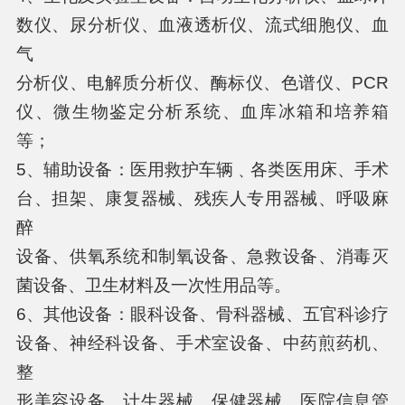
数仪、尿分析仪、血液透析仪、流式细胞仪、血
气
分析仪、电解质分析仪、酶标仪、色谱仪、PCR
仪、微生物鉴定分析系统、血库冰箱和培养箱
等；
5、辅助设备：医用救护车辆﹑各类医用床、手术
台、担架、康复器械、残疾人专用器械、呼吸麻
醉
设备、供氧系统和制氧设备、急救设备、消毒灭
菌设备、卫生材料及一次性用品等。
6、其他设备：眼科设备、骨科器械、五官科诊疗
设备、神经科设备、手术室设备、中药煎药机、
整
形美容设备、计生器械、保健器械、医院信息管