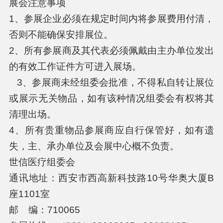
展会注意事项
1、参展企业必须在规定时间内将参展费用付清，
否则不能确保安排展位。
2、所有参展商及其代表必须佩戴由主办单位发出
的有效工作证件方可进入展场。
3、参展商未经组委会批准，不得私自转让展位
或展示无关物品，如有该种情况组委会有权将其
清理出场。
4、所有贵重物品参展商应自行保管好，如有遗
失，主、承办单位及会展中心概不负责。
世信医疗组委会
通讯地址：西安市西高新科技路10号华奥大厦B
座1101室
邮 编：710065