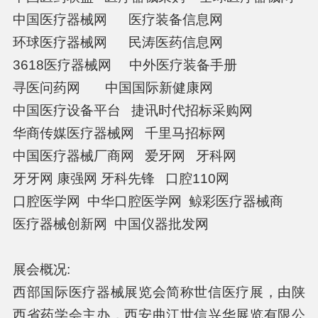
中国医疗器械网 医疗装备信息网
环球医疗器械网 民涛医药信息网
3618医疗器械网 中外医疗装备手册
寻医问药网 中国国际新健康网
中国医疗设备平台 捷讯时代招标采购网
华商传媒医疗器械网 千里马招标网
中国医疗器械厂商网 爱牙网 牙科网
牙牙网 康强网 牙科先锋 口腔110网
口腔医学网 中华口腔医学网 鲸彩医疗器械商
医疗器械创新网 中国仪器批发网
展会概况:
西部国际医疗器械展览会简称世信医疗展，由陕
西省药学会主办，西安曲江世信兴华展览有限公