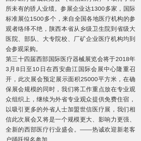
所未有的骄人业绩。参展企业达1300多家，国际
标准展位1500多个，来自全国各地医疗机构的参
观者络绎不绝，陕西本省从乡级卫生院到省级大
医院、部队、大专院校、厂矿企业医疗机构均到
会参观采购。
第三十四届西部国际医疗器械展览会将于2018年
3月8日至10日在西安曲江国际会展中心隆重召
开，此次展会预定展示面积25000平方米，在确
保展会规模的同时，我们将工作重点放在专业观
众组织上，继续为外省专业观众提供免费住宿，
以吸引更多的外省人士加盟世信医疗展，我们相
信此次展会又将是一个规模更大、影响力更强、
全新的西部医疗行业盛会。——热诚欢迎新老客
户踊跃报名参加。