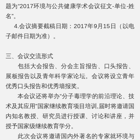
题为“2017环境与公共健康学术会议征文-单位-姓
名”。
4.会议摘要截稿日期：2017年9月15日（以电
子邮件日期为准）。
三、会议交流形式
包括大会报告、分会主旨报告、口头报告、
展板报告以及青年科学家论坛。会议将设立青年
优秀口头报告和优秀墙报奖。
本会议还将举办“分子毒理学的前沿理论、技
术及其应用”国家继续教育项目培训,届时将邀请国
内知名教授、研究员进行授课、讨论和讲座，并
授予国家级继续教育学分。
此次会议将邀请国内外著名的专家就环境与