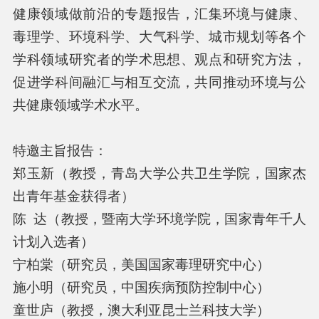
健康领域做前沿的专题报告，汇集环境与健康、
毒理学、环境科学、大气科学、城市规划等各个
学科领域研究者的学术思想、观点和研究方法，
促进学科间融汇与相互交流，共同推动环境与公
共健康领域学术水平。
特邀主旨报告：
郑玉新（教授，青岛大学公共卫生学院，国家杰
出青年基金获得者）
陈 达（教授，暨南大学环境学院，国家青年千人
计划入选者）
宁柏棠（研究员，美国国家毒理研究中心）
施小明（研究员，中国疾病预防控制中心）
童世庐（教授，澳大利亚昆士兰科技大学）