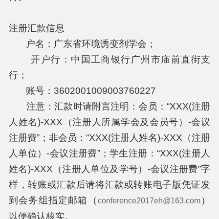
注册汇款信息
户名：广东省环境诱变剂学会；
开户行：中国工商银行广州市庙前直街支
行；
账号：3602001009003760227
注意：汇款时请附言注明：会员：“XXX(注册
人姓名)-XXX（注册人所属学会及会员号）-会议
注册费”；非会员：“XXX(注册人姓名)-XXX（注册
人单位）-会议注册费”；学生注册：“XXX(注册人
姓名)-XXX（注册人单位及学号）-会议注册费”字
样，转账或汇款后请将汇款或转账电子版凭证发
到会务组指定邮箱（
）
conference2017eh@163.com
以便确认核实。