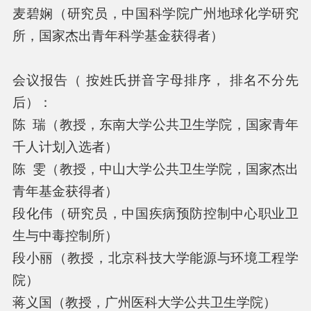
麦碧娴（研究员，中国科学院广州地球化学研究
所，国家杰出青年科学基金获得者）
会议报告（ 按姓氏拼音字母排序， 排名不分先
后）：
陈 瑞（教授，东南大学公共卫生学院，国家青年
千人计划入选者）
陈 雯（教授，中山大学公共卫生学院，国家杰出
青年基金获得者）
段化伟（研究员，中国疾病预防控制中心职业卫
生与中毒控制所）
段小丽（教授，北京科技大学能源与环境工程学
院）
蒋义国（教授，广州医科大学公共卫生学院）