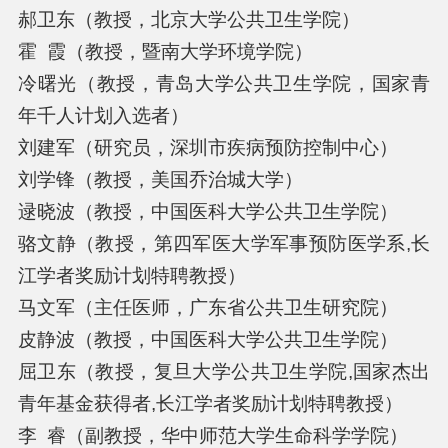
郝卫东（教授，北京大学公共卫生学院）
霍 霞（教授，暨南大学环境学院）
冷曙光（教授，青岛大学公共卫生学院，国家青
年千人计划入选者）
刘建军（研究员，深圳市疾病预防控制中心）
刘学锋（教授，美国乔治城大学）
逯晓波（教授，中国医科大学公共卫生学院）
骆文静（教授，第四军医大学军事预防医学系,长
江学者奖励计划特聘教授）
马文军（主任医师，广东省公共卫生研究院）
皮静波（教授，中国医科大学公共卫生学院）
屈卫东（教授，复旦大学公共卫生学院,国家杰出
青年基金获得者,长江学者奖励计划特聘教授）
李 睿（副教授，华中师范大学生命科学学院）