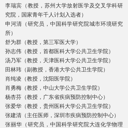
李瑞宾（教授，苏州大学放射医学及交叉学科研
究院，国家青年千人计划入选者）
申河清（研究员，中国科学研究院城市环境研究
所）
舒为群（教授，第三军医大学）
孙志伟（教授，首都医科大学公共卫生学院）
汤乃军（教授，天津医科大学公共卫生学院）
田林玮（副教授，香港大学公共卫生学院）
肖纯凌（教授，沈阳医学院）
肖勇梅（教授，中山大学公共卫生学院）
杨杏芬（教授，广东省疾病预防控制中心）
张爱华（教授，贵州医科大学公共卫生学院）
张建清（主任医师，深圳市疾病预防控制中心）
张丽华（研究员，中国科学研究院大连化学物理