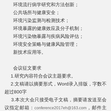
环境流行病学研究和方法创新；
公共场所与健康安全；
环境污染监测与检测技术；
环境暴露的健康效应及分子机制；
环境污染物暴露与疾病风险评估；
环境安全策略与健康风险管理；
新技术应用等。
会议征文要求
1.研究内容符合会议主题要求。
2.文稿请以摘要形式，Word录入排版，字数不
超过800字
3.本次大会只接受电子文稿，摘要请发送至会
议指定邮箱：
，邮件主
conference2017eh@163.com