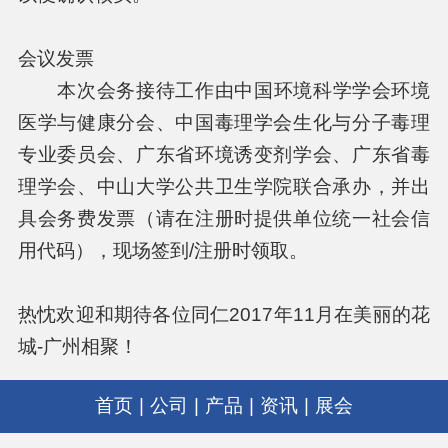
会议发票
本次会务接待工作由中国环境科学学会环境
医学与健康分会、中国毒理学会生化与分子毒理
专业委员会、广东省环境诱变剂学会、广东省毒
理学会、中山大学公共卫生学院联合承办，并出
具会务费发票（请在注册时提供单位统一社会信
用代码），现场签到/注册时领取。
热忱欢迎和期待各位同仁2017年11月在美丽的花
城-广州相聚！
首页
|
公司
|
产品
|
资讯
|
展会