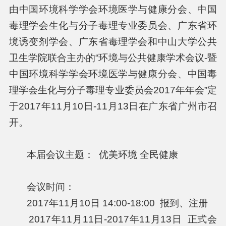
由中国环境科学学会环境医学与健康分会、中国
毒理学会生化与分子毒理专业委员会、广东省环
境诱变剂学会、广东省毒理学会和中山大学公共
卫生学院联合主办的“环境与公共健康学术会议-暨
中国环境科学学会环境医学与健康分会、中国毒
理学会生化与分子毒理专业委员会2017年年会”定
于2017年11月10日-11月13日在广东省广州市召
开。
本届会议主题： 优美环境 全民健康
会议时间：
2017年11月10日 14:00-18:00 报到、注册
2017年11月11日-2017年11月13日 正式会