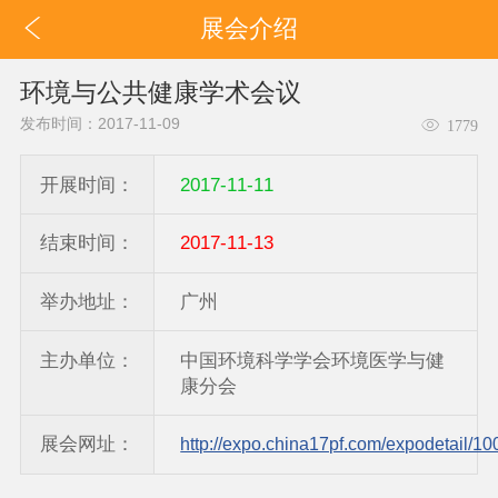
展会介绍
环境与公共健康学术会议
发布时间：2017-11-09
1779
开展时间：
2017-11-11
结束时间：
2017-11-13
举办地址：
广州
主办单位：
中国环境科学学会环境医学与健
康分会
展会网址：
http://expo.china17pf.com/expodetail/10