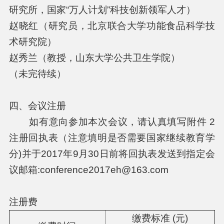
研究所，国家“万人计划”科技创新领军人才）
赵晓红（研究员，北京联合大学功能食品科学技
术研究院）
赵秀兰（教授，山东大学公共卫生学院）
（未完待续）
四、会议注册
如有意向参加本次会议，请认真填写附件 2
注册回执表（
注意填明是否需要国家继续教育学
分)并于2017年9月30日前将回执表发送到指定会
议邮箱:conference2017eh@163.com
注册费
缴费标准 (元)