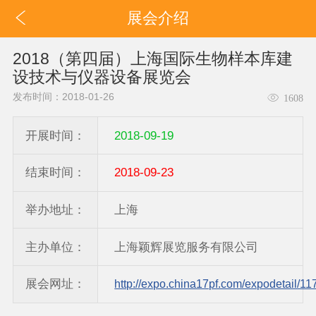
展会介绍
2018（第四届）上海国际生物样本库建
设技术与仪器设备展览会
发布时间：2018-01-26
1608
开展时间：
2018-09-19
结束时间：
2018-09-23
举办地址：
上海
主办单位：
上海颖辉展览服务有限公司
展会网址：
http://expo.china17pf.com/expodetail/11