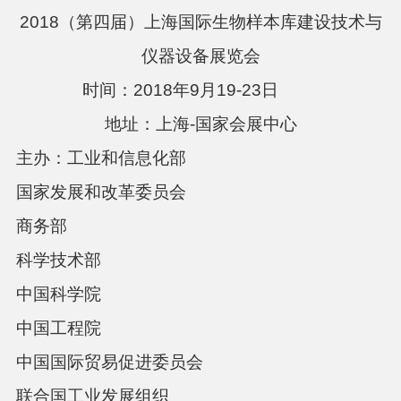
2018（第四届）上海国际生物样本库建设技术与
仪器设备展览会
时间：
2018年9月19-23日
地址：上海-国家会展中心
主办：工业和信息化部
国家发展和改革委员会
商务部
科学技术部
中国科学院
中国工程院
中国国际贸易促进委员会
联合国工业发展组织