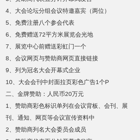
4、大会论坛分组会议特邀嘉宾（两位）
5、免费注册八个参会代表
6、免费赠送72平方米展览会光地
7、展览中心前赠送彩虹门一个
8、会议网页与赞助商网页直接链接
9、列为冠名大会开幕式企业
10、大会会刊中封面拉页彩色广告1个P
二、金牌赞助：人民币
20万元
1、赞助商彩色标识单列在会议背板、会刊、展
刊、通知、网页等会议宣传资料中
2、赞助商列名大会委员会成员