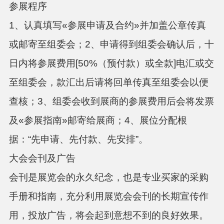
参展程序
1、认真填写«参展申请及合约»并加盖公章传真
或邮寄至组委会；2、申请得到组委会确认后，十
日内将参展费用[50%（预付款）或全款]电汇或交
至组委会，款汇出后请将回单传真至组委会以便
查核；3、组委会收到展商的参展费用后会将发票
及«参展指南»邮寄给展商；4、展位分配根
据：“先申请、先付款、先安排”。
大会会刊及广告
会刊是展览会的永久纪念，也是专业买家的采购
手册和指南，充分利用展览会会刊的长期宣传作
用，投放广告，将会起到意想不到的良好效果。