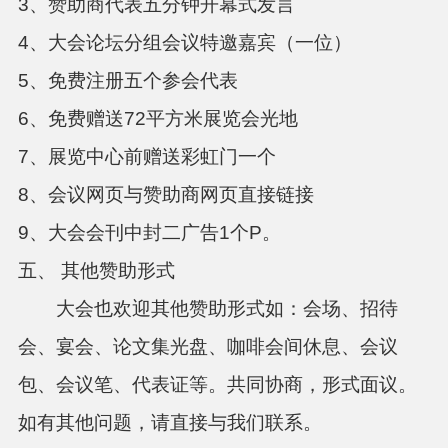
3、赞助商代表五分钟开幕式发言
4、大会论坛分组会议特邀嘉宾（一位）
5、免费注册五个参会代表
6、免费赠送72平方米展览会光地
7、展览中心前赠送彩虹门一个
8、会议网页与赞助商网页直接链接
9、大会会刊中封二广告1个P。
五、
其他赞助形式
大会也欢迎其他赞助形式如：会场、招待
会、宴会、论文集光盘、咖啡会间休息、会议
包、会议笔、代表证等。共同协商，形式面议。
如有其他问题，请直接与我们联系。