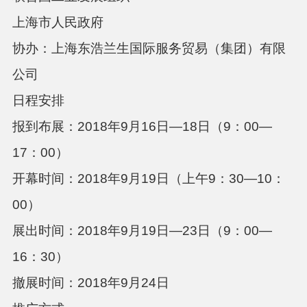
上海市人民政府
协办：上海东浩兰生国际服务贸易（集团）有限
公司
日程安排
报到布展：
2018年9月16日—18日（9：00—
17：00）
开幕时间：
2018年9月19日（上午9：30—10：
00）
展出时间：
2018年9月19日—23日（9：00—
16：30）
撤展时间：
2018年9月24日