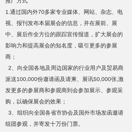
推广方式
1.通过国内外70多家专业媒体、网站、杂志、电
视、报刊发布本届展会的信息，并在展前、展
中、展后作全方位的跟踪宣传报道，扩大展会的
影响力和提高展会的知名度，吸引更多的参展
商；
2、向全国各地及周边国家的行业用户及贸易商
派送100,000份邀请函及请柬、展讯50,000张,激
发更多的参展商和参观商到会参加展示、参观采
购，以确保展会的效果；
3、组织向全国各省市协会及国外市场发函邀请
组团参观，并寄发十万份门票。