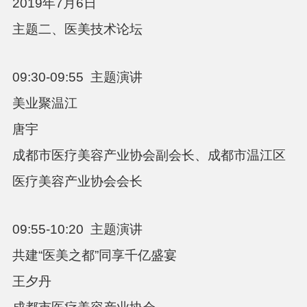
2019
年
7
月
6
日
主题二、医美技术论坛
09:30-09:55
主题演讲
美业聚温江
唐宇
成都市医疗美容产业协会副会长、成都市温江区
医疗美容产业协会会长
09:55-10:20
主题演讲
共建“医美之都”同享千亿盛宴
王夕丹