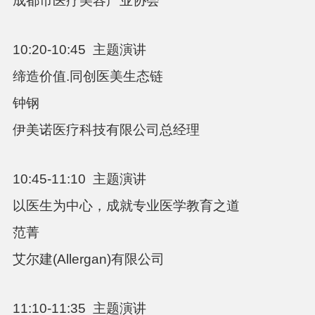
成都市医疗美容产业协会
10:20-10:45
主题演讲
缔造价值
.
同创医美生态链
钟钢
伊美诺医疗科技有限公司总经理
10:45-11:10
主题演讲
以医生为中心，成就专业医学教育之道
范菁
艾尔建
(Allergan)
有限公司
11:10-11:35
主题演讲