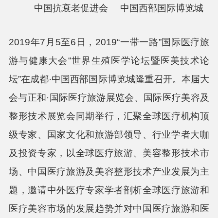
中国抗衰老促进会
中
国西部国际博览城
2019年
7
月
5
至
6
日，
2019
“一带一路”国际医疗旅
游与健康大会“世界生殖医学论坛暨医美技术论
坛”在成都·中国西部国际博览城隆重召开。本届大
会与正和·国际医疗旅游展览会、国际医疗美容及
整形技术展览会同期举行，汇聚全球医疗机构顶
级专家、国家文化和旅游部领导、行业学者大咖
及投资专家，以全球医疗旅游、美容整形技术市
场、中国医疗旅游及美容整形技术产业发展为主
题，邀请中外医疗专家学者剖析全球医疗旅游和
医疗美容市场的发展趋势并对中国医疗旅游和医