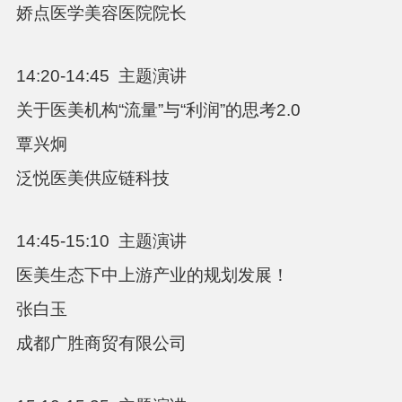
娇点医学美容医院院长
14:20-14:45
主题演讲
关于医美机构“流量”与“利润”的思考
2.0
覃兴炯
泛悦医美供应链科技
14:45-15:10
主题演讲
医美生态下中上游产业的规划发展！
张白玉
成都广胜商贸有限公司