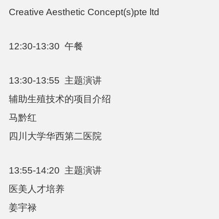
Creative Aesthetic Concept(s)pte ltd
12:30-13:30
午餐
13:30-13:55
主题演讲
辅助生殖技术的项目介绍
马黔红
四川大学华西第二医院
13:55-14:20
主题演讲
医美人才培养
姜宇禄