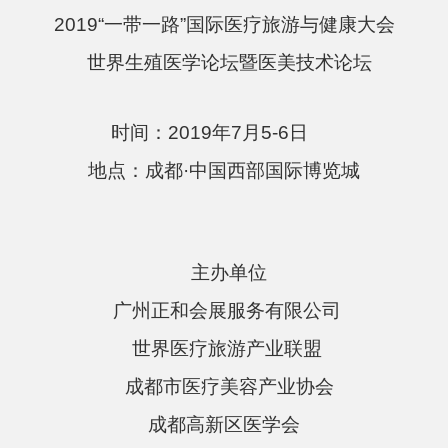
2019
“一带一路”国际医疗旅游与健康大会
世界生殖医学论坛暨医美技术论坛
时间：
2019
年
7
月
5-6
日
地点：成都·中国西部国际博览城
主办单位
广州正和会展服务有限公司
世界医疗旅游产业联盟
成都市医疗美容产业协会
成都高新区医学会