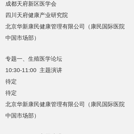
成都天府新区医学会
四川天府健康产业研究院
北京华新康民健康管理有限公司（康民国际医院
中国市场部）
专题一、生殖医学论坛
10:30-11:00
主题演讲
待定
待定
北京华新康民健康管理有限公司（康民国际医院
中国市场部）