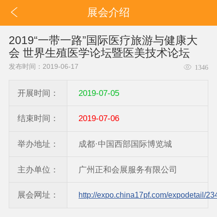
展会介绍
2019“一带一路”国际医疗旅游与健康大
会 世界生殖医学论坛暨医美技术论坛
发布时间：2019-06-17
1346
开展时间：
2019-07-05
结束时间：
2019-07-06
举办地址：
成都·中国西部国际博览城
主办单位：
广州正和会展服务有限公司
展会网址：
http://expo.china17pf.com/expodetail/23