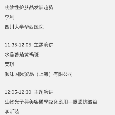
功效性护肤品发展趋势
李利
四川大学华西医院
11:35-12:05
主题演讲
水晶蕃茄黄褐斑
栾琪
颜沫国际贸易（上海）有限公司
12:05-12:30
主题演讲
生物光子與美容醫學臨床應用—眼週抗皺篇
李昕玹