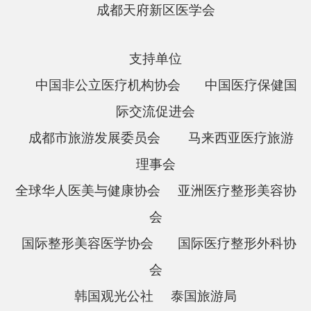
成都天府新区医学会
支持单位
中国非公立医疗机构协会
中国医疗保健国
际交流促进会
成都市旅游发展委员会
马来西亚医疗旅游
理事会
全球华人医美与健康协会
亚洲医疗整形美容协
会
国际整形美容医学协会
国际医疗整形外科协
会
韩国观光公社
泰国旅游局