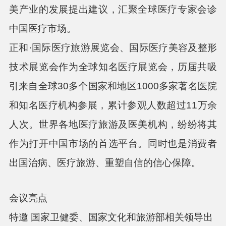
美产业的发展提出建议，汇聚全球医疗专家会诊
中国医疗市场。
正和·国际医疗旅游展览会、国际医疗美容及整形
技术展览会作为全球知名医疗展览会，历届共吸
引来自全球
30
多个国家和地区
1000
多家著名医院
和知名医疗机构参展，累计参观人数超过
11
万余
人次。世界各地医疗旅游及医美机构，纷纷将其
作为打开中国市场的首选平台。同时也是消费者
出国治病、医疗旅游、重塑自信的信心保障。
会议亮点
特邀
国家卫健委、国家文化和旅游部相关领导出