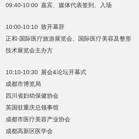
09:40-10:00
嘉宾、媒体代表签到、入场
10:00-10:10
致开幕辞
正和·国际医疗旅游展览会、国际医疗美容及整形
技术展览会主办方
10:10-10:30
展会
&
论坛开幕式
成都市博览局
四川省妇幼保健协会
英国驻重庆总领事馆
成都市医疗美容产业协会
成都高新区医学会