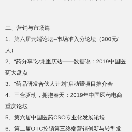
二、营销与市场篇
1、第六届云端论坛--市场准入分论坛（300元/
人）
2、“药分享”沙龙重庆站——数据说：2019中国医
药大盘点
3、“药品研发合伙人计划”启动暨项目推介会
4、三合驱动，拥抱春天：2019年中国医药电商
重庆论坛
5、第六届中国医药CSO专业化发展论坛
6、第二届OTC控销第三终端营销创新与转型发