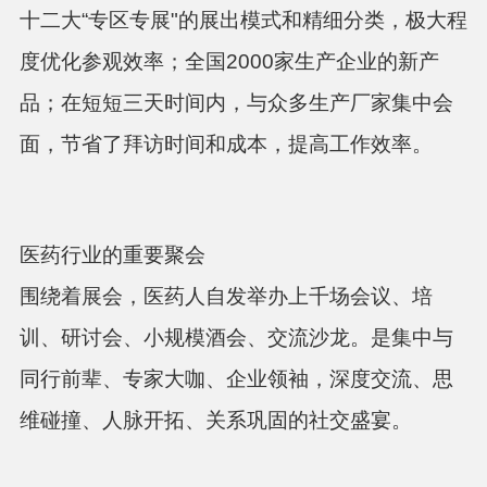
十二大“专区专展"的展出模式和精细分类，极大程
度优化参观效率；全国2000家生产企业的新产
品；在短短三天时间内，与众多生产厂家集中会
面，节省了拜访时间和成本，提高工作效率。
医药行业的重要聚会
围绕着展会，医药人自发举办上千场会议、培
训、研讨会、小规模酒会、交流沙龙。是集中与
同行前辈、专家大咖、企业领袖，深度交流、思
维碰撞、人脉开拓、关系巩固的社交盛宴。