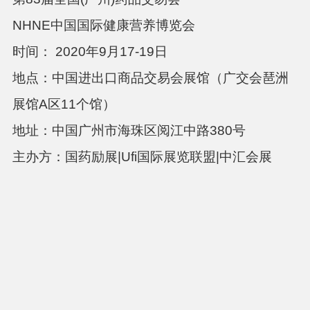
NHNE中国国际健康营养博览会
时间： 2020年9月17-19日
地点：中国进出口商品交易会展馆（广交会琶洲
展馆A区11个馆）
地址：中国广州市海珠区阅江中路380号
主办方：国药励展|Ufi国际展览联盟|中汇会展