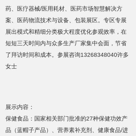
药、医疗器械/医用耗材、医药市场智慧解决方
案、医药物流技术与设备、包装展区。专区专展
展出模式和精细分类极大程度优化参观效率，在
短短三天时间内与众多生产厂家集中会面，节省
了拜访时间和成本。参展咨询13268348040许多
女士
展示内容：
保健食品：国家相关部门批准的27种保健功效产
品（蓝帽子产品）、营养素补充剂、健康食品/进