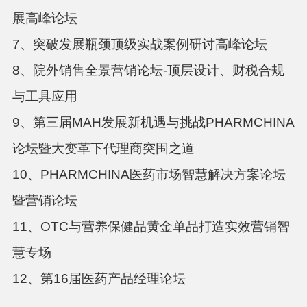
展高峰论坛
7、突破发展瓶颈顶级实战案例研讨高峰论坛
8、院外销售全景营销论坛-顶层设计、财税合规
与工具应用
9、第三届MAH发展新机遇与挑战PHARMCHINA
论坛暨大变革下代理商突围之道
10、PHARMCHINA医药市场智慧解决方案论坛
暨营销论坛
11、OTC与营养保健品黄金单品打造实效营销智
慧专场
12、第16届医药产品经理论坛