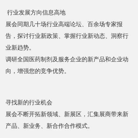
行业发展方向信息高地
展会同期几十场行业高端论坛、百余场专家报
告，探讨行业新政策、掌握行业新动态、洞察行
业新趋势。
调研全国医药制剂及服务企业的新产品和企业动
向，增强您的竞争优势。
寻找新的行业机会
展会不断开拓新领域、新展区，汇集展商带来新
产品、新业务、新合作合作模式。