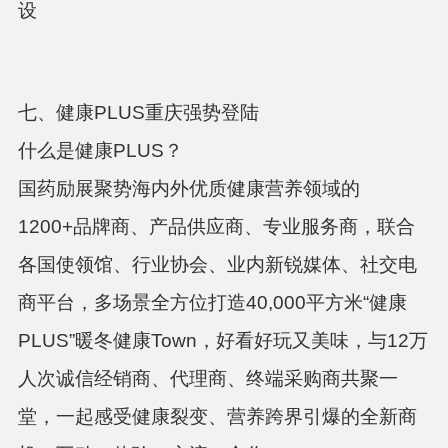
设
七、健康PLUS重庆强势登陆
什么是健康PLUS？
国药励展聚势海内外优质健康营养领域的
1200+品牌商、产品供应商、专业服务商，联合
各国使领馆、行业协会、业内新锐媒体、社交电
商平台，多场景全方位打造40,000平方米“健康
PLUS”暖冬健康Town，好看好玩又美味，与12万
人次诚信经销商、代理商、终端采购商共聚一
堂，一起感受健康裂变、营养跨界引爆的全新商