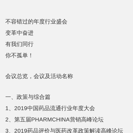
不容错过的年度行业盛会
变革中奋进
有我们同行
你不孤单！
会议总览，会议及活动名称
一、政策与综合篇
1、2019中国药品流通行业年度大会
2、第五届PHARMCHINA营销高峰论坛
3、2019药品评价与医药改革政策解读高峰论坛