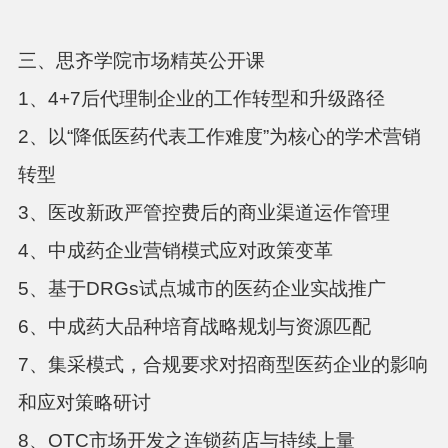
三、思齐学院市场精英公开课
1、4+7后代理制企业的工作转型和升级路径
2、以“降低医药代表工作难度”为核心的学术营销
转型
3、医改新政严管控费后的商业渠道运作管理
4、中成药企业营销模式应对政策变革
5、基于DRGs试点城市的医药企业实战推广
6、中成药大品种培育战略规划与资源匹配
7、集采模式，合规要求对招商型医药企业的影响
和应对策略研讨
8、OTC市场开发之连锁药店与持续上量