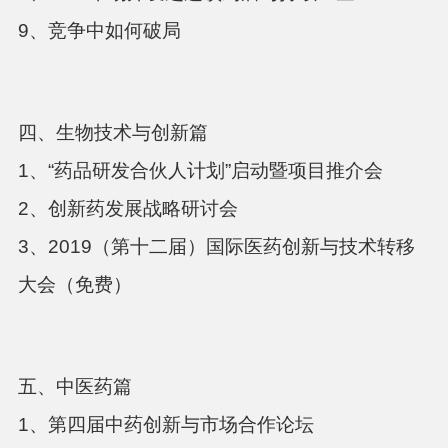
9、竞争中如何破局
四、生物技术与创新篇
1、“药品研发合伙人计划”启动暨项目推介会
2、创新药发展战略研讨会
3、2019（第十二届）国际医药创新与技术转移
大会（免费）
五、中医药篇
1、第四届中药创新与市场合作论坛