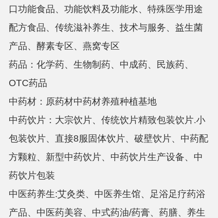
口功能食品、功能饮料及功能水、特殊医学用途
配方食品、传统滋补养生、技术与服务、益生菌
产品、酵素专区、燕窝专区
药品：化学药、生物制药、中成药、民族药、
OTC药品
中药材：原药材中药材养殖种植基地
中药饮片：大宗饮片、传统饮片精致包装饮片.小
包装饮片、直接8服固体饮片、破壁饮片、中药配
方颗粒、新型中药饮片、中药饮片生产设备、中
药饮片包装
中医药养生:艾灸类、中医养生馆、足浴足疗药浴
产品、中医药美容、中式药油/药膏、药膳、养生