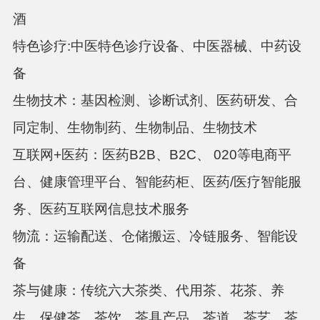
酒
特色诊疗:中医特色诊疗设备、中医器械、中药设
备
生物技术：基因检测、诊断试剂、医药研发、合
同定制、生物制药、生物制品、生物技术
互联网+医药：医药B2B、B2C、 020等电商平
台、健康管理平台、智能药柜、医药/医疗智能服
务、医药互联网信息技术服务
物流：运输配送、仓储搬运、冷链服务、智能设
备
茶与健康：传统六大茶类、代用茶、花茶、养
生、保健茶、茶饮、茶具产品、茶道、茶艺、茶