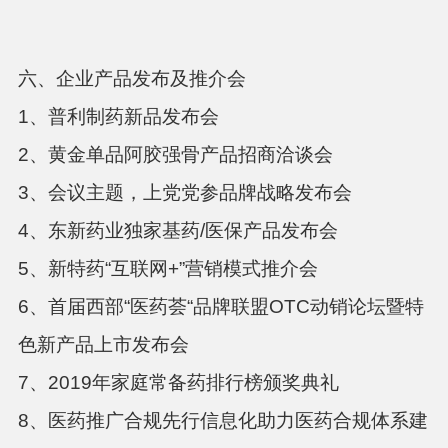
六、企业产品发布及推介会
1、普利制药新品发布会
2、黄金单品阿胶强骨产品招商洽谈会
3、会议主题，上党党参品牌战略发布会
4、东新药业独家基药/医保产品发布会
5、新特药“互联网+”营销模式推介会
6、首届西部“医药荟“品牌联盟OTC动销论坛暨特
色新产品上市发布会
7、2019年家庭常备药排行榜颁奖典礼
8、医药推广合规先行信息化助力医药合规体系建