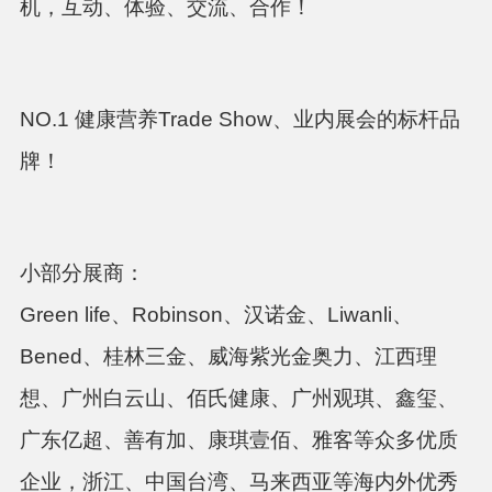
机，互动、体验、交流、合作！
NO.1 健康营养Trade Show、业内展会的标杆品
牌！
小部分展商：
Green life、Robinson、汉诺金、Liwanli、
Bened、桂林三金、威海紫光金奥力、江西理
想、广州白云山、佰氏健康、广州观琪、鑫玺、
广东亿超、善有加、康琪壹佰、雅客等众多优质
企业，浙江、中国台湾、马来西亚等海内外优秀