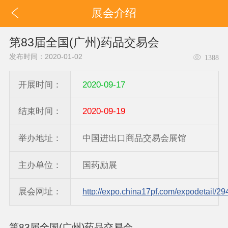
展会介绍
第83届全国(广州)药品交易会
发布时间：2020-01-02
1388
开展时间：
2020-09-17
结束时间：
2020-09-19
举办地址：
中国进出口商品交易会展馆
主办单位：
国药励展
展会网址：
http://expo.china17pf.com/expodetail/29
第83届全国(广州)药品交易会