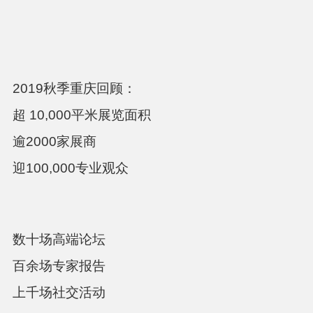
2019秋季重庆回顾：
超 10,000平米展览面积
逾2000家展商
迎100,000专业观众
数十场高端论坛
百余场专家报告
上千场社交活动