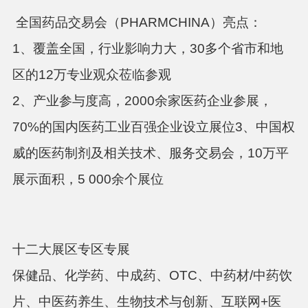
全国药品交易会（PHARMCHINA）亮点：
1、覆盖全国，行业影响力大，30多个省市和地
区的12万专业观众莅临参观
2、产业参与度高，2000余家医药企业参展，
70%的国内医药工业百强企业设立展位3、中国权
威的医药制剂及相关技术、服务交易会，10万平
展示面积，5 000余个展位
十二大展区专区专展
保健品、化学药、中成药、OTC、中药材/中药饮
片、中医药养生、生物技术与创新、互联网+医