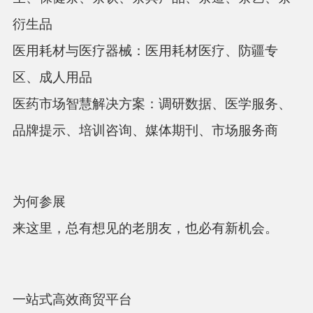
衍生品
医用耗材与医疗器械：医用耗材医疗、防疆专
区、成人用品
医药市场智慧解决方案：调研数据、医学服务、
品牌提示、培训咨询、媒体期刊、市场服务商
为何参展
来这里，总有想见的老朋友，也必有新机会。
一站式高效商贸平台