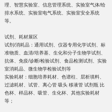
理、智慧实验室、信息管理系统、实验室气体/给
排水系统、实验室电气系统、实验室安全系统
等。
试剂、耗材展区
试剂/消耗品：通用试剂、仪器专用化学试剂、标
准物质、血清/培养基、生化和分子生物学试剂、
抗体、免疫/诊断/检验试剂、食品检测试剂、实验
室消耗品、微生物学检验试剂等
实验耗材：细胞培养耗材、色谱柱、层析填料、
过滤耗材、试管、离心管 吸头 移液管 试剂瓶 比
色杯、样品杯、吸管、生化杯、其他实验耗材
等；