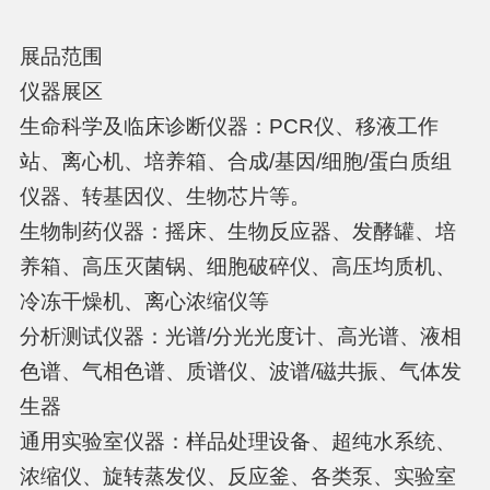
展品范围
仪器展区
生命科学及临床诊断仪器：PCR仪、移液工作
站、离心机、培养箱、合成/基因/细胞/蛋白质组
仪器、转基因仪、生物芯片等。
生物制药仪器：摇床、生物反应器、发酵罐、培
养箱、高压灭菌锅、细胞破碎仪、高压均质机、
冷冻干燥机、离心浓缩仪等
分析测试仪器：光谱/分光光度计、高光谱、液相
色谱、气相色谱、质谱仪、波谱/磁共振、气体发
生器
通用实验室仪器：样品处理设备、超纯水系统、
浓缩仪、旋转蒸发仪、反应釜、各类泵、实验室