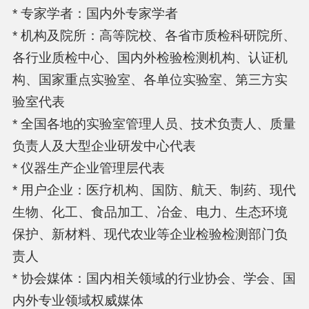
* 专家学者：国内外专家学者
* 机构及院所：高等院校、各省市质检科研院所、
各行业质检中心、国内外检验检测机构、认证机
构、国家重点实验室、各单位实验室、第三方实
验室代表
* 全国各地的实验室管理人员、技术负责人、质量
负责人及大型企业研发中心代表
* 仪器生产企业管理层代表
* 用户企业：医疗机构、国防、航天、制药、现代
生物、化工、食品加工、冶金、电力、生态环境
保护、新材料、现代农业等企业检验检测部门负
责人
* 协会媒体：国内相关领域的行业协会、学会、国
内外专业领域权威媒体