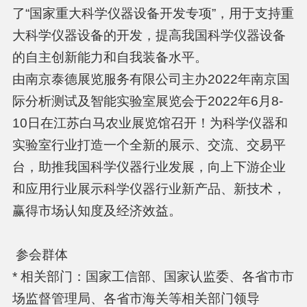
了“国家重大科学仪器设备开发专项”，用于支持重
大科学仪器设备的开发，提高我国科学仪器设备
的自主创新能力和自我装备水平。
由南京泰德展览服务有限公司主办2022年南京国
际分析测试及智能实验室展览会于2022年6月8-
10日在江苏白马农业展览馆召开！为科学仪器和
实验室行业打造一个全新的展示、交流、交易平
台，助推我国科学仪器行业发展，向上下游企业
和应用行业展示科学仪器行业新产品、新技术，
赢得市场认知度及经济效益。
参会群体
* 相关部门：国家工信部、国家认监委、各省市市
场监督管理局、各省市海关等相关部门领导