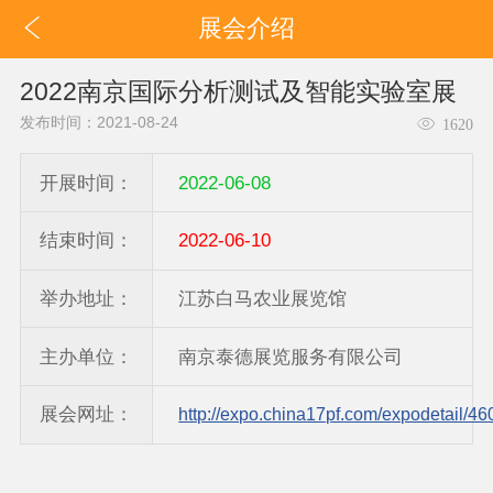
展会介绍
2022南京国际分析测试及智能实验室展
发布时间：2021-08-24
1620
开展时间：
2022-06-08
结束时间：
2022-06-10
举办地址：
江苏白马农业展览馆
主办单位：
南京泰德展览服务有限公司
展会网址：
http://expo.china17pf.com/expodetail/46