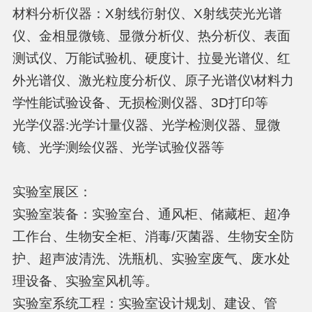
材料分析仪器：X射线衍射仪、X射线荧光光谱
仪、金相显微镜、显微分析仪、热分析仪、表面
测试仪、万能试验机、硬度计、拉曼光谱仪、红
外光谱仪、激光粒度分析仪、原子光谱仪\材料力
学性能试验设备、无损检测仪器、3D打印等
光学仪器:光学计量仪器、光学检测仪器、显微
镜、光学测绘仪器、光学试验仪器等
实验室展区：
实验室装备：实验室台、通风柜、储藏柜、超净
工作台、生物安全柜、消毒/灭菌器、生物安全防
护、超声波清洗、洗瓶机、实验室废气、废水处
理设备、实验室风机等。
实验室系统工程：实验室设计规划、建设、管