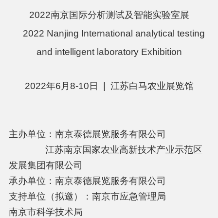
2022南京国际分析测试及智能实验室
展
2022 Nanjing International analytical testing
and intelligent laboratory Exhibition
2022年6月8-10日 | 江苏白马农业展览馆
主办单位：南京泰德展览服务有限公司
江苏南京国家农业高新技术产业示范区
发展集团有限公司
承办单位：南京泰德展览服务有限公司
支持单位（拟邀）：南京市应急管理局
南京市科学技术局