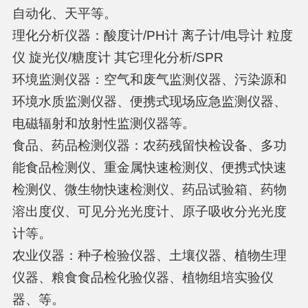
自动化、天平等。
理化分析仪器：酸度计/PH计 离子计/电导计 粒度
仪 旋光仪/糖度计 其它理化分析/SPR
环境监测仪器：空气和废气监测仪器、污染源和
环境水质监测仪器、便携式现场应急监测仪器、
电磁辐射和放射性监测仪器等。
食品、药品检测仪器：农药残留快检设备、多功
能食品检测仪、重金属快速检测仪、便携式快速
检测仪、微生物快速检测仪、药品试验箱、药物
溶出度仪、可见分光光度计、原子吸收分光光度
计等。
农业仪器：种子检验仪器、土壤仪器、植物生理
仪器、粮食食品检化验仪器、植物组培实验仪
器、等。