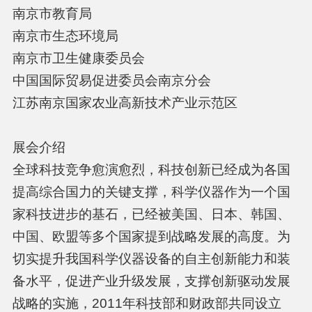
南京市教育局
南京市生态环境局
南京市卫生健康委员会
中国国际贸易促进委员会南京分会
江苏南京国家农业高新技术产业示范区
展会介绍
全球科技竞争愈演愈烈，科技创新已经成为各国
提高综合国力的关键支撑，科学仪器作为一个国
家科技进步的基石，已经被美国、日本、韩国、
中国、欧盟等多个国家提到战略发展的高度。为
切实提升我国科学仪器设备的自主创新能力和装
备水平，促进产业升级发展，支撑创新驱动发展
战略的实施，2011年科技部和财政部共同设立