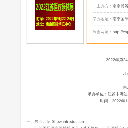
主办方：
南京博
举办地址：
南京国
展会网址：
http://e
2022年第
江
南
承办单位：江苏中洲达
时间：2022年
一、展会介绍 Show introduction