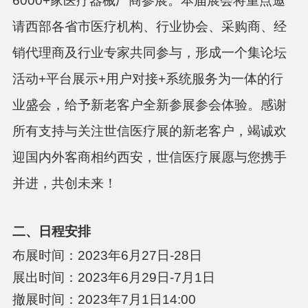
6000+家医疗器械厂商参展。本届展会将重点邀
请西部各省市医疗机构、行业协会、采购商、经
销代理商及行业专家共同参与，形成一个集论坛
活动+平台展示+用户对接+系统服务为一体的行
业盛会，给予新老客户全新参展参会体验。感谢
所有支持与关注世信医疗展的新老客户，竭诚欢
迎国内外客商相约西安，世信医疗展愿与您携手
并进，共创未来！
二、日程安排
布展时间：2023年6月27日-28日
展出时间：2023年6月29日-7月1日
撤展时间：2023年7月1日14:00