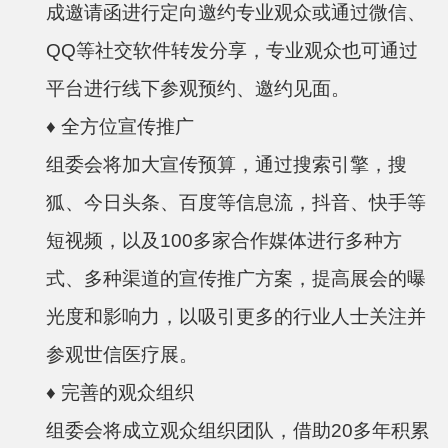
成邀请函进行定向邀约专业观众或通过微信、
QQ等社交软件转发分享，专业观众也可通过
平台进行线下参观预约、邀约见面。
♦
全方位宣传推广
组委会将加大宣传预算，通过搜索引擎，搜
狐、今日头条、百度等信息流，抖音、快手等
短视频，以及100多家合作媒体进行多种方
式、多种渠道的宣传推广方案，提高展会的曝
光度和影响力，以吸引更多的行业人士关注并
参观世信医疗展。
♦
完善的观众组织
组委会将成立观众组织团队，借助20多年积累