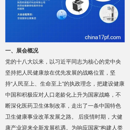
一、
展会概况
党的十八大以来，以习近平同志为核心的党中央
坚持把人民健康放在优先发展的战略位置，坚
持“人民至上、生命至上”的执政理念，把建设健康
中国和积极应对人口老龄化上升为国家战略，不
断深化医药卫生体制改革，走出了一条中国特色
卫生健康事业改革发展之路。 后疫情时期，大健
康产业迎来全新发展机遇。为响应国家“构建人类