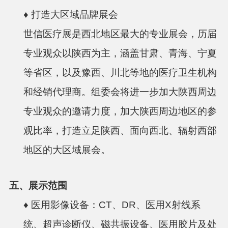
♦
打造大区域品牌展会
世信医疗展是西北地区最大的专业展会，历届
专业观众以陕西为主，涵盖甘肃、青海、宁夏
等省区，以及豫西、川北等地的医疗卫生机构
和经销代理商。组委会将进一步加大陕西周边
专业观众的邀请力度，加大陕西周边地区的参
观比率，打造立足陕西、面向西北、辐射西部
地区的大区域展会。
五、展示范围
♦
医用影像设备：CT、DR、医用X射线系
统、超声诊断仪、磁共振设备、医用胶片及处