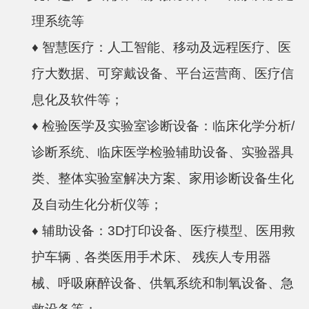
理系统等
♦
智慧医疗：人工智能、移动及远程医疗、医
疗大数据、可穿戴设备、平台运营商、医疗信
息化及软件等；
♦
检验医学及实验室诊断设备：临床化学分析/
诊断系统、临床医学检验辅助设备、实验器具
类、整体实验室解决方案、家用诊断设备生化
及自动生化分析仪等；
♦
辅助设备：3D打印设备、医疗模型、医用救
护车辆﹑各类医用手术床、 残疾人专用器
械、呼吸麻醉设备、供氧系统和制氧设备、急