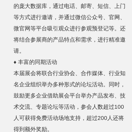
的庞大数据库，通过电话、邮寄、短信、上门
等方式进行邀请，并通过微信公众号、官网、
微官网等平台吸引观众进行参观预登记等。还
将结合参展商的产品特点和需求，进行精准邀
请。
♦
丰富的同期活动
本届展会将联合行业协会、合作媒体、行业知
名企业组织举办多种形式的论坛活动。同时，
鼓励更多企业借助展会平台举办产品发布、技
术交流、专题论坛等活动，参会人数超过100
人可获得免费活动场地支持，超过200人还将
得到额外奖励。