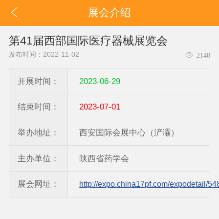
展会介绍
第41届西部国际医疗器械展览会
发布时间：2022-11-02
2148
开展时间：
2023-06-29
结束时间：
2023-07-01
举办地址：
西安国际会展中心（浐灞）
主办单位：
陕西省药学会
展会网址：
http://expo.china17pf.com/expodetail/54