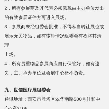
2．所有参展商及其代表必须佩戴由主办单位发出
的有效参展证件方可进入展场。
3．参展商未经组委会批准，不得私自转让展位或
展示无关物品，如有该种情况组委会有权将其清
理
出场。
4．所有贵重物品参展商应自行保管好，如有遗
失，主、承办单位及会展中心概不负责。
九、世信医疗展组委会
通讯地址：西安市雁塔区翠华南路500号佳和中
心A座2106