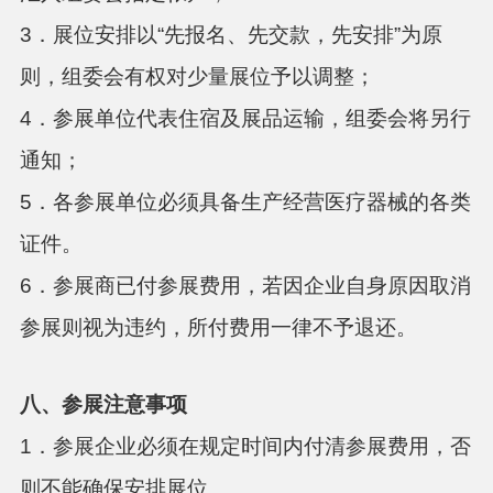
3．展位安排以“先报名、先交款，先安排”为原
则，组委会有权对少量展位予以调整；
4．参展单位代表住宿及展品运输，组委会将另行
通知；
5．各参展单位必须具备生产经营医疗器械的各类
证件。
6．参展商已付参展费用，若因企业自身原因取消
参展则视为违约，所付费用一律不予退还。
八、
参展注意事项
1．参展企业必须在规定时间内付清参展费用，否
则不能确保安排展位。