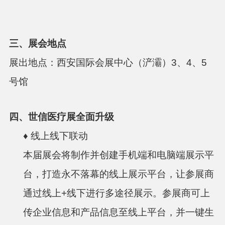
三、
展会地点
展出地点：西安国际会展中心（浐灞）3、4、5
号馆
四、
世信医疗展全面升级
♦ 线上线下联动
本届展会将制作并创建手机端和电脑端展示平
台，打造永不落幕的线上展示平台，让参展商
通过线上+线下进行多途径展示。参展商可上
传企业信息和产品信息至线上平台，并一键生