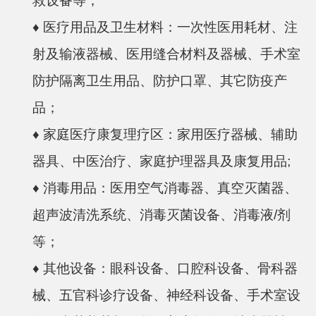
救设备等；
♦
医疗用品及卫生材料：一次性医用耗材、注
射及输液器械、医用缝合材料及器械、手术室
防护隔离卫生用品、防护口罩、其它防疫产
品；
♦
家庭医疗康复理疗区：家用医疗器械、辅助
器具、中医治疗、家庭护理器具及康复用品;
♦
消毒用品：医用空气消毒器、真空灭菌器、
超声波清洗系统、消毒灭菌设备、消毒液/剂
等；
♦
其他设备：眼科设备、口腔科设备、骨科器
械、五官科诊疗设备、神经科设备、手术室设