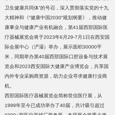
卫生健康共同体”的号召，深入贯彻落实党的十九
大精神和《“健康中国2030”规划纲要》，推动健
康事业与健康产业有机融合，第41届西部国际医
疗器械展览会将于2023年6月29-7月1日在西安国
际会展中心（浐灞）举办，展示面积30000平
米，同期举办第40届西部国际口腔设备与技术展
览会和2023西安国际大健康产业博览会，共享国
内外专业采购商资源，助力企业寻求健康行业商
机。
西部国际医疗器械展览会简称世信医疗展，从
1999年至今已成功举办了40届，共计吸引超过