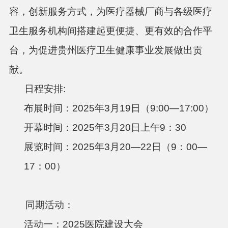
容，创新服务方式，为医疗器械厂商与各级医疗
卫生服务机构间搭建起更便捷、更有效的合作平
台，为促进贵州医疗卫生健康事业发展做出贡
献。
日程安排
:
布展时间：
2025年3月19日（9:00—17:00）
开幕时间：
2025年3月20日上午9：30
展览时间：
2025年3月20—22日（9：00—
17：00）
同期活动：
活动一：
2025医院建设大会