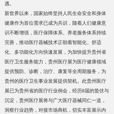
遇。
新世界以来
，国家始终坚持人民生命安全和身体
健康作为首位需求已成为共识，随着人们健康意
识不断增强，医疗保障体系、养老服务体系持续
完善，推动医疗器械技术正朝着智能化、舒适
化、多功能化方向快速发展，为加快提升贵州省
医疗卫生服务能力，贵州医疗展为医疗健康领域
提供预防、诊断，治疗、康复等全周期服务，为
贵州的医疗卫生事业发展提供契机。此贵州医疗
展已为贵州省的医疗行业例会，经历
8届的蛰伏与
沉淀，贵州医疗展将与广大医疗器械同仁一道，
洞察行业趋势，对接市场商机，切实丰富展示内