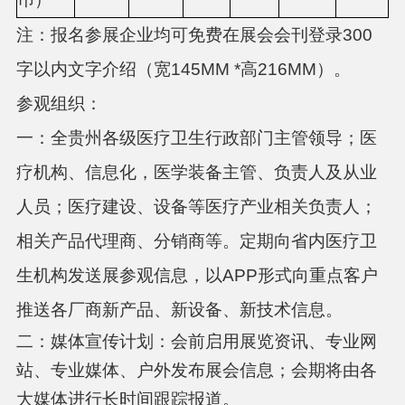
注：报名参展企业均可免费在展会会刊登录
300
字以内文字介绍（宽145MM *高216MM）。
参观组织：
一：全贵州各级医疗卫生行政部门主管领导；医
疗机构、信息化，医学装备主管、负责人及从业
人员；医疗建设、设备等医疗产业相关负责人；
相关产品代理商、分销商等。定期向省内医疗卫
生机构发送展参观信息，以
APP形式向重点客户
推送各厂商新产品、新设备、新技术信息。
二：媒体宣传计划：会前启用展览资讯、专业网
站、专业媒体、户外发布展会信息；会期将由各
大媒体进行长时间跟踪报道。