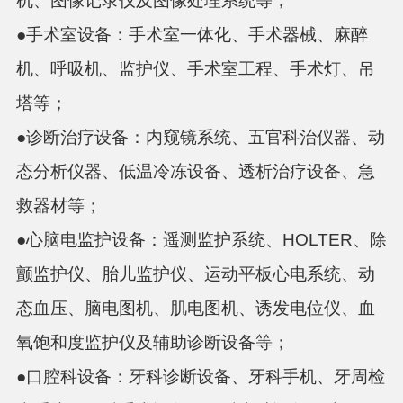
机、图像记录仪及图像处理系统等；
●手术室设备：手术室一体化、手术器械、麻醉
机、呼吸机、监护仪、手术室工程、手术灯、吊
塔等；
●诊断治疗设备：内窥镜系统、五官科治仪器、动
态分析仪器、低温冷冻设备、透析治疗设备、急
救器材等；
●心脑电监护设备：遥测监护系统、HOLTER、除
颤监护仪、胎儿监护仪、运动平板心电系统、动
态血压、脑电图机、肌电图机、诱发电位仪、血
氧饱和度监护仪及辅助诊断设备等；
●口腔科设备：牙科诊断设备、牙科手机、牙周检