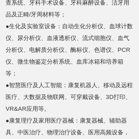
查系统、牙科手术设备、牙科麻醉设备、洁牙用
品及正畸/牙周材料等；
●生化及实验室设备：自动生化分析仪、血球计数
仪、尿分析仪、血液透析仪、流式细胞仪、血气
分析仪、电解质分析仪、酶标仪、色谱仪、PCR
仪、微生物鉴定分析系统、血库冰箱和培养箱
等；
●智慧医疗及人工智能：康复机器人、移动及远程
医疗、大数据及物联网、可穿戴设备、3D打印、
VR&AR应用等。
●康复理疗及家用医疗器械：康复器械、辅助器
具、中医治疗、物理治疗设备、医用高频设备，