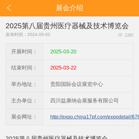
展会介绍
2025第八届贵州医疗器械及技术博览会
发布时间：2024-09-02
2285
开展时间：
2025-03-20
结束时间：
2025-03-22
举办地址：
贵阳国际会议展览中心
主办单位：
四川益康纳会展服务有限公司
展会网址：
http://expo.china17pf.com/expodetail/67
2
02
5第八届贵州
医疗器械及技术
博览会