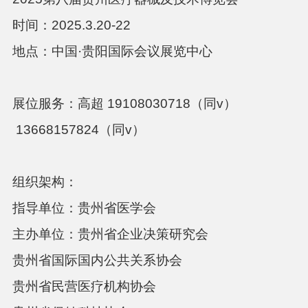
时间
：
2025.3.20-22
地点
：
中国
·贵阳国际会议展览中心
展位服务：高超
19108030718（同v）
13668157824（同v）
组织架构
：
指导单位：贵州省医学会
主办单位：贵州省企业决策研究会
贵州省国际国内公共关系协会
贵州省民营医疗机构协会