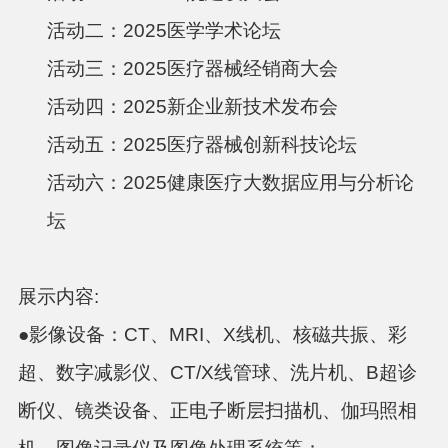
活动二：
2025医学学术论坛
活动三：
2025医疗器械经销商大会
活动四：
2025新企业新技术发布会
活动五：
2025医疗器械创新科技论坛
活动六：
2025健康医疗大数据应用与分析论
坛
展示内容
:
●影像设备：CT、MRI、X线机、核磁共振、彩
超、数字减影仪、CT/X线管球、洗片机、B超诊
断仪、镜类设备、正电子断层扫描机、伽玛照相