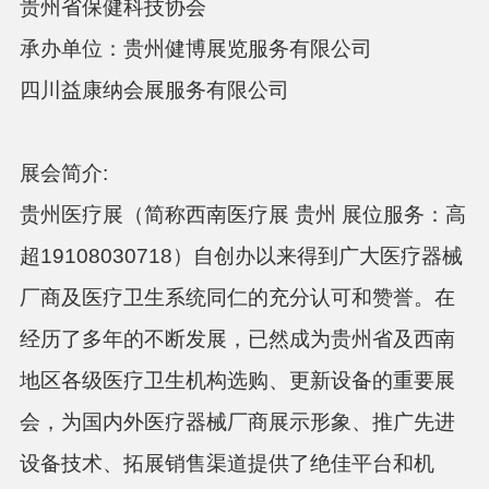
贵州省保健科技协会
承办单位：贵州健博展览服务有限公司
四川益康纳会展服务有限公司
展会简介
:
贵州医疗展（简称西南医疗展
贵州
展位服务：高
超
19108030718）
自创办以来得到广大医疗器械
厂商及医疗卫生系统同仁的充分认可和赞誉。在
经历了多年的不断发展，已然成为贵州省及西南
地区各级医疗卫生机构选购、更新设备的重要展
会，为国内外医疗器械厂商展示形象、推广先进
设备技术、拓展销售渠道提供了绝佳平台和机