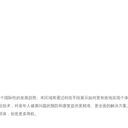
为一个国际性的发展趋势。本区域将通过科技手段展示如何更有效地实现个
沿技术，对老年人健康问题的预防和康复提供更精准、更全面的解决方案
群体，创造更多商机。