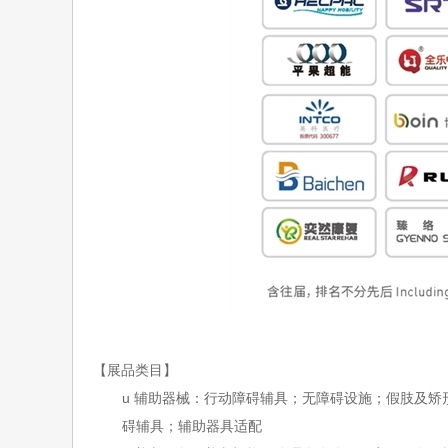
【展品类目】
u
辅助器械：行动障碍辅具；无障碍设施；假肢及矫
碍辅具；辅助器具适配