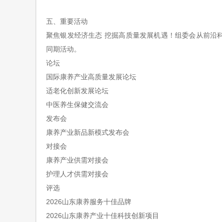
五、
重要活动
聚焦银
发经济生态
挖掘高质量发展机遇！组委会从前沿
同期活动。
论坛
国际康养产业高质量发展论坛
适老化创新发展论坛
中医养生保健交流会
发布会
康养产业新品新模式发布会
对接会
康养产业供需对接会
护理人才供需对接会
评选
2026山东康养服务十佳品牌
2026山东康养产业十佳科技创新项目