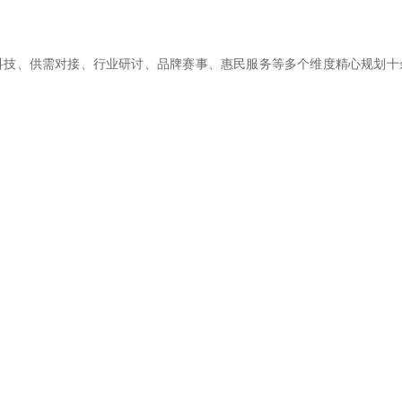
科技、供需对接、行业研讨、品牌赛事、惠民服务等多个维度精心规划十