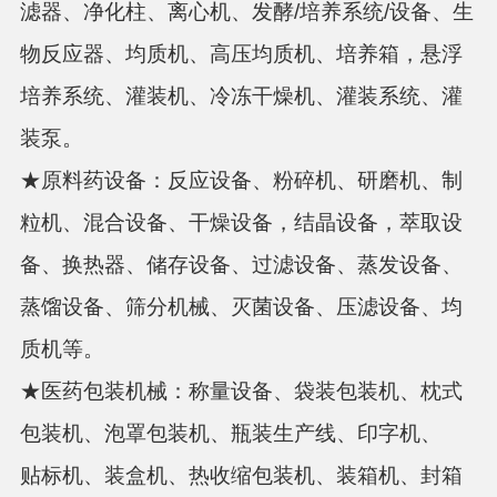
滤器、净化柱、离心机、发酵/培养系统/设备、生
物反应器、均质机、高压均质机、培养箱，悬浮
培养系统、灌装机、冷冻干燥机、灌装系统、灌
装泵。
★原料药设备：反应设备、粉碎机、研磨机、制
粒机、混合设备、干燥设备，结晶设备，萃取设
备、换热器、储存设备、过滤设备、蒸发设备、
蒸馏设备、筛分机械、灭菌设备、压滤设备、均
质机等。
★医药包装机械：称量设备、袋装包装机、枕式
包装机、泡罩包装机、瓶装生产线、印字机、
贴标机、装盒机、热收缩包装机、装箱机、封箱