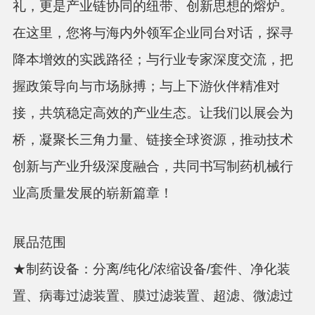
礼，更是产业链协同的纽带、创新思想的熔炉。
在这里，您将与海内外领军企业同台对话，探寻
降本增效的实践路径；与行业专家深度交流，把
握政策导向与市场脉搏；与上下游伙伴精准对
接，共筑稳定高效的产业生态。让我们以展会为
桥，凝聚长三角力量、链接全球资源，推动技术
创新与产业升级深度融合，共同书写制药机械行
业高质量发展的崭新篇章！
展品范围
★制药设备：分离/纯化/浓缩设备/套件、净化装
置、病毒过滤装置、膜过滤装置、超滤、微滤过