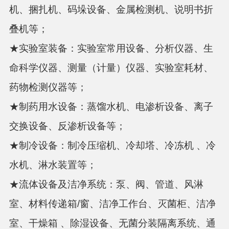
机、捆扎机、码垛设备、金属检测机、说明书折
叠机等；
★实验室装备：实验室常用设备、分析仪器、生
命科学仪器、测量（计量）仪器、实验室耗材、
药物检测仪器等；
★制药用水设备：蒸馏水机、电渗析设备、离子
交换设备、反渗析设备等；
★制冷设备：制冷压缩机、冷却塔、冷冻机 、冷
水机、淋水装置等；
★流体设备及洁净系统：泵、阀、管道、风淋
室、材料传递箱/窗、洁净工作台、灭菌柜、洁净
室、干燥箱 、除湿设备、无菌分装隔离系统、通