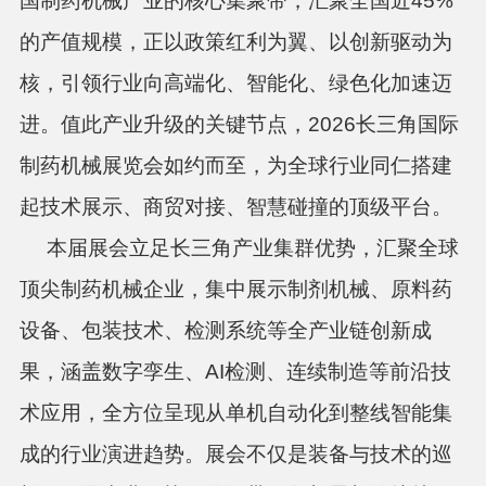
国制药机械产业的核心集聚带，汇聚全国近45%
的产值规模，正以政策红利为翼、以创新驱动为
核，引领行业向高端化、智能化、绿色化加速迈
进。值此产业升级的关键节点，2026长三角国际
制药机械展览会如约而至，为全球行业同仁搭建
起技术展示、商贸对接、智慧碰撞的顶级平台。
本届展会立足长三角产业集群优势，汇聚全球
顶尖制药机械企业，集中展示制剂机械、原料药
设备、包装技术、检测系统等全产业链创新成
果，涵盖数字孪生、AI检测、连续制造等前沿技
术应用，全方位呈现从单机自动化到整线智能集
成的行业演进趋势。展会不仅是装备与技术的巡