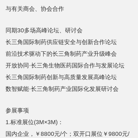
与有关商会、协会合作
同期
30多场高峰论坛、研讨会
长三角国际制药供应链安全与创新合作论坛
前沿技术驱动下的长三角制药产业升级峰会
开放协同
·长三角生物医药国际合作与发展论坛
长三角国际制药创新与高质量发展高峰论坛
数智赋能
·长三角制药产业国际化发展研讨会
参展事项
1.标准展位(3M×3M)：
国内企业，￥
8800元/个；双开口展位￥9800元/