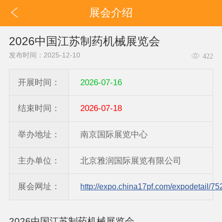
展会介绍
2026中国江苏制药机械展览会
发布时间：2025-12-10
422
开展时间：
2026-07-16
结束时间：
2026-07-18
举办地址：
南京国际展览中心
主办单位：
北京雅润国际展览有限公司
展会网址：
http://expo.china17pf.com/expodetail/75
2026中国江苏制药机械展览会