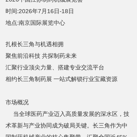
时间:2026年7月16日-18日
地点:南京国际展览中心
扎根长三角与机遇相拥
聚焦前沿科技 共探制药未来
汇聚行业顶尖力量、搭建专业交流平台
相约长三角制药展 一站式解锁行业宝藏资源
市场概况
当全球医药产业迈入高质量发展的深水区，技
术革新与产业协同成为破局关键。长三角作为中